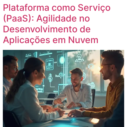
Plataforma como Serviço
(PaaS): Agilidade no
Desenvolvimento de
Aplicações em Nuvem