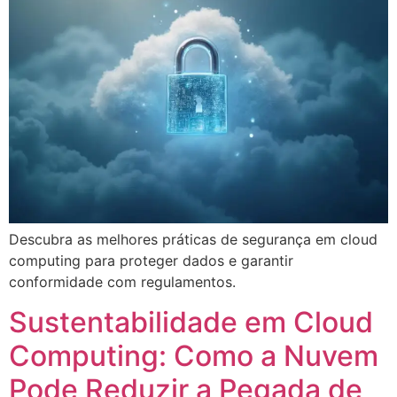
Descubra as melhores práticas de segurança em cloud
computing para proteger dados e garantir
conformidade com regulamentos.
Sustentabilidade em Cloud
Computing: Como a Nuvem
Pode Reduzir a Pegada de