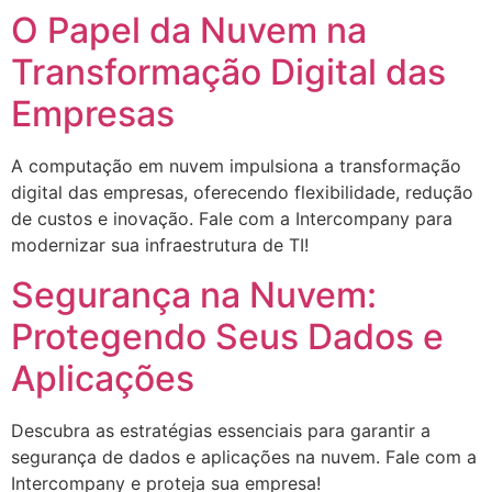
O Papel da Nuvem na
Transformação Digital das
Empresas
A computação em nuvem impulsiona a transformação
digital das empresas, oferecendo flexibilidade, redução
de custos e inovação. Fale com a Intercompany para
modernizar sua infraestrutura de TI!
Segurança na Nuvem:
Protegendo Seus Dados e
Aplicações
Descubra as estratégias essenciais para garantir a
segurança de dados e aplicações na nuvem. Fale com a
Intercompany e proteja sua empresa!