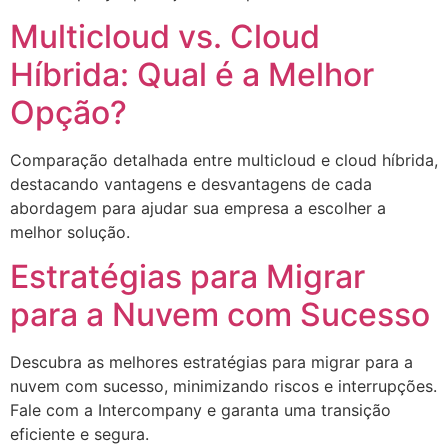
Multicloud vs. Cloud
Híbrida: Qual é a Melhor
Opção?
Comparação detalhada entre multicloud e cloud híbrida,
destacando vantagens e desvantagens de cada
abordagem para ajudar sua empresa a escolher a
melhor solução.
Estratégias para Migrar
para a Nuvem com Sucesso
Descubra as melhores estratégias para migrar para a
nuvem com sucesso, minimizando riscos e interrupções.
Fale com a Intercompany e garanta uma transição
eficiente e segura.