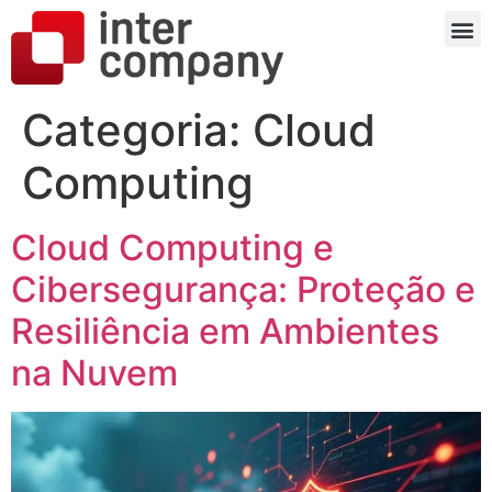
Categoria:
Cloud
Computing
Cloud Computing e
Cibersegurança: Proteção e
Resiliência em Ambientes
na Nuvem