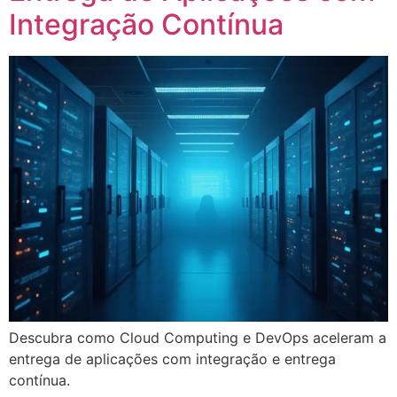
Integração Contínua
Descubra como Cloud Computing e DevOps aceleram a
entrega de aplicações com integração e entrega
contínua.