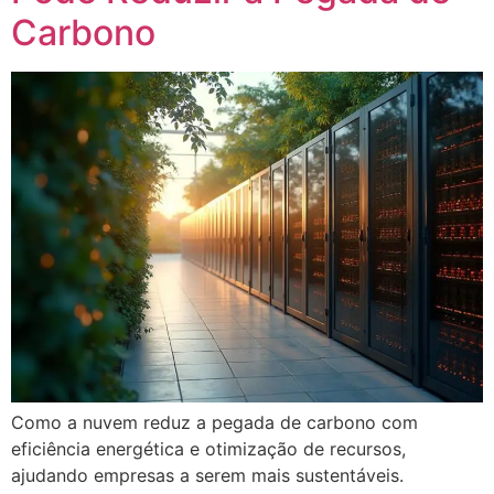
Carbono
Como a nuvem reduz a pegada de carbono com
eficiência energética e otimização de recursos,
ajudando empresas a serem mais sustentáveis.