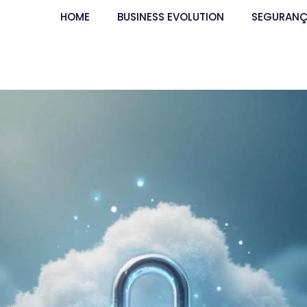
HOME
BUSINESS EVOLUTION
SEGURAN