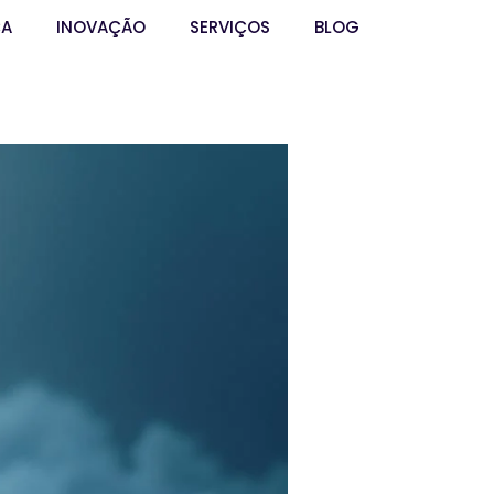
ÇA
INOVAÇÃO
SERVIÇOS
BLOG