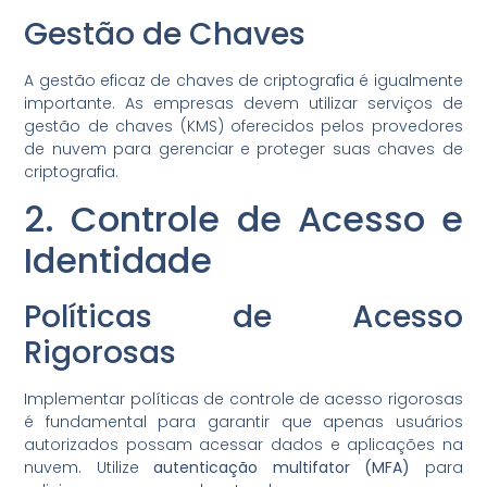
Gestão de Chaves
A gestão eficaz de chaves de criptografia é igualmente
importante. As empresas devem utilizar serviços de
gestão de chaves (KMS) oferecidos pelos provedores
de nuvem para gerenciar e proteger suas chaves de
criptografia.
2. Controle de Acesso e
Identidade
Políticas de Acesso
Rigorosas
Implementar políticas de controle de acesso rigorosas
é fundamental para garantir que apenas usuários
autorizados possam acessar dados e aplicações na
nuvem. Utilize
autenticação multifator (MFA)
para