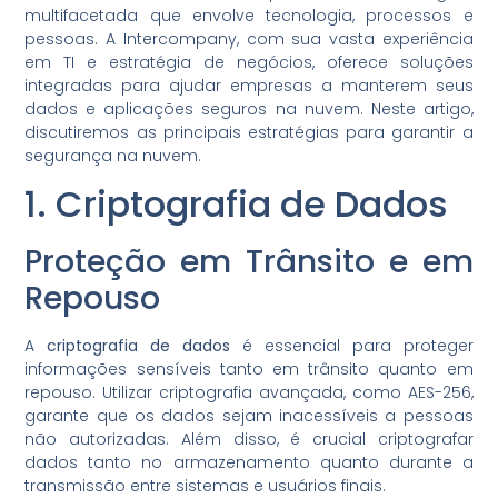
multifacetada que envolve tecnologia, processos e
pessoas. A Intercompany, com sua vasta experiência
em TI e estratégia de negócios, oferece soluções
integradas para ajudar empresas a manterem seus
dados e aplicações seguros na nuvem. Neste artigo,
discutiremos as principais estratégias para garantir a
segurança na nuvem.
1. Criptografia de Dados
Proteção em Trânsito e em
Repouso
A
criptografia de dados
é essencial para proteger
informações sensíveis tanto em trânsito quanto em
repouso. Utilizar criptografia avançada, como AES-256,
garante que os dados sejam inacessíveis a pessoas
não autorizadas. Além disso, é crucial criptografar
dados tanto no armazenamento quanto durante a
transmissão entre sistemas e usuários finais.