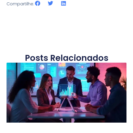
Compartilhe:
Posts Relacionados