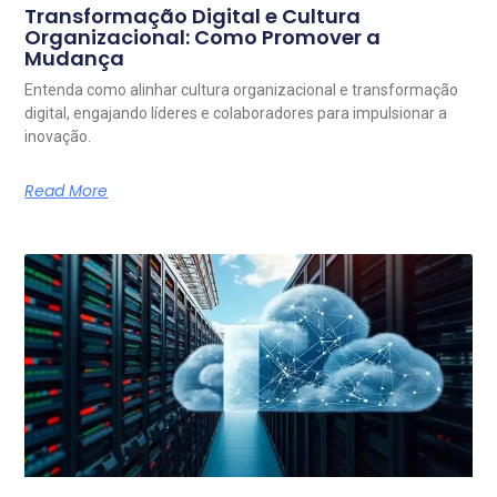
Transformação Digital e Cultura
Organizacional: Como Promover a
Mudança
Entenda como alinhar cultura organizacional e transformação
digital, engajando líderes e colaboradores para impulsionar a
inovação.
Read More