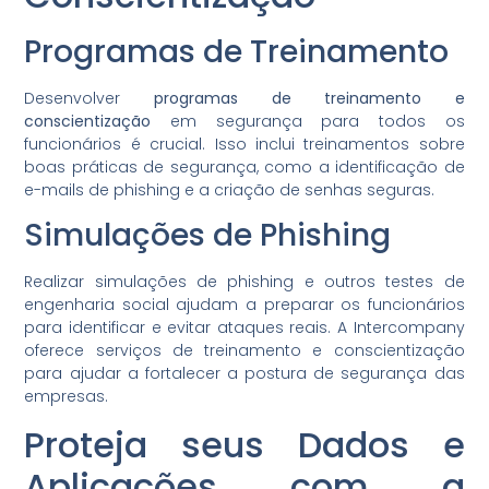
Programas de Treinamento
Desenvolver
programas de treinamento e
conscientização
em segurança para todos os
funcionários é crucial. Isso inclui treinamentos sobre
boas práticas de segurança, como a identificação de
e-mails de phishing e a criação de senhas seguras.
Simulações de Phishing
Realizar simulações de phishing e outros testes de
engenharia social ajudam a preparar os funcionários
para identificar e evitar ataques reais. A Intercompany
oferece serviços de treinamento e conscientização
para ajudar a fortalecer a postura de segurança das
empresas.
Proteja seus Dados e
Aplicações com a