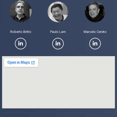
Roberto Britto
Paulo Lam
Marcelo Cereto