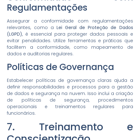
Regulamentações
Assegurar a conformidade com regulamentações
relevantes, como a
Lei Geral de Proteção de Dados
(LGPD)
, é essencial para proteger dados pessoais e
evitar penalidades. Utilize ferramentas e práticas que
facilitem a conformidade, como mapeamento de
dados e auditorias regulares.
Políticas de Governança
Estabelecer políticas de governança claras ajuda a
definir responsabilidades e processos para a gestão
de dados e segurança na nuvem. Isso inclui a criação
de políticas de segurança, procedimentos
operacionais e treinamentos regulares para
funcionários.
7. Treinamento e
Conscientização