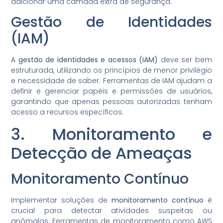
adicionar uma camada extra de segurança.
Gestão de Identidades
(IAM)
A
gestão de identidades e acessos (IAM)
deve ser bem
estruturada, utilizando os princípios de menor privilégio
e necessidade de saber. Ferramentas de IAM ajudam a
definir e gerenciar papéis e permissões de usuários,
garantindo que apenas pessoas autorizadas tenham
acesso a recursos específicos.
3. Monitoramento e
Detecção de Ameaças
Monitoramento Contínuo
Implementar soluções de
monitoramento contínuo
é
crucial para detectar atividades suspeitas ou
anômalas. Ferramentas de monitoramento como AWS