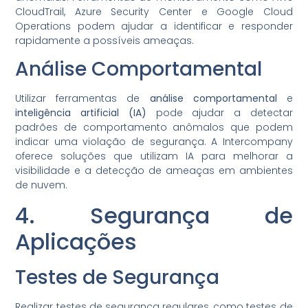
CloudTrail, Azure Security Center e Google Cloud
Operations podem ajudar a identificar e responder
rapidamente a possíveis ameaças.
Análise Comportamental
Utilizar ferramentas de
análise comportamental
e
inteligência artificial (IA)
pode ajudar a detectar
padrões de comportamento anômalos que podem
indicar uma violação de segurança. A Intercompany
oferece soluções que utilizam IA para melhorar a
visibilidade e a detecção de ameaças em ambientes
de nuvem.
4. Segurança de
Aplicações
Testes de Segurança
Realizar testes de segurança regulares, como testes de