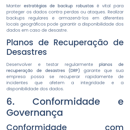
Manter
estratégias de backup robustas
é vital para
proteger os dados contra perdas ou ataques. Realizar
backups regulares e armazená-los em diferentes
locais geográficos pode garantir a disponibilidade dos
dados em caso de desastre.
Planos de Recuperação de
Desastres
Desenvolver e testar regularmente
planos de
recuperação de desastres (DRP)
garante que sua
empresa possa se recuperar rapidamente de
incidentes que afetem a integridade e a
disponibilidade dos dados.
6. Conformidade e
Governança
Conformidade com