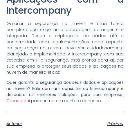
Intercompany
Garantir a segurança na nuvem é uma tarefa
complexa que exige uma abordagem abrangente e
integrada. Desde a criptografia de dados até a
conformidade com regulamentações, cada aspecto
da segurança na nuvem deve ser cuidadosamente
planejado e implementado. A Intercompany, com sua
expertise em TI e segurança, está pronta para ajudar
sua empresa a proteger seus dados e aplicações na
nuvem de maneira eficaz.
Quer garantir a segurança dos seus dados e aplicações
na nuvem? Fale com um consultor da Intercompany e
descubra as melhores soluções para sua empresa!
Clique aqui
para entrar em contato conosco.
Anterior
Próximo