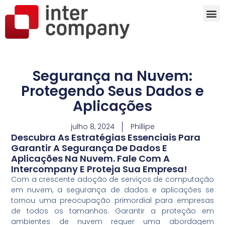
Segurança na Nuvem:
Protegendo Seus Dados e
Aplicações
julho 8, 2024
Phillipe
Descubra As Estratégias Essenciais Para
Garantir A Segurança De Dados E
Aplicações Na Nuvem. Fale Com A
Intercompany E Proteja Sua Empresa!
Com a crescente adoção de serviços de computação
em nuvem, a segurança de dados e aplicações se
tornou uma preocupação primordial para empresas
de todos os tamanhos. Garantir a proteção em
ambientes de nuvem requer uma abordagem