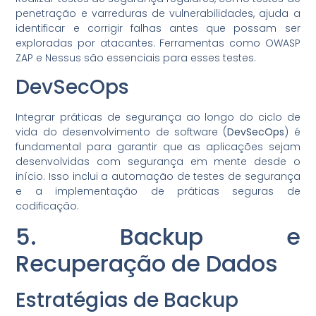
penetração e varreduras de vulnerabilidades, ajuda a
identificar e corrigir falhas antes que possam ser
exploradas por atacantes. Ferramentas como OWASP
ZAP e Nessus são essenciais para esses testes.
DevSecOps
Integrar práticas de segurança ao longo do ciclo de
vida do desenvolvimento de software (
DevSecOps
) é
fundamental para garantir que as aplicações sejam
desenvolvidas com segurança em mente desde o
início. Isso inclui a automação de testes de segurança
e a implementação de práticas seguras de
codificação.
5. Backup e
Recuperação de Dados
Estratégias de Backup