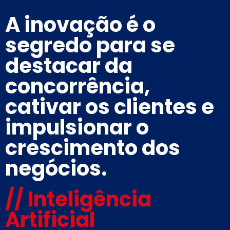
A inovação é o
segredo para se
destacar da
concorrência,
cativar os clientes e
impulsionar o
crescimento dos
negócios.
// Inteligência
Artificial