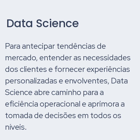
Data Science
Para antecipar tendências de
mercado, entender as necessidades
dos clientes e fornecer experiências
personalizadas e envolventes, Data
Science abre caminho para a
eficiência operacional e aprimora a
tomada de decisões em todos os
níveis.