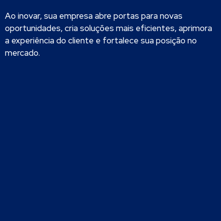
Ao inovar, sua empresa abre portas para novas
oportunidades, cria soluções mais eficientes, aprimora
a experiência do cliente e fortalece sua posição no
mercado.