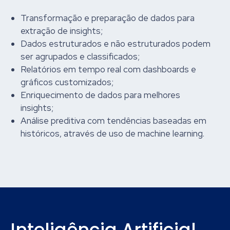
Transformação e preparação de dados para
extração de insights;
Dados estruturados e não estruturados podem
ser agrupados e classificados;
Relatórios em tempo real com dashboards e
gráficos customizados;
Enriquecimento de dados para melhores
insights;
Análise preditiva com tendências baseadas em
históricos, através de uso de machine learning.
Inteligência Artificial