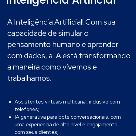
A Inteligência Artificial! Com sua
capacidade de simular o
pensamento humano e aprender
com dados, a IA está transformando
a maneira como vivemos e
trabalhamos.
Assistentes virtuais multicanal, inclusive com
telefones;
IA generativa para bots conversacionais, com
uma experiência de alto nível e engajamento
com seus clientes;