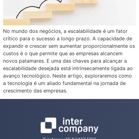
No mundo dos negócios, a escalabilidade é um fator
crítico para o sucesso a longo prazo. A capacidade de
expandir e crescer sem aumentar proporcionalmente os
custos é o que permite que as empresas alcancem
novos patamares. E uma das chaves para alcançar a
escalabilidade desejada está intrinsecamente ligada ao
avanço tecnológico. Neste artigo, exploraremos como
a tecnologia é um aliado fundamental na jornada de
crescimento das empresas.