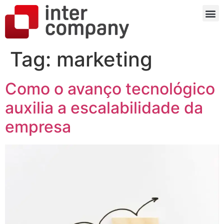
Tag:
marketing
Como o avanço tecnológico
auxilia a escalabilidade da
empresa