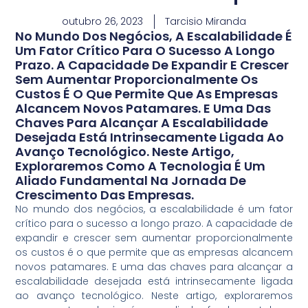
outubro 26, 2023
Tarcisio Miranda
No Mundo Dos Negócios, A Escalabilidade É
Um Fator Crítico Para O Sucesso A Longo
Prazo. A Capacidade De Expandir E Crescer
Sem Aumentar Proporcionalmente Os
Custos É O Que Permite Que As Empresas
Alcancem Novos Patamares. E Uma Das
Chaves Para Alcançar A Escalabilidade
Desejada Está Intrinsecamente Ligada Ao
Avanço Tecnológico. Neste Artigo,
Exploraremos Como A Tecnologia É Um
Aliado Fundamental Na Jornada De
Crescimento Das Empresas.
No mundo dos negócios, a escalabilidade é um fator
crítico para o sucesso a longo prazo. A capacidade de
expandir e crescer sem aumentar proporcionalmente
os custos é o que permite que as empresas alcancem
novos patamares. E uma das chaves para alcançar a
escalabilidade desejada está intrinsecamente ligada
ao avanço tecnológico. Neste artigo, exploraremos