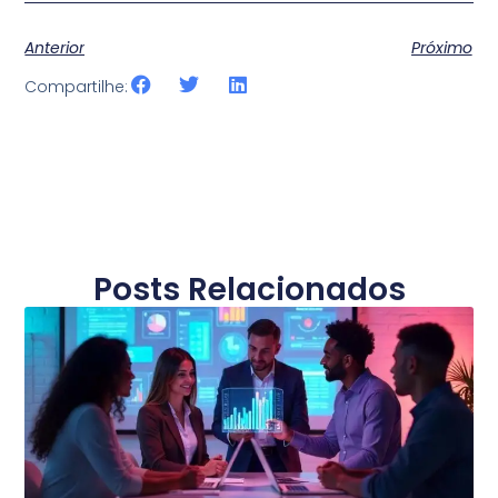
Anterior
Próximo
Compartilhe:
Posts Relacionados