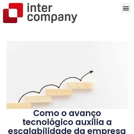
Como o avanço
tecnológico auxilia a
escalabilidade da empresa