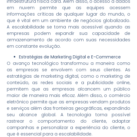
infraestrutura física cara. Além disso, o acesso a dados
em nuvem permite que as equipes acessem
informações críticas de qualquer lugar do mundo, o
que é vital em um ambiente de negócios globalizado.
A escalabilidade se torna mais acessível quando as
empresas podem expandir sua capacidade de
armazenamento de acordo com suas necessidades
em constante evolução.
Estratégias de Marketing Digital e E-Commerce
O avanço tecnológico transformou a maneira como
as empresas se envolvem com seus clientes. As
estratégias de marketing digital, como o marketing de
conteúdo, as redes sociais e a publicidade online,
permitem que as empresas alcancem um público
maior de maneira mais eficaz. Além disso, o comércio
eletrônico permite que as empresas vendam produtos
e serviços além das fronteiras geográficas, expandindo
seu alcance global. A tecnologia torna possível
rastrear o comportamento do cliente, adaptar
campanhas e personalizar a experiência do cliente, o
que é essencial para a escalabilidade.