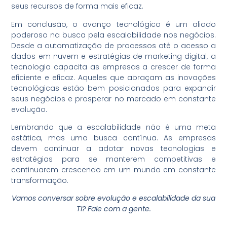
seus recursos de forma mais eficaz.
Em conclusão, o avanço tecnológico é um aliado
poderoso na busca pela escalabilidade nos negócios.
Desde a automatização de processos até o acesso a
dados em nuvem e estratégias de marketing digital, a
tecnologia capacita as empresas a crescer de forma
eficiente e eficaz. Aqueles que abraçam as inovações
tecnológicas estão bem posicionados para expandir
seus negócios e prosperar no mercado em constante
evolução.
Lembrando que a escalabilidade não é uma meta
estática, mas uma busca contínua. As empresas
devem continuar a adotar novas tecnologias e
estratégias para se manterem competitivas e
continuarem crescendo em um mundo em constante
transformação.
Vamos conversar sobre evolução e escalabilidade da sua
TI? Fale com a gente.