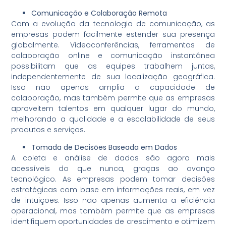
Comunicação e Colaboração Remota
Com a evolução da tecnologia de comunicação, as
empresas podem facilmente estender sua presença
globalmente. Videoconferências, ferramentas de
colaboração online e comunicação instantânea
possibilitam que as equipes trabalhem juntas,
independentemente de sua localização geográfica.
Isso não apenas amplia a capacidade de
colaboração, mas também permite que as empresas
aproveitem talentos em qualquer lugar do mundo,
melhorando a qualidade e a escalabilidade de seus
produtos e serviços.
Tomada de Decisões Baseada em Dados
A coleta e análise de dados são agora mais
acessíveis do que nunca, graças ao avanço
tecnológico. As empresas podem tomar decisões
estratégicas com base em informações reais, em vez
de intuições. Isso não apenas aumenta a eficiência
operacional, mas também permite que as empresas
identifiquem oportunidades de crescimento e otimizem