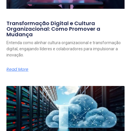
Transformação Digital e Cultura
Organizacional: Como Promover a
Mudança
Entenda como alinhar cultura organizacional e transformação
digital, engajando líderes e colaboradores para impulsionar a
inovação.
Read More