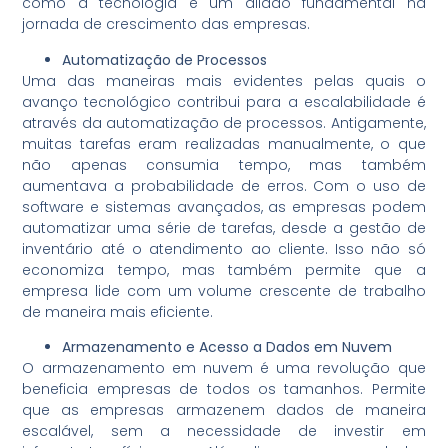
como a tecnologia é um aliado fundamental na
jornada de crescimento das empresas.
Automatização de Processos
Uma das maneiras mais evidentes pelas quais o
avanço tecnológico contribui para a escalabilidade é
através da automatização de processos. Antigamente,
muitas tarefas eram realizadas manualmente, o que
não apenas consumia tempo, mas também
aumentava a probabilidade de erros. Com o uso de
software e sistemas avançados, as empresas podem
automatizar uma série de tarefas, desde a gestão de
inventário até o atendimento ao cliente. Isso não só
economiza tempo, mas também permite que a
empresa lide com um volume crescente de trabalho
de maneira mais eficiente.
Armazenamento e Acesso a Dados em Nuvem
O armazenamento em nuvem é uma revolução que
beneficia empresas de todos os tamanhos. Permite
que as empresas armazenem dados de maneira
escalável, sem a necessidade de investir em