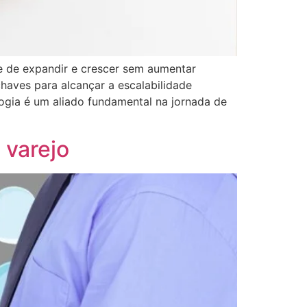
de de expandir e crescer sem aumentar
aves para alcançar a escalabilidade
ogia é um aliado fundamental na jornada de
 varejo