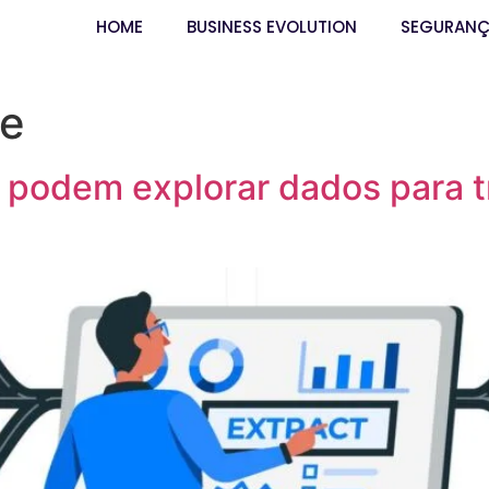
HOME
BUSINESS EVOLUTION
SEGURAN
de
podem explorar dados para t