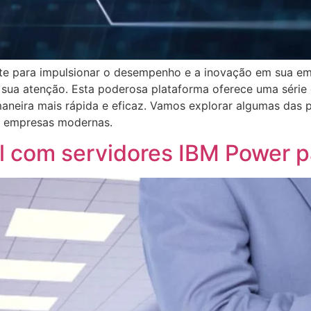
te para impulsionar o desempenho e a inovação em sua em
sua atenção. Esta poderosa plataforma oferece uma série 
aneira mais rápida e eficaz. Vamos explorar algumas das p
a empresas modernas.
al com servidores IBM Power