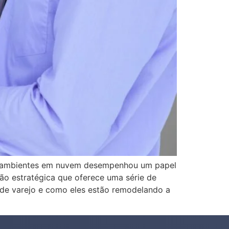
 de ambientes em nuvem desempenhou um papel
ão estratégica que oferece uma série de
s de varejo e como eles estão remodelando a