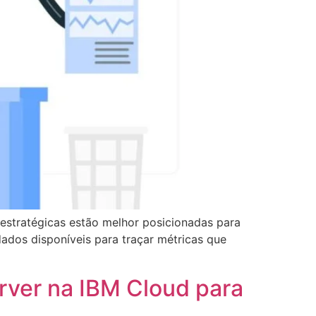
estratégicas estão melhor posicionadas para
ados disponíveis para traçar métricas que
rver na IBM Cloud para