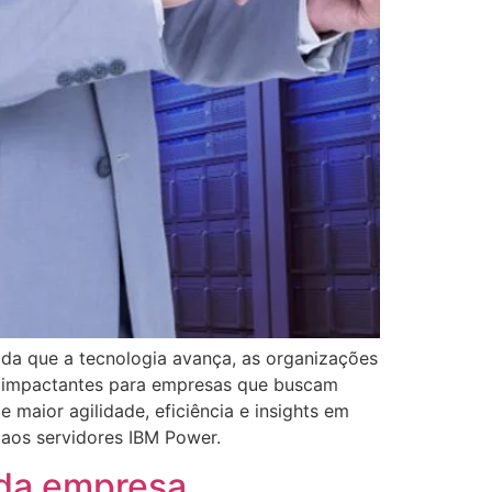
ida que a tecnologia avança, as organizações
is impactantes para empresas que buscam
maior agilidade, eficiência e insights em
aos servidores IBM Power.
 da empresa