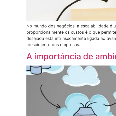
No mundo dos negócios, a escalabilidade é u
proporcionalmente os custos é o que permit
desejada está intrinsecamente ligada ao ava
crescimento das empresas.
A importância de ambi