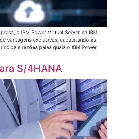
presa, o IBM Power Virtual Server na IBM
de vantagens exclusivas, capacitando as
rincipais razões pelas quais o IBM Power
 para S/4HANA