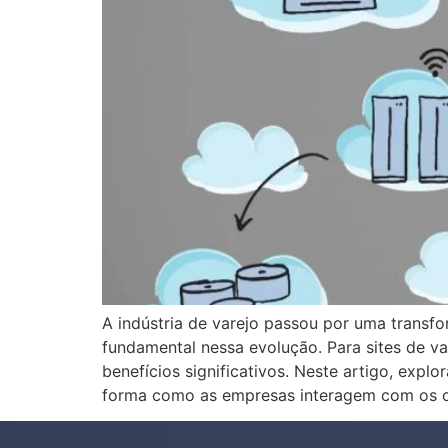
A indústria de varejo passou por uma trans
fundamental nessa evolução. Para sites de v
benefícios significativos. Neste artigo, ex
forma como as empresas interagem com os 