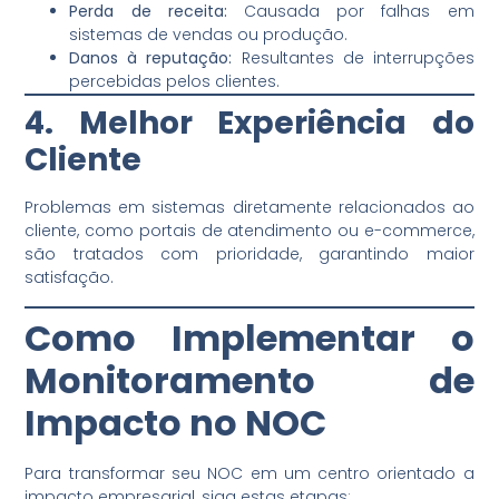
Perda de receita:
Causada por falhas em
sistemas de vendas ou produção.
Danos à reputação:
Resultantes de interrupções
percebidas pelos clientes.
4. Melhor Experiência do
Cliente
Problemas em sistemas diretamente relacionados ao
cliente, como portais de atendimento ou e-commerce,
são tratados com prioridade, garantindo maior
satisfação.
Como Implementar o
Monitoramento de
Impacto no NOC
Para transformar seu NOC em um centro orientado a
impacto empresarial, siga estas etapas: