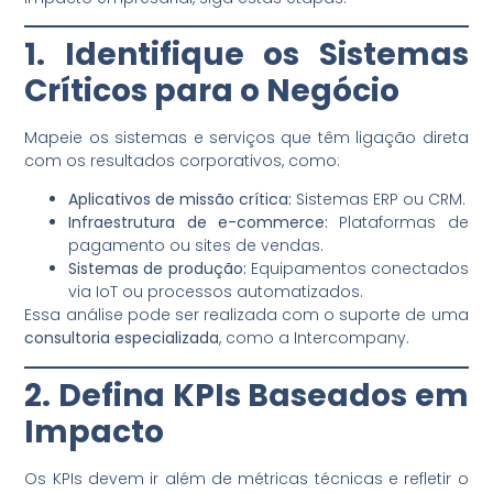
1. Identifique os Sistemas
Críticos para o Negócio
Mapeie os sistemas e serviços que têm ligação direta
com os resultados corporativos, como:
Aplicativos de missão crítica:
Sistemas ERP ou CRM.
Infraestrutura de e-commerce:
Plataformas de
pagamento ou sites de vendas.
Sistemas de produção:
Equipamentos conectados
via IoT ou processos automatizados.
Essa análise pode ser realizada com o suporte de uma
consultoria especializada
, como a Intercompany.
2. Defina KPIs Baseados em
Impacto
Os KPIs devem ir além de métricas técnicas e refletir o