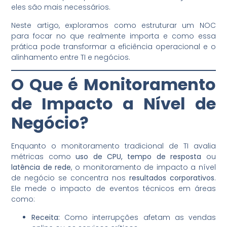
eles são mais necessários.
Neste artigo, exploramos como estruturar um NOC
para focar no que realmente importa e como essa
prática pode transformar a eficiência operacional e o
alinhamento entre TI e negócios.
O Que é Monitoramento
de Impacto a Nível de
Negócio?
Enquanto o monitoramento tradicional de TI avalia
métricas como
uso de CPU, tempo de resposta
ou
latência de rede
, o monitoramento de impacto a nível
de negócio se concentra nos
resultados corporativos
.
Ele mede o impacto de eventos técnicos em áreas
como:
Receita:
Como interrupções afetam as vendas