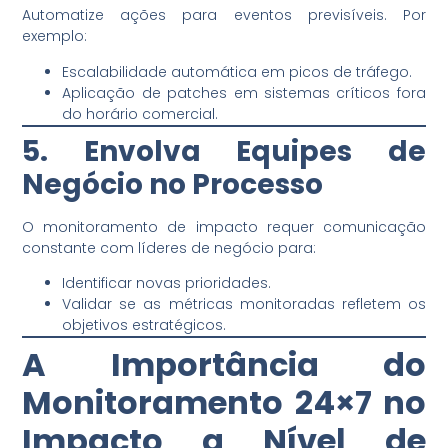
Automatize ações para eventos previsíveis. Por
exemplo:
Escalabilidade automática em picos de tráfego.
Aplicação de patches em sistemas críticos fora
do horário comercial.
5. Envolva Equipes de
Negócio no Processo
O monitoramento de impacto requer comunicação
constante com líderes de negócio para:
Identificar novas prioridades.
Validar se as métricas monitoradas refletem os
objetivos estratégicos.
A Importância do
Monitoramento 24×7 no
Impacto a Nível de