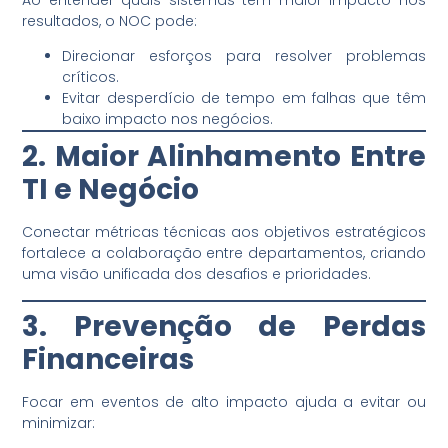
resultados, o NOC pode:
Direcionar esforços para resolver problemas
críticos.
Evitar desperdício de tempo em falhas que têm
baixo impacto nos negócios.
2. Maior Alinhamento Entre
TI e Negócio
Conectar métricas técnicas aos objetivos estratégicos
fortalece a colaboração entre departamentos, criando
uma visão unificada dos desafios e prioridades.
3. Prevenção de Perdas
Financeiras
Focar em eventos de alto impacto ajuda a evitar ou
minimizar: