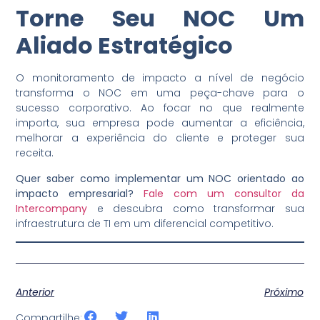
Torne Seu NOC Um
Aliado Estratégico
O monitoramento de impacto a nível de negócio
transforma o NOC em uma peça-chave para o
sucesso corporativo. Ao focar no que realmente
importa, sua empresa pode aumentar a eficiência,
melhorar a experiência do cliente e proteger sua
receita.
Quer saber como implementar um NOC orientado ao
impacto empresarial?
Fale com um consultor da
Intercompany
e descubra como transformar sua
infraestrutura de TI em um diferencial competitivo.
Anterior
Próximo
Compartilhe: