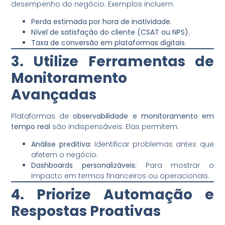
desempenho do negócio. Exemplos incluem:
Perda estimada por hora de inatividade.
Nível de satisfação do cliente (CSAT ou NPS).
Taxa de conversão em plataformas digitais.
3. Utilize Ferramentas de
Monitoramento
Avançadas
Plataformas de
observabilidade e monitoramento em
tempo real
são indispensáveis. Elas permitem:
Análise preditiva:
Identificar problemas antes que
afetem o negócio.
Dashboards personalizáveis:
Para mostrar o
impacto em termos financeiros ou operacionais.
4. Priorize Automação e
Respostas Proativas