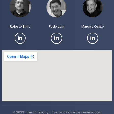
Roberto Britto
Paulo Lam
Marcelo Cereto
© 2023 Intercompany – Todos os direitos reservados.