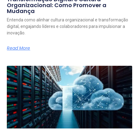
Organizacional: Como Promover a
Mudança
Entenda como alinhar cultura organizacional e transformação
digital, engajando líderes e colaboradores para impulsionar a
inovação.
Read More