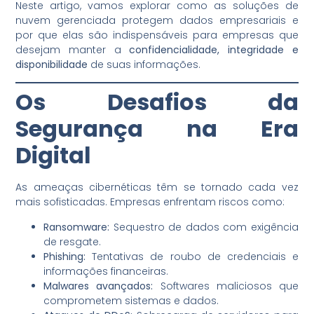
Neste artigo, vamos explorar como as soluções de
nuvem gerenciada protegem dados empresariais e
por que elas são indispensáveis para empresas que
desejam manter a
confidencialidade, integridade e
disponibilidade
de suas informações.
Os Desafios da
Segurança na Era
Digital
As ameaças cibernéticas têm se tornado cada vez
mais sofisticadas. Empresas enfrentam riscos como:
Ransomware:
Sequestro de dados com exigência
de resgate.
Phishing:
Tentativas de roubo de credenciais e
informações financeiras.
Malwares avançados:
Softwares maliciosos que
comprometem sistemas e dados.