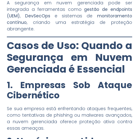
A segurança em nuvem gerenciada pode ser
integrada a ferramentas como
gestão de endpoints
(UEM)
,
DevSecOps
e sistemas de
monitoramento
contínuo
, criando uma estratégia de proteção
abrangente.
Casos de Uso: Quando a
Segurança em Nuvem
Gerenciada é Essencial
1. Empresas Sob Ataque
Cibernético
Se sua empresa está enfrentando ataques frequentes,
como tentativas de phishing ou malwares avançados,
a nuvem gerenciada oferece proteção ativa contra
essas ameaças.