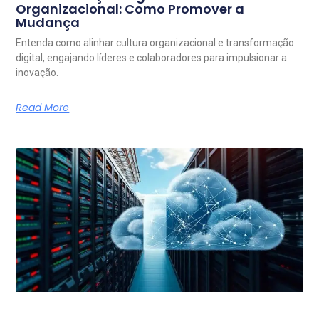
Organizacional: Como Promover a
Mudança
Entenda como alinhar cultura organizacional e transformação
digital, engajando líderes e colaboradores para impulsionar a
inovação.
Read More