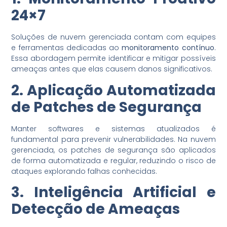
24×7
Soluções de nuvem gerenciada contam com equipes
e ferramentas dedicadas ao
monitoramento contínuo
.
Essa abordagem permite identificar e mitigar possíveis
ameaças antes que elas causem danos significativos.
2. Aplicação Automatizada
de Patches de Segurança
Manter softwares e sistemas atualizados é
fundamental para prevenir vulnerabilidades. Na nuvem
gerenciada, os patches de segurança são aplicados
de forma automatizada e regular, reduzindo o risco de
ataques explorando falhas conhecidas.
3. Inteligência Artificial e
Detecção de Ameaças