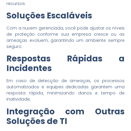
recursos.
Soluções Escaláveis
Com a nuvem gerenciada, você pode ajustar os níveis
de proteção conforme sua empresa cresce ou as
ameaças evoluem, garantindo um ambiente sempre
seguro.
Respostas Rápidas a
Incidentes
Em caso de detecção de ameaças, os processos
automatizados e equipes dedicadas garantem uma
resposta rápida, minimizando danos e tempo de
inatividade.
Integração com Outras
Soluções de TI