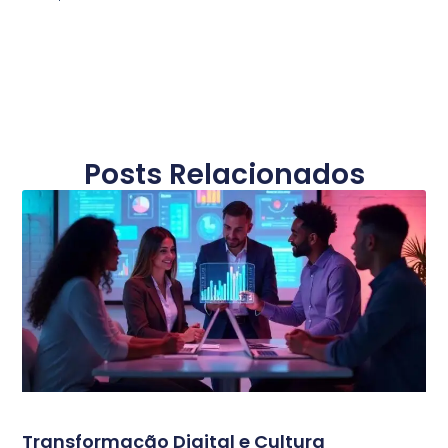
Posts Relacionados
Transformação Digital e Cultura