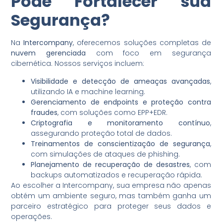
Pode Fortalecer sua
Segurança?
Na
Intercompany
, oferecemos soluções completas de
nuvem gerenciada
com foco em segurança
cibernética. Nossos serviços incluem:
Visibilidade e detecção de ameaças avançadas
,
utilizando IA e machine learning.
Gerenciamento de endpoints e proteção contra
fraudes
, com soluções como EPP+EDR.
Criptografia e monitoramento contínuo
,
assegurando proteção total de dados.
Treinamentos de conscientização de segurança
,
com simulações de ataques de phishing.
Planejamento de recuperação de desastres
, com
backups automatizados e recuperação rápida.
Ao escolher a Intercompany, sua empresa não apenas
obtém um ambiente seguro, mas também ganha um
parceiro estratégico para proteger seus dados e
operações.