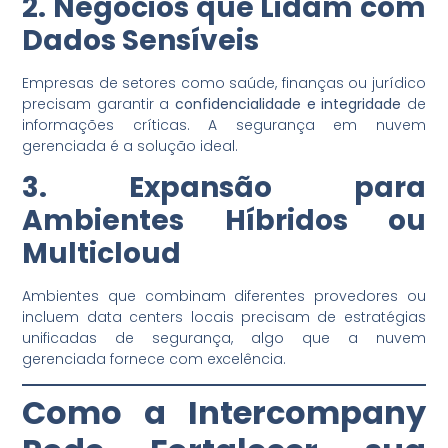
2. Negócios que Lidam com
Dados Sensíveis
Empresas de setores como saúde, finanças ou jurídico
precisam garantir a
confidencialidade e integridade
de
informações críticas. A segurança em nuvem
gerenciada é a solução ideal.
3. Expansão para
Ambientes Híbridos ou
Multicloud
Ambientes que combinam diferentes provedores ou
incluem data centers locais precisam de estratégias
unificadas de segurança, algo que a nuvem
gerenciada fornece com excelência.
Como a Intercompany