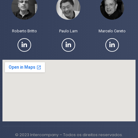
Roberto Britto
Paulo Lam
Marcelo Cereto
© 2023 Intercompany – Todos os direitos reservados.