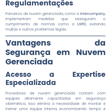
Regulamentações
Parceiros de nuvem gerenciada, como a
Intercompany
,
implementam medidas que asseguram o
cumprimento de normas como a
LGPD
, evitando
multas e outros problemas legais.
Vantagens da
Segurança em Nuvem
Gerenciada
Acesso a Expertise
Especializada
Provedores de nuvem gerenciada contam com
equipes altamente capacitadas em segurança
cibernética. Isso elimina a necessidade de montar e
treinar uma equipe interna, economizando tempo e