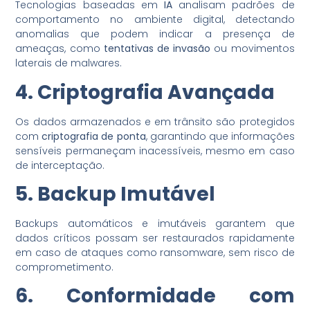
Tecnologias baseadas em
IA
analisam padrões de
comportamento no ambiente digital, detectando
anomalias que podem indicar a presença de
ameaças, como
tentativas de invasão
ou movimentos
laterais de malwares.
4. Criptografia Avançada
Os dados armazenados e em trânsito são protegidos
com
criptografia de ponta
, garantindo que informações
sensíveis permaneçam inacessíveis, mesmo em caso
de interceptação.
5. Backup Imutável
Backups automáticos e imutáveis garantem que
dados críticos possam ser restaurados rapidamente
em caso de ataques como ransomware, sem risco de
comprometimento.
6. Conformidade com