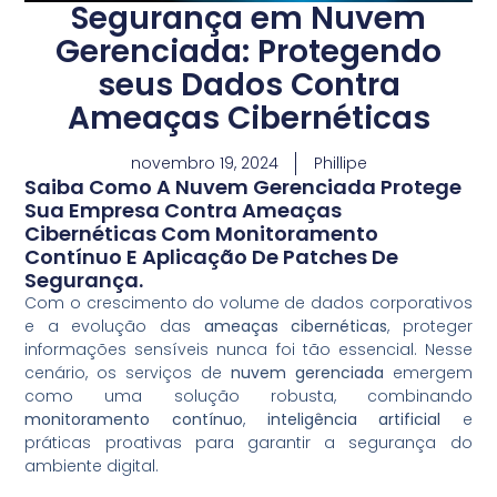
Segurança em Nuvem
Gerenciada: Protegendo
seus Dados Contra
Ameaças Cibernéticas
novembro 19, 2024
Phillipe
Saiba Como A Nuvem Gerenciada Protege
Sua Empresa Contra Ameaças
Cibernéticas Com Monitoramento
Contínuo E Aplicação De Patches De
Segurança.
Com o crescimento do volume de dados corporativos
e a evolução das
ameaças cibernéticas
, proteger
informações sensíveis nunca foi tão essencial. Nesse
cenário, os serviços de
nuvem gerenciada
emergem
como uma solução robusta, combinando
monitoramento contínuo
,
inteligência artificial
e
práticas proativas para garantir a segurança do
ambiente digital.