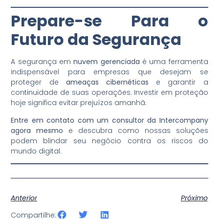
Prepare-se Para o
Futuro da Segurança
A segurança em
nuvem gerenciada
é uma ferramenta
indispensável para empresas que desejam se
proteger de
ameaças cibernéticas
e garantir a
continuidade de suas operações. Investir em proteção
hoje significa evitar prejuízos amanhã.
Entre em contato com um consultor da Intercompany
agora mesmo
e descubra como nossas soluções
podem blindar seu negócio contra os riscos do
mundo digital.
Anterior
Próximo
Compartilhe: