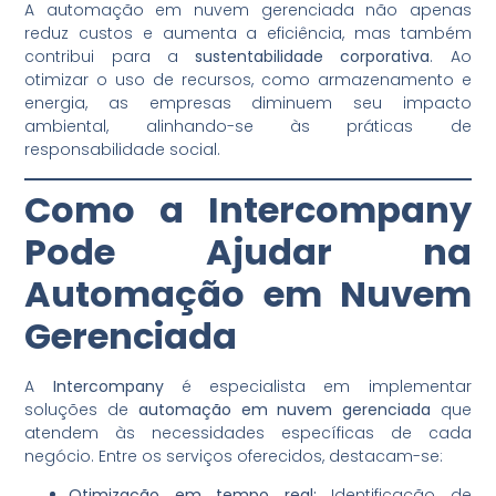
A automação em nuvem gerenciada não apenas
reduz custos e aumenta a eficiência, mas também
contribui para a
sustentabilidade corporativa
. Ao
otimizar o uso de recursos, como armazenamento e
energia, as empresas diminuem seu impacto
ambiental, alinhando-se às práticas de
responsabilidade social.
Como a Intercompany
Pode Ajudar na
Automação em Nuvem
Gerenciada
A
Intercompany
é especialista em implementar
soluções de
automação em nuvem gerenciada
que
atendem às necessidades específicas de cada
negócio. Entre os serviços oferecidos, destacam-se:
Otimização em tempo real:
Identificação de