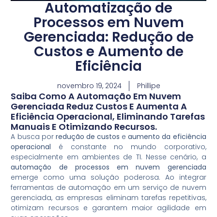
Automatização de
Processos em Nuvem
Gerenciada: Redução de
Custos e Aumento de
Eficiência
novembro 19, 2024
Phillipe
Saiba Como A Automação Em Nuvem
Gerenciada Reduz Custos E Aumenta A
Eficiência Operacional, Eliminando Tarefas
Manuais E Otimizando Recursos.
A busca por
redução de custos
e
aumento da eficiência
operacional
é constante no mundo corporativo,
especialmente em ambientes de TI. Nesse cenário, a
automação de processos em nuvem gerenciada
emerge como uma solução poderosa. Ao integrar
ferramentas de automação em um serviço de nuvem
gerenciada, as empresas eliminam tarefas repetitivas,
otimizam recursos e garantem maior agilidade em