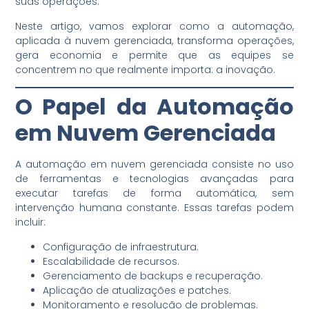
suas operações.
Neste artigo, vamos explorar como a automação,
aplicada à nuvem gerenciada, transforma operações,
gera economia e permite que as equipes se
concentrem no que realmente importa: a inovação.
O Papel da Automação
em Nuvem Gerenciada
A automação em nuvem gerenciada consiste no uso
de ferramentas e tecnologias avançadas para
executar tarefas de forma automática, sem
intervenção humana constante. Essas tarefas podem
incluir:
Configuração de infraestrutura.
Escalabilidade de recursos.
Gerenciamento de backups e recuperação.
Aplicação de atualizações e patches.
Monitoramento e resolução de problemas.