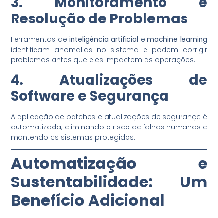
3. Monitoramento e
Resolução de Problemas
Ferramentas de
inteligência artificial
e
machine learning
identificam anomalias no sistema e podem corrigir
problemas antes que eles impactem as operações.
4. Atualizações de
Software e Segurança
A aplicação de patches e atualizações de segurança é
automatizada, eliminando o risco de falhas humanas e
mantendo os sistemas protegidos.
Automatização e
Sustentabilidade: Um
Benefício Adicional