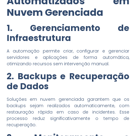
Automatizados em
Nuvem Gerenciada
1. Gerenciamento de
Infraestrutura
A automação permite criar, configurar e gerenciar
servidores e aplicações de forma automática,
otimizando recursos sem intervenção manual.
2. Backups e Recuperação
de Dados
Soluções em nuvem gerenciada garantem que os
backups sejam realizados automaticamente, com
restauração rápida em caso de incidentes. Esse
processo reduz significativamente o tempo de
recuperação.