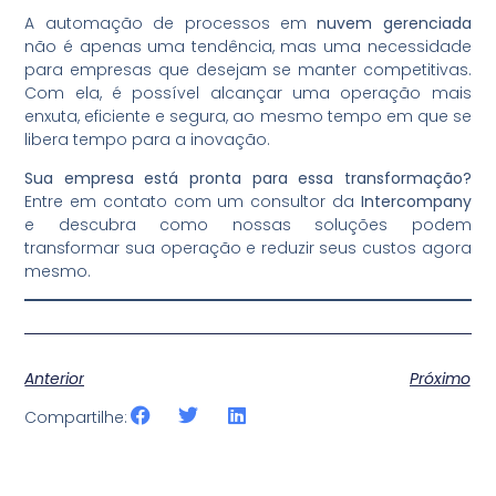
A automação de processos em
nuvem gerenciada
não é apenas uma tendência, mas uma necessidade
para empresas que desejam se manter competitivas.
Com ela, é possível alcançar uma operação mais
enxuta, eficiente e segura, ao mesmo tempo em que se
libera tempo para a inovação.
Sua empresa está pronta para essa transformação?
Entre em contato com um consultor da
Intercompany
e descubra como nossas soluções podem
transformar sua operação e reduzir seus custos agora
mesmo.
Anterior
Próximo
Compartilhe: