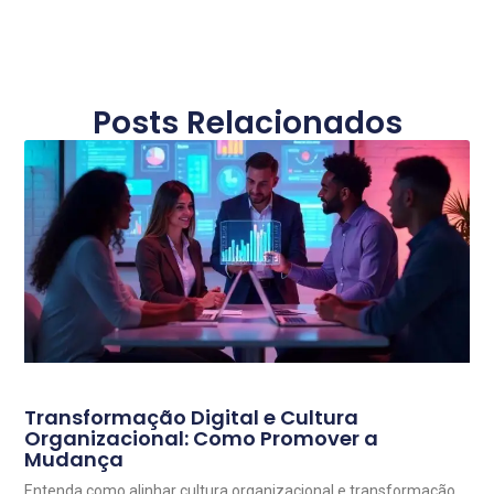
Posts Relacionados
Transformação Digital e Cultura
Organizacional: Como Promover a
Mudança
Entenda como alinhar cultura organizacional e transformação