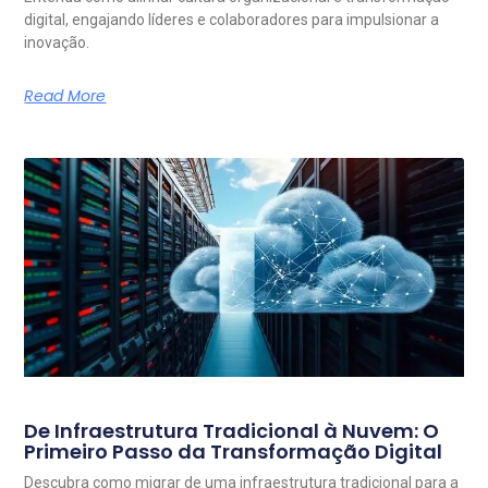
digital, engajando líderes e colaboradores para impulsionar a
inovação.
Read More
De Infraestrutura Tradicional à Nuvem: O
Primeiro Passo da Transformação Digital
Descubra como migrar de uma infraestrutura tradicional para a