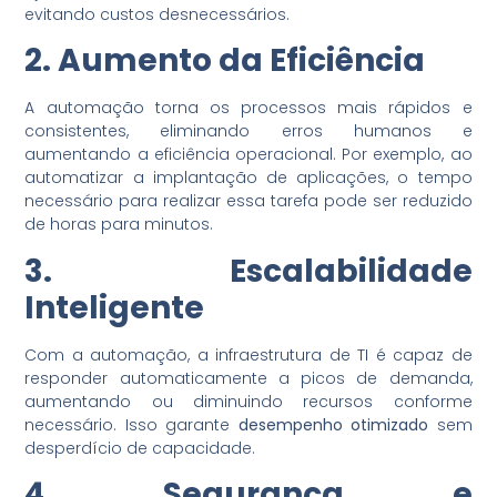
evitando custos desnecessários.
2. Aumento da Eficiência
A automação torna os processos mais rápidos e
consistentes, eliminando erros humanos e
aumentando a eficiência operacional. Por exemplo, ao
automatizar a implantação de aplicações, o tempo
necessário para realizar essa tarefa pode ser reduzido
de horas para minutos.
3. Escalabilidade
Inteligente
Com a automação, a infraestrutura de TI é capaz de
responder automaticamente a picos de demanda,
aumentando ou diminuindo recursos conforme
necessário. Isso garante
desempenho otimizado
sem
desperdício de capacidade.
4. Segurança e