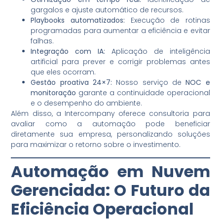
gargalos e ajuste automático de recursos.
Playbooks automatizados:
Execução de rotinas
programadas para aumentar a eficiência e evitar
falhas.
Integração com IA:
Aplicação de inteligência
artificial para prever e corrigir problemas antes
que eles ocorram.
Gestão proativa 24×7:
Nosso serviço de
NOC e
monitoração
garante a continuidade operacional
e o desempenho do ambiente.
Além disso, a Intercompany oferece consultoria para
avaliar como a automação pode beneficiar
diretamente sua empresa, personalizando soluções
para maximizar o retorno sobre o investimento.
Automação em Nuvem
Gerenciada: O Futuro da
Eficiência Operacional