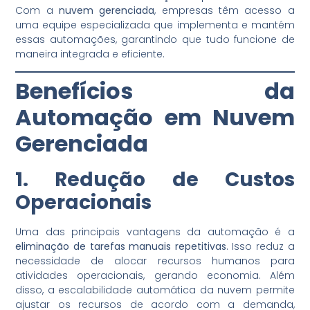
Com a
nuvem gerenciada
, empresas têm acesso a
uma equipe especializada que implementa e mantém
essas automações, garantindo que tudo funcione de
maneira integrada e eficiente.
Benefícios da
Automação em Nuvem
Gerenciada
1. Redução de Custos
Operacionais
Uma das principais vantagens da automação é a
eliminação de tarefas manuais repetitivas
. Isso reduz a
necessidade de alocar recursos humanos para
atividades operacionais, gerando economia. Além
disso, a escalabilidade automática da nuvem permite
ajustar os recursos de acordo com a demanda,