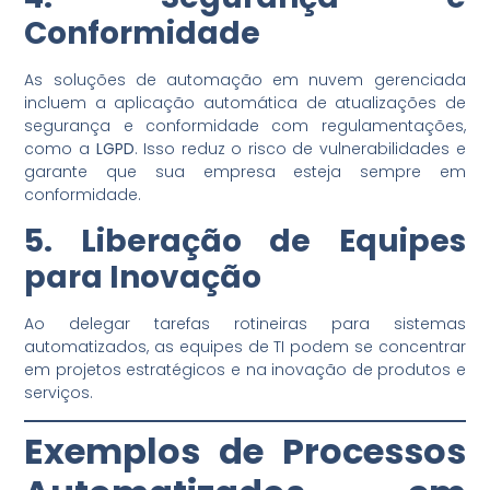
Conformidade
As soluções de automação em nuvem gerenciada
incluem a aplicação automática de atualizações de
segurança e conformidade com regulamentações,
como a
LGPD
. Isso reduz o risco de vulnerabilidades e
garante que sua empresa esteja sempre em
conformidade.
5. Liberação de Equipes
para Inovação
Ao delegar tarefas rotineiras para sistemas
automatizados, as equipes de TI podem se concentrar
em projetos estratégicos e na inovação de produtos e
serviços.
Exemplos de Processos