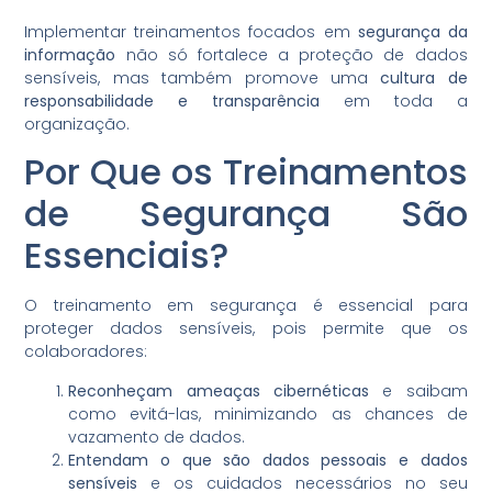
Implementar treinamentos focados em
segurança da
informação
não só fortalece a proteção de dados
sensíveis, mas também promove uma
cultura de
responsabilidade e transparência
em toda a
organização.
Por Que os Treinamentos
de Segurança São
Essenciais?
O treinamento em segurança é essencial para
proteger dados sensíveis, pois permite que os
colaboradores:
Reconheçam ameaças cibernéticas
e saibam
como evitá-las, minimizando as chances de
vazamento de dados.
Entendam o que são dados pessoais e dados
sensíveis
e os cuidados necessários no seu