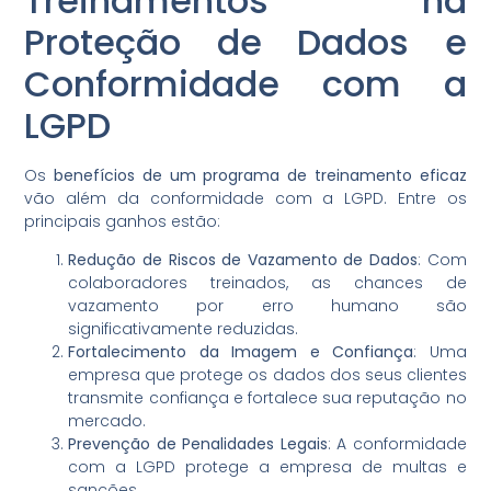
Treinamentos na
Proteção de Dados e
Conformidade com a
LGPD
Os
benefícios de um programa de treinamento eficaz
vão além da conformidade com a LGPD. Entre os
principais ganhos estão:
Redução de Riscos de Vazamento de Dados
: Com
colaboradores treinados, as chances de
vazamento por erro humano são
significativamente reduzidas.
Fortalecimento da Imagem e Confiança
: Uma
empresa que protege os dados dos seus clientes
transmite confiança e fortalece sua reputação no
mercado.
Prevenção de Penalidades Legais
: A conformidade
com a LGPD protege a empresa de multas e
sanções.