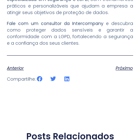
práticos e personalizáveis que ajudam a empresa a
atingir seus objetivos de proteção de dados.
Fale com um consultor da Intercompany
e descubra
como proteger dados sensíveis e garantir a
conformidade com a LGPD, fortalecendo a segurança
e a confiança dos seus clientes.
Anterior
Próximo
Compartilhe:
Posts Relacionados