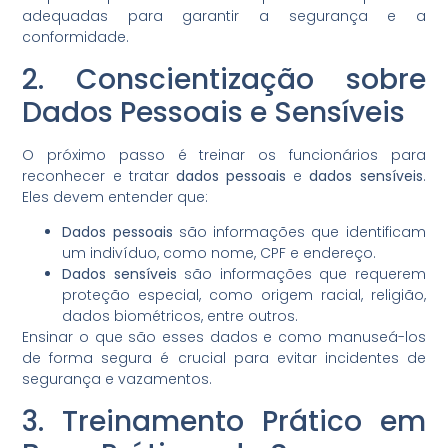
adequadas para garantir a segurança e a
conformidade.
2. Conscientização sobre
Dados Pessoais e Sensíveis
O próximo passo é treinar os funcionários para
reconhecer e tratar
dados pessoais
e
dados sensíveis
.
Eles devem entender que:
Dados pessoais
são informações que identificam
um indivíduo, como nome, CPF e endereço.
Dados sensíveis
são informações que requerem
proteção especial, como origem racial, religião,
dados biométricos, entre outros.
Ensinar o que são esses dados e como manuseá-los
de forma segura é crucial para evitar incidentes de
segurança e vazamentos.
3. Treinamento Prático em