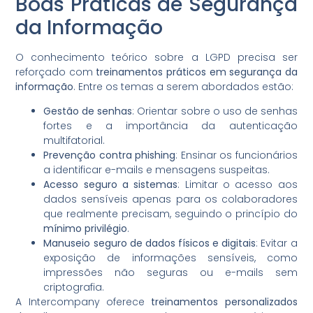
Boas Práticas de Segurança
da Informação
O conhecimento teórico sobre a LGPD precisa ser
reforçado com
treinamentos práticos em segurança da
informação
. Entre os temas a serem abordados estão:
Gestão de senhas
: Orientar sobre o uso de senhas
fortes e a importância da autenticação
multifatorial.
Prevenção contra phishing
: Ensinar os funcionários
a identificar e-mails e mensagens suspeitas.
Acesso seguro a sistemas
: Limitar o acesso aos
dados sensíveis apenas para os colaboradores
que realmente precisam, seguindo o princípio do
mínimo privilégio
.
Manuseio seguro de dados físicos e digitais
: Evitar a
exposição de informações sensíveis, como
impressões não seguras ou e-mails sem
criptografia.
A Intercompany oferece
treinamentos personalizados