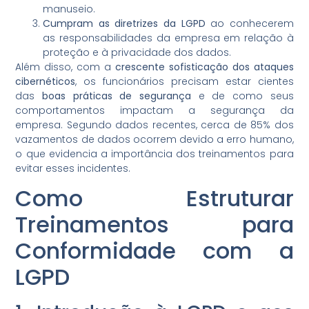
manuseio.
Cumpram as diretrizes da LGPD
ao conhecerem
as responsabilidades da empresa em relação à
proteção e à privacidade dos dados.
Além disso, com a
crescente sofisticação dos ataques
cibernéticos
, os funcionários precisam estar cientes
das
boas práticas de segurança
e de como seus
comportamentos impactam a segurança da
empresa. Segundo dados recentes, cerca de 85% dos
vazamentos de dados ocorrem devido a erro humano,
o que evidencia a importância dos treinamentos para
evitar esses incidentes.
Como Estruturar
Treinamentos para
Conformidade com a
LGPD