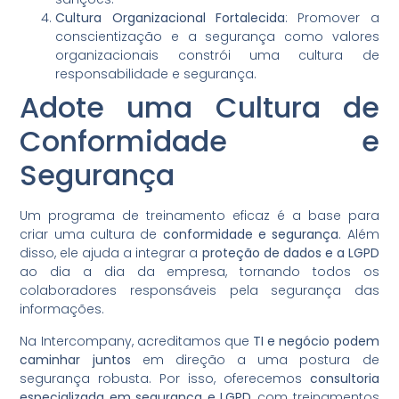
Cultura Organizacional Fortalecida
: Promover a
conscientização e a segurança como valores
organizacionais constrói uma cultura de
responsabilidade e segurança.
Adote uma Cultura de
Conformidade e
Segurança
Um programa de treinamento eficaz é a base para
criar uma cultura de
conformidade e segurança
. Além
disso, ele ajuda a integrar a
proteção de dados e a LGPD
ao dia a dia da empresa, tornando todos os
colaboradores responsáveis pela segurança das
informações.
Na Intercompany, acreditamos que
TI e negócio podem
caminhar juntos
em direção a uma postura de
segurança robusta. Por isso, oferecemos
consultoria
especializada em segurança e LGPD
, com treinamentos