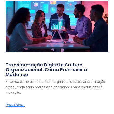
Transformação Digital e Cultura
Organizacional: Como Promover a
Mudança
Entenda como alinhar cultura organizacional e transformação
digital, engajando líderes e colaboradores para impulsionar a
inovação.
Read More