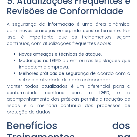
5. Atualizações Frequentes e
Revisões de Conformidade
A segurança da informação é uma área dinâmica,
com
novas ameaças emergindo constantemente
. Por
isso, é importante que os treinamentos sejam
contínuos, com atualizações frequentes sobre:
Novas ameaças e técnicas de ataque
.
Mudanças na LGPD
ou em outras legislações que
impactem a empresa.
Melhores práticas de segurança
de acordo com o
setor e a atividade de cada colaborador.
Manter todos atualizados é um diferencial para a
conformidade contínua com a LGPD
, e o
acompanhamento das práticas permite a redução de
riscos e a melhoria contínua dos processos de
proteção de dados.
Benefícios dos