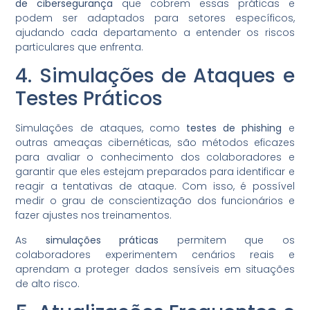
de cibersegurança
que cobrem essas práticas e
podem ser adaptados para setores específicos,
ajudando cada departamento a entender os riscos
particulares que enfrenta.
4. Simulações de Ataques e
Testes Práticos
Simulações de ataques, como
testes de phishing
e
outras ameaças cibernéticas, são métodos eficazes
para avaliar o conhecimento dos colaboradores e
garantir que eles estejam preparados para identificar e
reagir a tentativas de ataque. Com isso, é possível
medir o grau de conscientização dos funcionários e
fazer ajustes nos treinamentos.
As
simulações práticas
permitem que os
colaboradores experimentem cenários reais e
aprendam a proteger dados sensíveis em situações
de alto risco.