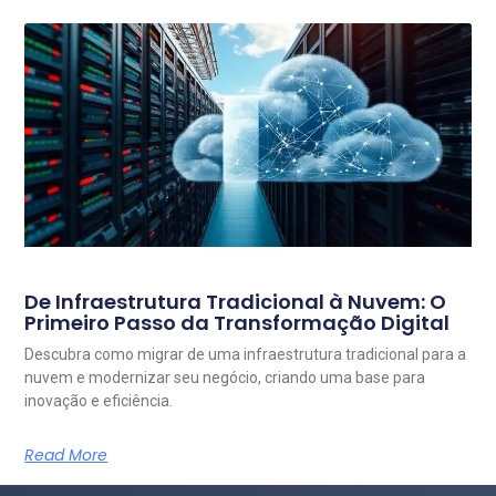
De Infraestrutura Tradicional à Nuvem: O
Primeiro Passo da Transformação Digital
Descubra como migrar de uma infraestrutura tradicional para a
nuvem e modernizar seu negócio, criando uma base para
inovação e eficiência.
Read More