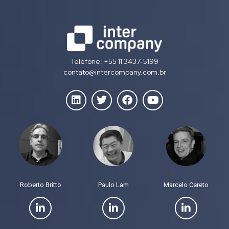
Telefone: +55 11 3437-5199
contato@intercompany.com.br
Roberto Britto
Paulo Lam
Marcelo Cereto