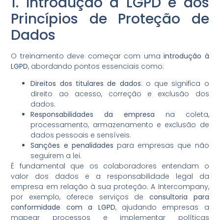
1. Introdução à LGPD e aos
Princípios de Proteção de
Dados
O treinamento deve começar com uma
introdução à
LGPD
, abordando pontos essenciais como:
Direitos dos titulares de dados
: o que significa o
direito ao acesso, correção e exclusão dos
dados.
Responsabilidades da empresa
na coleta,
processamento, armazenamento e exclusão de
dados pessoais e sensíveis.
Sanções e penalidades
para empresas que não
seguirem a lei.
É fundamental que os colaboradores entendam o
valor dos dados e a responsabilidade legal da
empresa em relação à sua proteção. A Intercompany,
por exemplo, oferece serviços de
consultoria para
conformidade com a LGPD
, ajudando empresas a
mapear processos e implementar políticas