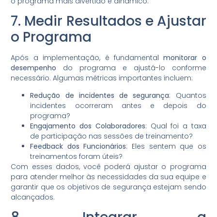
o programa mais divertido e dinâmico.
7. Medir Resultados e Ajustar
o Programa
Após a implementação, é fundamental
monitorar o
desempenho
do programa e ajustá-lo conforme
necessário. Algumas métricas importantes incluem:
Redução de incidentes de segurança
: Quantos
incidentes ocorreram antes e depois do
programa?
Engajamento dos Colaboradores
: Qual foi a taxa
de participação nas sessões de treinamento?
Feedback dos Funcionários
: Eles sentem que os
treinamentos foram úteis?
Com esses dados, você poderá ajustar o programa
para atender melhor às necessidades da sua equipe e
garantir que os objetivos de segurança estejam sendo
alcançados.