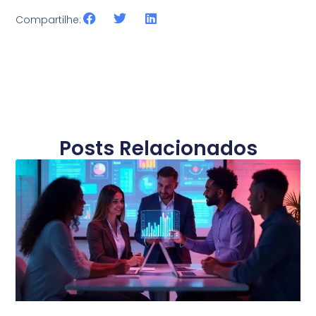
Compartilhe:
Posts Relacionados