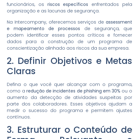
funcionários, os
riscos específicos
enfrentados pela
organização e as lacunas de segurança.
Na Intercompany, oferecemos serviços de
assessment
e mapeamento de processos
de segurança, que
podem identificar esses pontos críticos e fornecer
dados para a construção de um programa de
conscientização alinhado aos riscos da sua empresa.
2. Definir Objetivos e Metas
Claras
Defina o que você quer alcançar com o programa,
como a
redução de incidentes de phishing em 30%
ou o
aumento da detecção de atividades suspeitas por
parte dos colaboradores. Esses objetivos ajudam a
medir o sucesso do programa e permitem ajustes
contínuos.
3. Estruturar o Conteúdo de