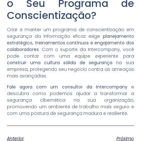
o Seu Programa de
Conscientização?
Criar e manter um programa de conscientização em
segurança da informação eficaz exige
planejamento
estratégico, treinamentos contínuos e engajamento dos
colaboradores
. Com o suporte da Intercompany, você
pode contar com uma equipe experiente para
construir uma cultura sólida de segurança
na sua
empresa, protegendo seu negócio contra as ameaças
mais avançadas.
Fale agora com um consultor da Intercompany
e
descubra como podemos ajudar a transformar a
segurança cibernética na sua organização,
promovendo um ambiente de trabalho mais seguro e
com uma postura de segurança madura e resiliente.
Anterior
Próximo