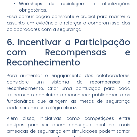
Workshops de reciclagem
e atualizações
obrigatórias.
Essa comunicação constante é crucial para manter o
assunto em evidência e reforçar o compromisso dos
colaboradores com a segurança.
6. Incentivar a Participação
com Recompensas e
Reconhecimento
Para aumentar o engajamento dos colaboradores,
considere um sistema de
recompensas e
reconhecimento
. Criar uma pontuação para cada
treinamento concluído e reconhecer publicamente os
funcionários que atingem as metas de segurança
pode ser uma estratégia eficaz.
Além disso, iniciativas como competições entre
equipes para ver quem consegue identificar mais
ameaças de segurança em simulações podem tornar