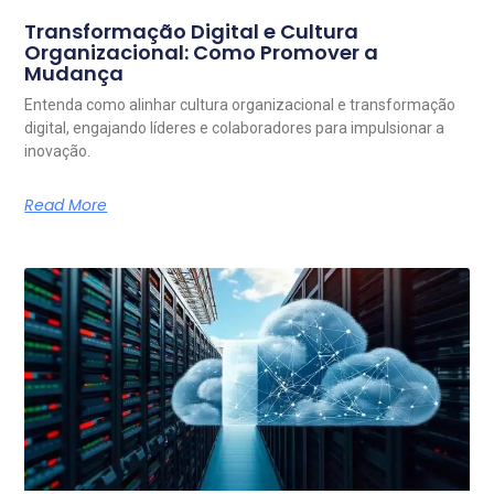
Transformação Digital e Cultura
Organizacional: Como Promover a
Mudança
Entenda como alinhar cultura organizacional e transformação
digital, engajando líderes e colaboradores para impulsionar a
inovação.
Read More