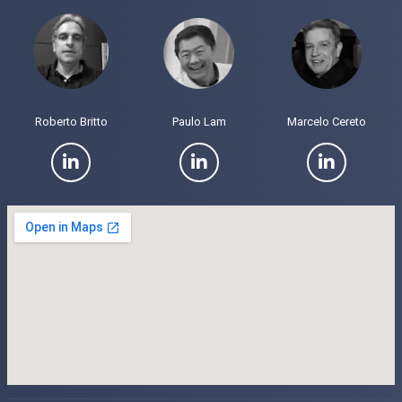
Roberto Britto
Paulo Lam
Marcelo Cereto