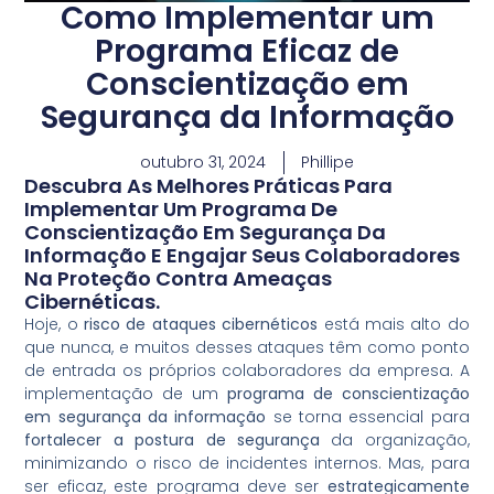
Como Implementar um
Programa Eficaz de
Conscientização em
Segurança da Informação
outubro 31, 2024
Phillipe
Descubra As Melhores Práticas Para
Implementar Um Programa De
Conscientização Em Segurança Da
Informação E Engajar Seus Colaboradores
Na Proteção Contra Ameaças
Cibernéticas.
Hoje, o
risco de ataques cibernéticos
está mais alto do
que nunca, e muitos desses ataques têm como ponto
de entrada os próprios colaboradores da empresa. A
implementação de um
programa de conscientização
em segurança da informação
se torna essencial para
fortalecer a postura de segurança
da organização,
minimizando o risco de incidentes internos. Mas, para
ser eficaz, este programa deve ser
estrategicamente