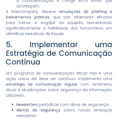
a conscientização e corrigir erros antes que
aconteçam.
A Intercompany oferece
simulações de phishing e
treinamentos práticos
, que são altamente eficazes
para treinar e engajar as equipes, aumentando
significativamente a habilidade dos funcionários em
identificar tentativas de fraude.
5. Implementar uma
Estratégia de Comunicação
Contínua
Um programa de conscientização eficaz não é uma
ação única; ele deve ser contínuo. Implemente uma
estratégia de comunicação regular
com lembretes,
dicas e atualizações sobre segurança da informação,
utilizando:
Newsletters
periódicas com dicas de segurança.
Alertas de segurança
sobre novas ameaças
relevantes.