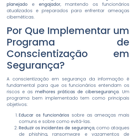
planejado
e
engajador
, mantendo os funcionários
atualizados e preparados para enfrentar ameaças
cibernéticas.
Por Que Implementar um
Programa de
Conscientização em
Segurança?
A conscientização em segurança da informação é
fundamental para que os funcionários entendam os
riscos e as
melhores práticas de cibersegurança
. Um
programa bem implementado tem como principais
objetivos:
Educar os funcionários
sobre as ameaças mais
comuns e sobre como evitá-las.
Reduzir os incidentes de segurança
, como ataques
de phishing, ransomware e vazamentos de