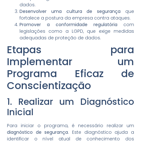
dados.
Desenvolver uma cultura de segurança
que
fortalece a postura da empresa contra ataques.
Promover a conformidade regulatória
com
legislações como a LGPD, que exige medidas
adequadas de proteção de dados.
Etapas para
Implementar um
Programa Eficaz de
Conscientização
1. Realizar um Diagnóstico
Inicial
Para iniciar o programa, é necessário realizar um
diagnóstico de segurança
. Este diagnóstico ajuda a
identificar o nível atual de conhecimento dos