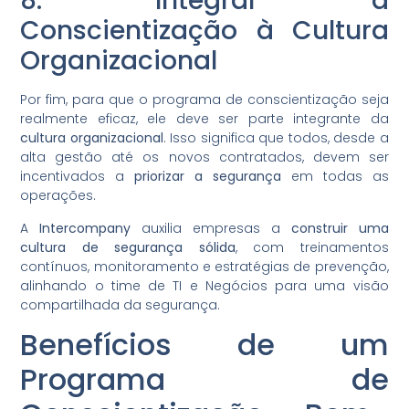
8. Integrar a
Conscientização à Cultura
Organizacional
Por fim, para que o programa de conscientização seja
realmente eficaz, ele deve ser parte integrante da
cultura organizacional
. Isso significa que todos, desde a
alta gestão até os novos contratados, devem ser
incentivados a
priorizar a segurança
em todas as
operações.
A
Intercompany
auxilia empresas a
construir uma
cultura de segurança sólida
, com treinamentos
contínuos, monitoramento e estratégias de prevenção,
alinhando o time de TI e Negócios para uma visão
compartilhada da segurança.
Benefícios de um
Programa de