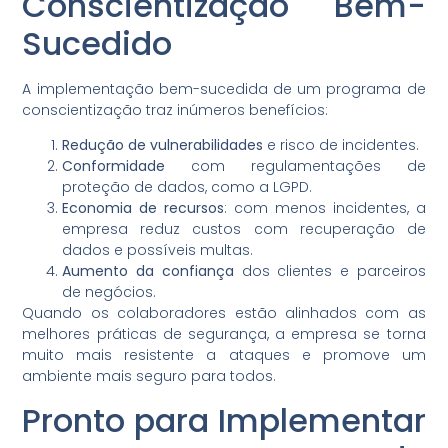
Conscientização Bem-
Sucedido
A implementação bem-sucedida de um programa de
conscientização traz inúmeros benefícios:
Redução de vulnerabilidades
e risco de incidentes.
Conformidade
com regulamentações de
proteção de dados, como a LGPD.
Economia de recursos
: com menos incidentes, a
empresa reduz custos com recuperação de
dados e possíveis multas.
Aumento da confiança
dos clientes e parceiros
de negócios.
Quando os colaboradores estão alinhados com as
melhores práticas de segurança, a empresa se torna
muito mais resistente a ataques e promove um
ambiente mais seguro para todos.
Pronto para Implementar