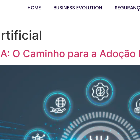
HOME
BUSINESS EVOLUTION
SEGURAN
rtificial
IA: O Caminho para a Adoção