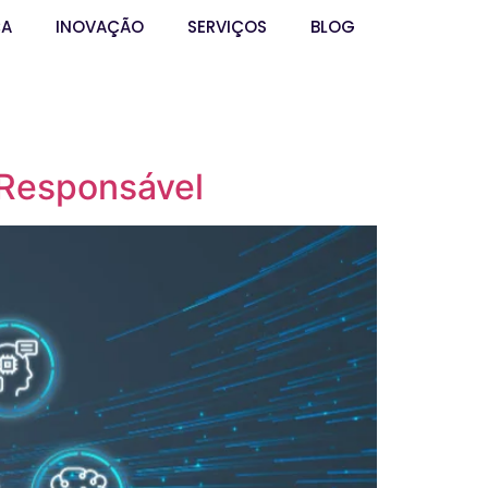
ÇA
INOVAÇÃO
SERVIÇOS
BLOG
 Responsável