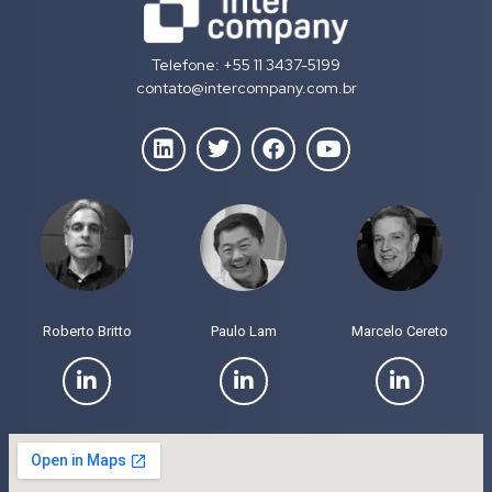
Telefone: +55 11 3437-5199
contato@intercompany.com.br
Roberto Britto
Paulo Lam
Marcelo Cereto