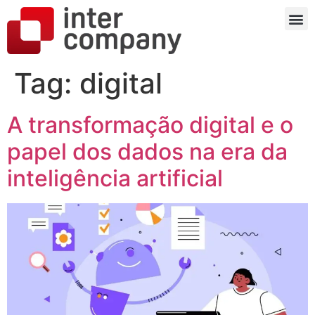
Tag:
digital
A transformação digital e o
papel dos dados na era da
inteligência artificial