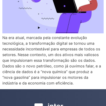
Na era atual, marcada pela constante evolução
tecnológica, a transformação digital se tornou uma
necessidade incontestável para empresas de todos os
setores. Nesse contexto, um dos ativos mais valiosos
que impulsionam essa transformação são os dados.
Dados são o novo petróleo, como já ouvimos falar, e a
ciência de dados é a “nova química” que produz a
“nova gasolina” para impulsionar os motores da
indústria e da economia com eficiência.