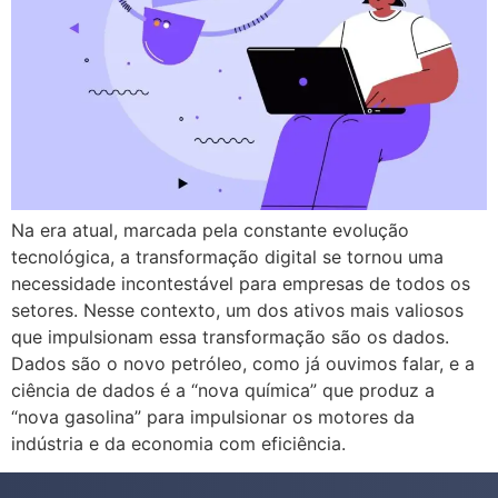
Na era atual, marcada pela constante evolução
tecnológica, a transformação digital se tornou uma
necessidade incontestável para empresas de todos os
setores. Nesse contexto, um dos ativos mais valiosos
que impulsionam essa transformação são os dados.
Dados são o novo petróleo, como já ouvimos falar, e a
ciência de dados é a “nova química” que produz a
“nova gasolina” para impulsionar os motores da
indústria e da economia com eficiência.