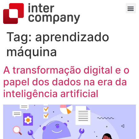
Tag:
aprendizado
máquina
A transformação digital e o
papel dos dados na era da
inteligência artificial