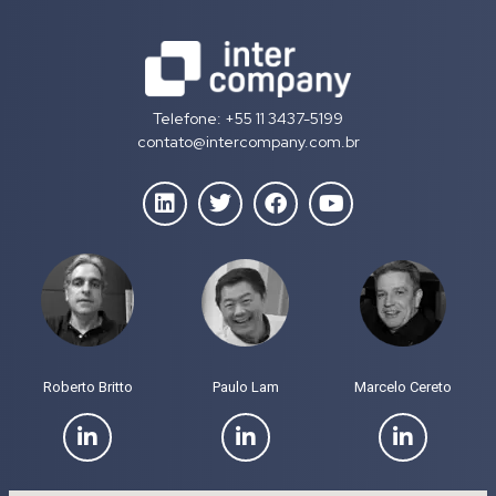
Telefone: +55 11 3437-5199
contato@intercompany.com.br
Roberto Britto
Paulo Lam
Marcelo Cereto