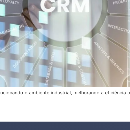
lucionando o ambiente industrial, melhorando a eficiência