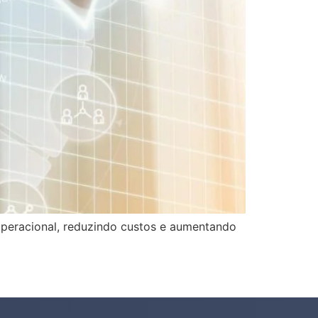
 operacional, reduzindo custos e aumentando