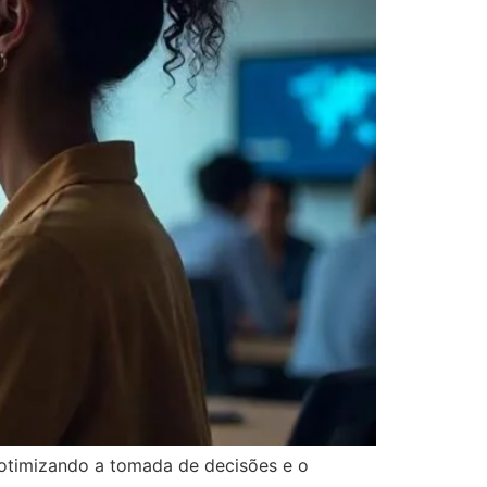
otimizando a tomada de decisões e o