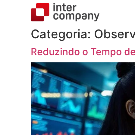
Categoria:
Observ
Reduzindo o Tempo de