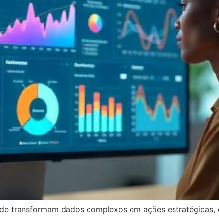
de transformam dados complexos em ações estratégicas, 