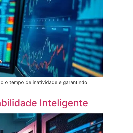
do o tempo de inatividade e garantindo
ilidade Inteligente