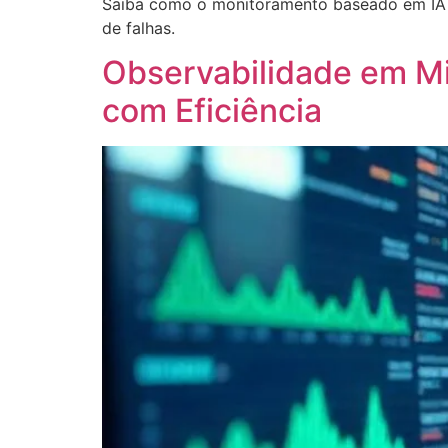
Saiba como o monitoramento baseado em IA e
de falhas.
Observabilidade em Mi
com Eficiência