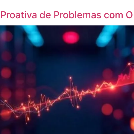
 Proativa de Problemas com O