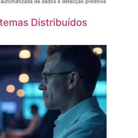
 automatizada de dados e detecção preditiva
temas Distribuídos