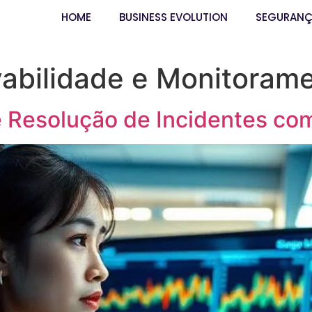
HOME
BUSINESS EVOLUTION
SEGURAN
abilidade e Monitoram
 Resolução de Incidentes co