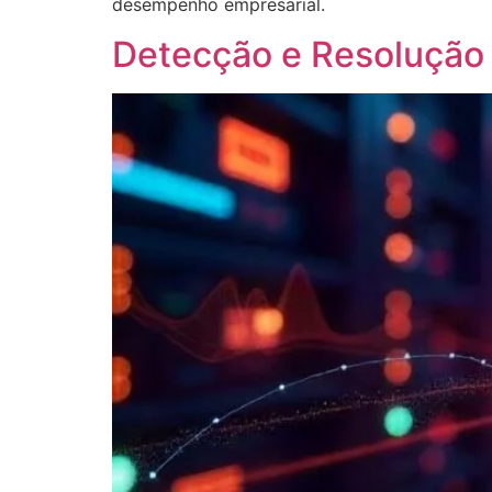
desempenho empresarial.
Detecção e Resolução