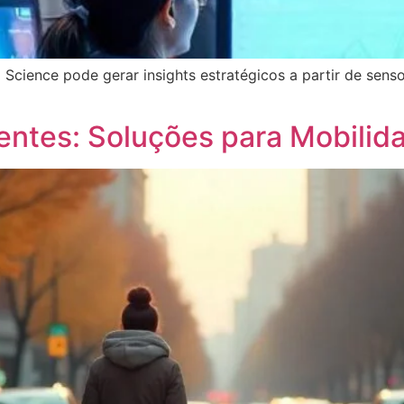
Science pode gerar insights estratégicos a partir de sen
entes: Soluções para Mobilid