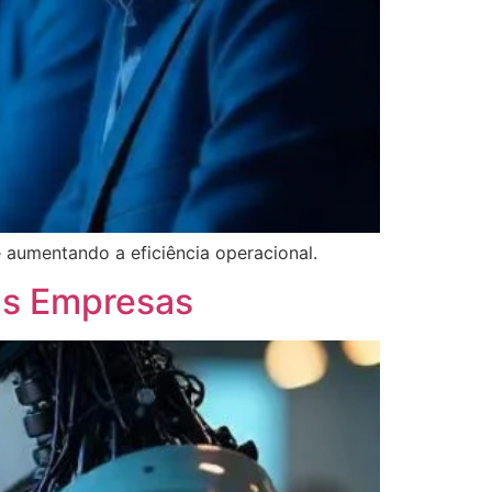
aumentando a eficiência operacional.
as Empresas