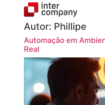
Autor:
Phillipe
Automação em Ambient
Real