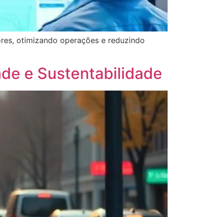
sores, otimizando operações e reduzindo
ade e Sustentabilidade