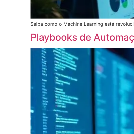
Saiba como o Machine Learning está revoluci
Playbooks de Automaçã