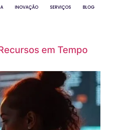
ÇA
INOVAÇÃO
SERVIÇOS
BLOG
 Recursos em Tempo