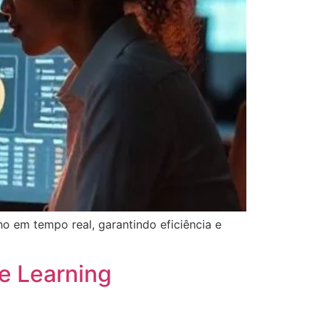
o em tempo real, garantindo eficiência e
ne Learning