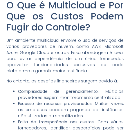
O Que é Multicloud e Por
Que os Custos Podem
Fugir do Controle?
Um ambiente
multicloud
envolve o uso de serviços de
vários provedores de nuvem, como AWS, Microsoft
Azure, Google Cloud e outros. Essa abordagem é ideal
para evitar dependência de um único fornecedor,
aproveitar funcionalidades exclusivas de cada
plataforma e garantir maior resiliência.
No entanto, os desafios financeiros surgem devido à:
Complexidade de gerenciamento
: Múltiplos
provedores exigem monitoramento centralizado.
Excesso de recursos provisionados
: Muitas vezes,
as empresas acabam pagando por instâncias
não utilizadas ou sobutilizadas.
Falta de transparência nos custos
: Com vários
fornecedores, identificar desperdícios pode ser