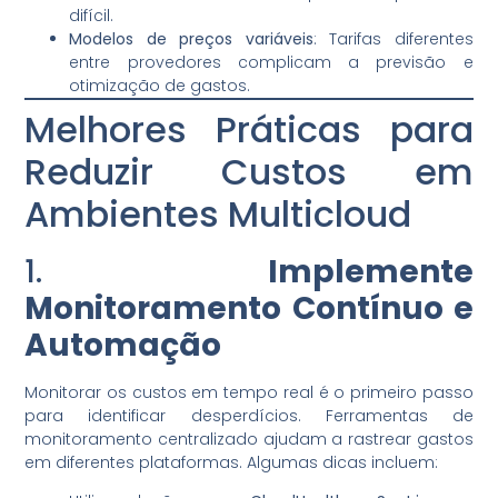
difícil.
Modelos de preços variáveis
: Tarifas diferentes
entre provedores complicam a previsão e
otimização de gastos.
Melhores Práticas para
Reduzir Custos em
Ambientes Multicloud
1.
Implemente
Monitoramento Contínuo e
Automação
Monitorar os custos em tempo real é o primeiro passo
para identificar desperdícios. Ferramentas de
monitoramento centralizado ajudam a rastrear gastos
em diferentes plataformas. Algumas dicas incluem: