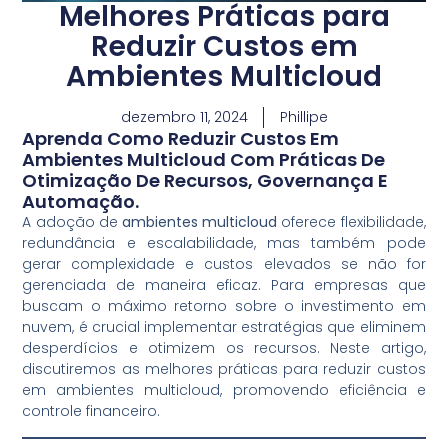
Melhores Práticas para
Reduzir Custos em
Ambientes Multicloud
dezembro 11, 2024
Phillipe
Aprenda Como Reduzir Custos Em
Ambientes Multicloud Com Práticas De
Otimização De Recursos, Governança E
Automação.
A adoção de
ambientes multicloud
oferece flexibilidade,
redundância e escalabilidade, mas também pode
gerar complexidade e custos elevados se não for
gerenciada de maneira eficaz. Para empresas que
buscam o máximo retorno sobre o investimento em
nuvem, é crucial implementar estratégias que eliminem
desperdícios e otimizem os recursos. Neste artigo,
discutiremos as melhores práticas para reduzir custos
em ambientes multicloud, promovendo eficiência e
controle financeiro.