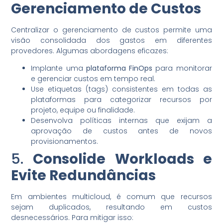
Gerenciamento de Custos
Centralizar o gerenciamento de custos permite uma
visão consolidada dos gastos em diferentes
provedores. Algumas abordagens eficazes:
Implante uma
plataforma FinOps
para monitorar
e gerenciar custos em tempo real.
Use etiquetas (tags) consistentes em todas as
plataformas para categorizar recursos por
projeto, equipe ou finalidade.
Desenvolva políticas internas que exijam a
aprovação de custos antes de novos
provisionamentos.
5.
Consolide Workloads e
Evite Redundâncias
Em ambientes multicloud, é comum que recursos
sejam duplicados, resultando em custos
desnecessários. Para mitigar isso: