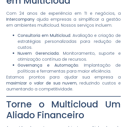
em Multicloud
Com 24 anos de experiência em TI e negócios, a
Intercompany
ajuda empresas a simplificar a gestão
em ambientes multicloud. Nossos serviços incluem:
Consultoria em Multicloud
: Avaliação e criação de
estratégias personalizadas para redução de
custos.
Nuvem Gerenciada
: Monitoramento, suporte e
otimização contínua de recursos.
Governança e Automação
: Implantação de
políticas e ferramentas para maior eficiência.
Estamos prontos para ajudar sua empresa a
maximizar o valor de sua nuvem
, reduzindo custos e
aumentando a competitividade.
Torne o Multicloud Um
Aliado Financeiro