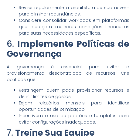
Revise regularmente a arquitetura de sua nuvem
para eliminar redundâncias.
Considere consolidar workloads em plataformas
que ofereçam melhores condições financeiras
para suas necessidades específicas.
6.
Implemente Políticas de
Governança
A governança é essencial para evitar o
provisionamento descontrolado de recursos. Crie
políticas que:
Restringem quem pode provisionar recursos e
definir limites de gastos.
Exijam relatórios mensais para identificar
oportunidades de otimização.
Incentivem o uso de padrões e templates para
evitar configurações inadequadas.
7.
Treine Sua Equipe