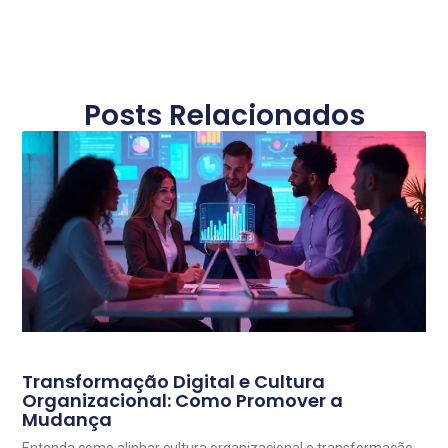
Posts Relacionados
Transformação Digital e Cultura
Organizacional: Como Promover a
Mudança