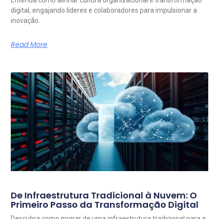
Entenda como alinhar cultura organizacional e transformação
digital, engajando líderes e colaboradores para impulsionar a
inovação.
Read More
De Infraestrutura Tradicional à Nuvem: O
Primeiro Passo da Transformação Digital
Descubra como migrar de uma infraestrutura tradicional para a