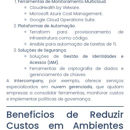
Ferramentas de Monitoramento Multicloud
:
CloudHealth by VMware.
Microsoft Azure Cost Management.
Google Cloud Operations Suite.
Plataformas de Automação
:
Terraform para provisionamento de
infraestrutura como código.
Ansible para automação de tarefas de TI.
Soluções de Segurança
:
Soluções de
Gestão de Identidades e
Acessos (IAM)
.
Ferramentas de criptografia de dados e
gerenciamento de chaves.
A
Intercompany
, por exemplo, oferece serviços
especializados em
nuvem gerenciada
, que ajudam
empresas a consolidar ferramentas, monitorar custos
e implementar políticas de governança.
Benefícios de Reduzir
Custos em Ambientes