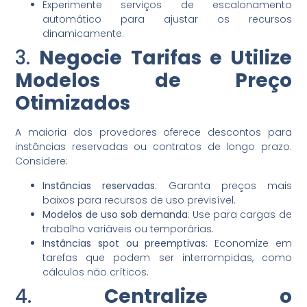
Experimente serviços de escalonamento
automático para ajustar os recursos
dinamicamente.
3.
Negocie Tarifas e Utilize
Modelos de Preço
Otimizados
A maioria dos provedores oferece descontos para
instâncias reservadas ou contratos de longo prazo.
Considere:
Instâncias reservadas
: Garanta preços mais
baixos para recursos de uso previsível.
Modelos de uso sob demanda
: Use para cargas de
trabalho variáveis ou temporárias.
Instâncias spot ou preemptivas
: Economize em
tarefas que podem ser interrompidas, como
cálculos não críticos.
4.
Centralize o