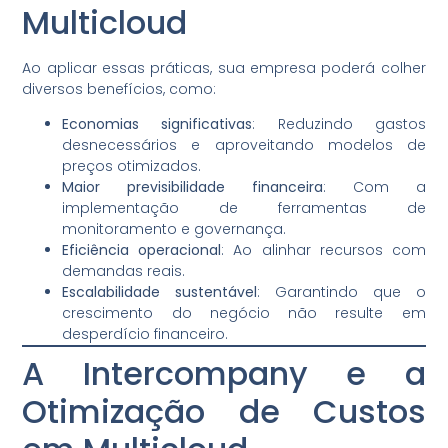
Multicloud
Ao aplicar essas práticas, sua empresa poderá colher
diversos benefícios, como:
Economias significativas
: Reduzindo gastos
desnecessários e aproveitando modelos de
preços otimizados.
Maior previsibilidade financeira
: Com a
implementação de ferramentas de
monitoramento e governança.
Eficiência operacional
: Ao alinhar recursos com
demandas reais.
Escalabilidade sustentável
: Garantindo que o
crescimento do negócio não resulte em
desperdício financeiro.
A Intercompany e a
Otimização de Custos