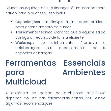
Educar as equipes de TI e finanças é um componente
crítico para o sucesso. Isso inclui:
Capacitações em FinOps
: Ensine boas práticas
para gerenciamento de custos.
Treinamento técnico
: Garanta que a equipe saiba
configurar recursos de forma eficiente.
Workshops de alinhamento
: Promova a
colaboração entre departamentos de TI,
negócios e finanças.
Ferramentas Essenciais
para Ambientes
Multicloud
A eficiência na gestão de ambientes multicloud
depende do uso das ferramentas certas. Aqui estão
algumas recomendações: