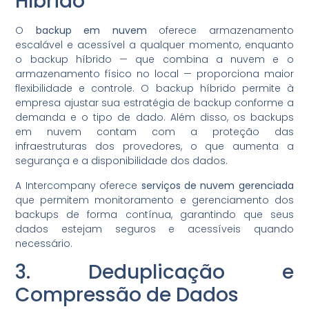
Híbrido
O
backup em nuvem
oferece armazenamento
escalável e acessível a qualquer momento, enquanto
o backup híbrido — que combina a nuvem e o
armazenamento físico no local — proporciona maior
flexibilidade e controle. O backup híbrido permite à
empresa ajustar sua estratégia de backup conforme a
demanda e o tipo de dado. Além disso, os backups
em nuvem contam com a proteção das
infraestruturas dos provedores, o que aumenta a
segurança e a disponibilidade dos dados.
A Intercompany oferece
serviços de nuvem gerenciada
que permitem monitoramento e gerenciamento dos
backups de forma contínua, garantindo que seus
dados estejam seguros e acessíveis quando
necessário.
3. Deduplicação e
Compressão de Dados