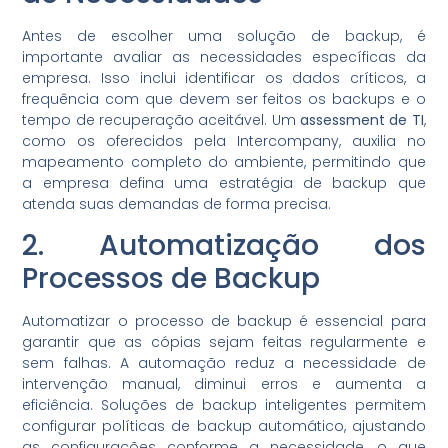
Antes de escolher uma solução de backup, é
importante avaliar as necessidades específicas da
empresa. Isso inclui identificar os dados críticos, a
frequência com que devem ser feitos os backups e o
tempo de recuperação aceitável. Um
assessment de TI
,
como os oferecidos pela Intercompany, auxilia no
mapeamento completo do ambiente, permitindo que
a empresa defina uma estratégia de backup que
atenda suas demandas de forma precisa.
2. Automatização dos
Processos de Backup
Automatizar o processo de backup é essencial para
garantir que as cópias sejam feitas regularmente e
sem falhas. A automação reduz a necessidade de
intervenção manual, diminui erros e aumenta a
eficiência. Soluções de backup inteligentes permitem
configurar políticas de backup automático, ajustando
as configurações conforme a necessidade, o que