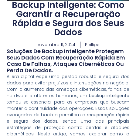
Backup Inteligente: Como
Garantir a Recuperação
Rápida e Segura dos Seus
Dados
novembro 11, 2024
Phillipe
Soluções De Backup Inteligente Protegem
Seus Dados Com Recuperação Rápida Em
Caso De Falhas, Ataques Cibernéticos Ou
Perda De Dados.
A era digital exige uma gestão robusta e segura dos
dados para evitar prejuízos e interrupções no negócio.
Com o aumento das ameaças cibernéticas, falhas de
hardware e até erros humanos, um
backup inteligente
tornou-se essencial para as empresas que buscam
manter a continuidade das operações. Essas soluções
avançadas de backup permitem a
recuperação rápida
e segura dos dados
, sendo uma das principais
estratégias de proteção contra perdas e ataques
cibernéticos. Neste artigo, vamos explorar como o