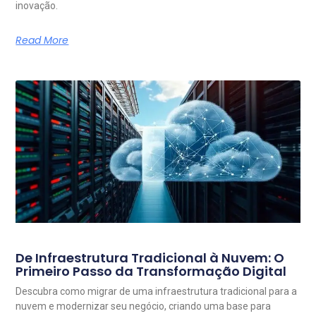
inovação.
Read More
De Infraestrutura Tradicional à Nuvem: O
Primeiro Passo da Transformação Digital
Descubra como migrar de uma infraestrutura tradicional para a
nuvem e modernizar seu negócio, criando uma base para