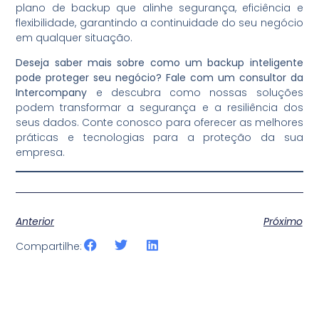
plano de backup que alinhe segurança, eficiência e
flexibilidade, garantindo a continuidade do seu negócio
em qualquer situação.
Deseja saber mais sobre como um backup inteligente
pode proteger seu negócio? Fale com um consultor da
Intercompany
e descubra como nossas soluções
podem transformar a segurança e a resiliência dos
seus dados. Conte conosco para oferecer as melhores
práticas e tecnologias para a proteção da sua
empresa.
Anterior
Próximo
Compartilhe: