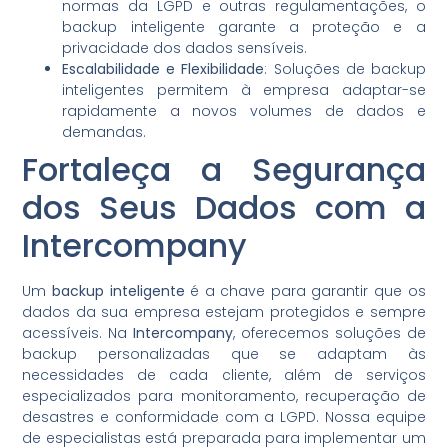
normas da LGPD e outras regulamentações, o
backup inteligente garante a proteção e a
privacidade dos dados sensíveis.
Escalabilidade e Flexibilidade
: Soluções de backup
inteligentes permitem à empresa adaptar-se
rapidamente a novos volumes de dados e
demandas.
Fortaleça a Segurança
dos Seus Dados com a
Intercompany
Um
backup inteligente
é a chave para garantir que os
dados da sua empresa estejam protegidos e sempre
acessíveis. Na
Intercompany
, oferecemos soluções de
backup personalizadas que se adaptam às
necessidades de cada cliente, além de serviços
especializados para monitoramento, recuperação de
desastres e conformidade com a LGPD. Nossa equipe
de especialistas está preparada para implementar um