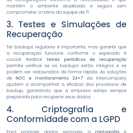
mantém o ambiente atualizado e seguro sem
comprometer a rotina da equipe de TI.
3. Testes e Simulações de
Recuperação
Ter backups regulares é importante, mas garantir que
a recuperação funcione conforme o esperado é
crucial. Realizar
testes periódicos de recuperação
permite verificar se os backups estão íntegros e se
podem ser restaurados de forma rápida. As soluções
de
NOC e monitoramento 24×7
da Intercompany
ajudam a acompanhar a eficácia dos processos de
backup, garantindo que a empresa esteja sempre
preparada para recuperar seus dados.
4. Criptografia e
Conformidade com a LGPD
Para proteger dados sensíveis, a
criptografia
é