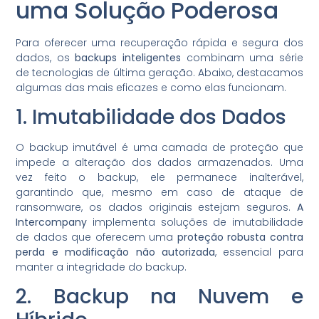
uma Solução Poderosa
Para oferecer uma recuperação rápida e segura dos
dados, os
backups inteligentes
combinam uma série
de tecnologias de última geração. Abaixo, destacamos
algumas das mais eficazes e como elas funcionam.
1. Imutabilidade dos Dados
O backup imutável é uma camada de proteção que
impede a alteração dos dados armazenados. Uma
vez feito o backup, ele permanece inalterável,
garantindo que, mesmo em caso de ataque de
ransomware, os dados originais estejam seguros.
A
Intercompany
implementa soluções de imutabilidade
de dados que oferecem uma
proteção robusta contra
perda e modificação não autorizada
, essencial para
manter a integridade do backup.
2. Backup na Nuvem e