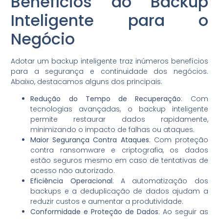
Benefícios do Backup
Inteligente para o
Negócio
Adotar um backup inteligente traz inúmeros benefícios
para a segurança e continuidade dos negócios.
Abaixo, destacamos alguns dos principais:
Redução do Tempo de Recuperação
: Com
tecnologias avançadas, o backup inteligente
permite restaurar dados rapidamente,
minimizando o impacto de falhas ou ataques.
Maior Segurança Contra Ataques
: Com proteção
contra ransomware e criptografia, os dados
estão seguros mesmo em caso de tentativas de
acesso não autorizado.
Eficiência Operacional
: A automatização dos
backups e a deduplicação de dados ajudam a
reduzir custos e aumentar a produtividade.
Conformidade e Proteção de Dados
: Ao seguir as