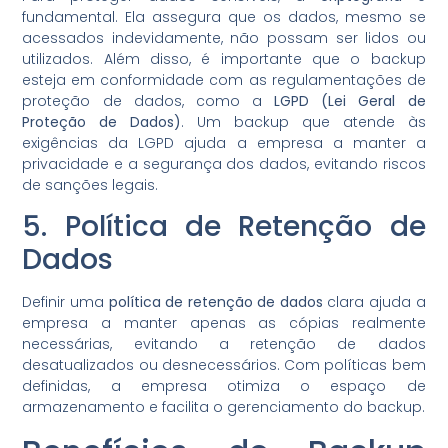
fundamental. Ela assegura que os dados, mesmo se
acessados indevidamente, não possam ser lidos ou
utilizados. Além disso, é importante que o backup
esteja em conformidade com as regulamentações de
proteção de dados, como a
LGPD (Lei Geral de
Proteção de Dados)
. Um backup que atende às
exigências da LGPD ajuda a empresa a manter a
privacidade e a segurança dos dados, evitando riscos
de sanções legais.
5. Política de Retenção de
Dados
Definir uma
política de retenção de dados
clara ajuda a
empresa a manter apenas as cópias realmente
necessárias, evitando a retenção de dados
desatualizados ou desnecessários. Com políticas bem
definidas, a empresa otimiza o espaço de
armazenamento e facilita o gerenciamento do backup.