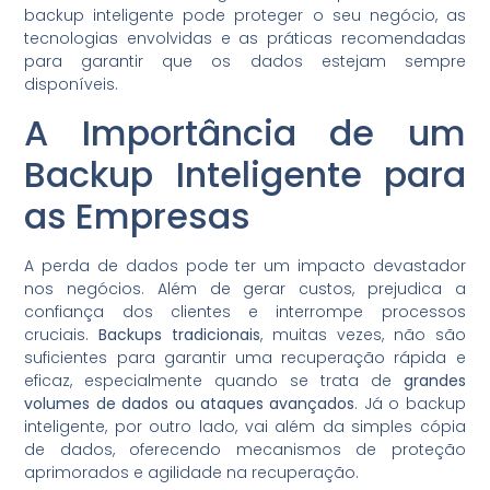
backup inteligente pode proteger o seu negócio, as
tecnologias envolvidas e as práticas recomendadas
para garantir que os dados estejam sempre
disponíveis.
A Importância de um
Backup Inteligente para
as Empresas
A perda de dados pode ter um impacto devastador
nos negócios. Além de gerar custos, prejudica a
confiança dos clientes e interrompe processos
cruciais.
Backups tradicionais
, muitas vezes, não são
suficientes para garantir uma recuperação rápida e
eficaz, especialmente quando se trata de
grandes
volumes de dados ou ataques avançados
. Já o backup
inteligente, por outro lado, vai além da simples cópia
de dados, oferecendo mecanismos de proteção
aprimorados e agilidade na recuperação.