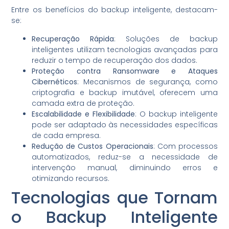
Entre os benefícios do backup inteligente, destacam-
se:
Recuperação Rápida
: Soluções de backup
inteligentes utilizam tecnologias avançadas para
reduzir o tempo de recuperação dos dados.
Proteção contra Ransomware e Ataques
Cibernéticos
: Mecanismos de segurança, como
criptografia e backup imutável, oferecem uma
camada extra de proteção.
Escalabilidade e Flexibilidade
: O backup inteligente
pode ser adaptado às necessidades específicas
de cada empresa.
Redução de Custos Operacionais
: Com processos
automatizados, reduz-se a necessidade de
intervenção manual, diminuindo erros e
otimizando recursos.
Tecnologias que Tornam
o Backup Inteligente