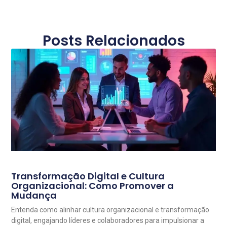
Posts Relacionados
Transformação Digital e Cultura
Organizacional: Como Promover a
Mudança
Entenda como alinhar cultura organizacional e transformação
digital, engajando líderes e colaboradores para impulsionar a