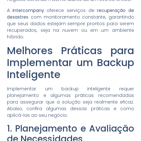
A
Intercompany
oferece serviços de
recuperação de
desastres
com monitoramento constante, garantindo
que seus dados estejam sempre prontos para serem
recuperados, seja na nuvem ou em um ambiente
híbrido.
Melhores Práticas para
Implementar um Backup
Inteligente
Implementar um backup inteligente requer
planejamento e algumas práticas recomendadas
para assegurar que a solução seja realmente eficaz.
Abaixo, confira algumas dessas práticas e como
aplicá-las ao seu negócio.
1. Planejamento e Avaliação
de Necessidades