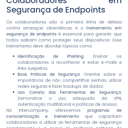
Colaboradores em
Segurança de Endpoints
Os colaboradores são a primeira linha de defesa
contra ameaças cibernéticas, e o
treinamento em
segurança de endpoints
é essencial para garantir que
todos saibam como proteger seus dispositivos. Esse
treinamento deve abordar tópicos como:
Identificação de Phishing
: Ensinar os
colaboradores a reconhecer e evitar e-mails e
links suspeitos.
Boas Práticas de Segurança
: Orientar sobre a
importância de não compartilhar senhas, utilizar
redes seguras e fazer backups de dados.
Uso Correto das Ferramentas de Segurança
:
Demonstrar o uso adequado da VPN,
autenticação multifatorial e políticas de acesso.
Na Intercompany, oferecemos
programas de
conscientização e treinamento
que capacitam
colaboradores a utilizar as ferramentas de segurança