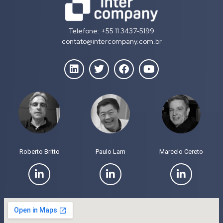
Telefone: +55 11 3437-5199
contato@intercompany.com.br
Roberto Britto
Paulo Lam
Marcelo Cereto