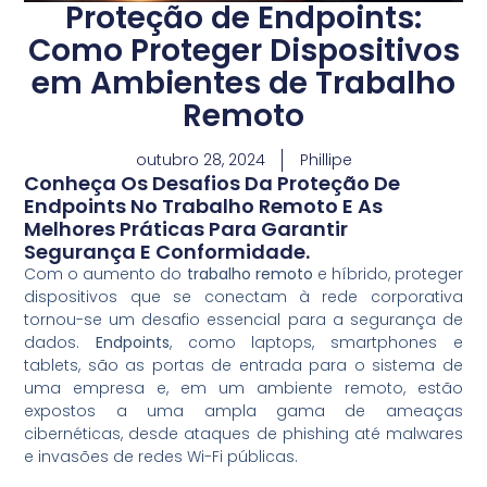
Proteção de Endpoints:
Como Proteger Dispositivos
em Ambientes de Trabalho
Remoto
outubro 28, 2024
Phillipe
Conheça Os Desafios Da Proteção De
Endpoints No Trabalho Remoto E As
Melhores Práticas Para Garantir
Segurança E Conformidade.
Com o aumento do
trabalho remoto
e híbrido, proteger
dispositivos que se conectam à rede corporativa
tornou-se um desafio essencial para a segurança de
dados.
Endpoints
, como laptops, smartphones e
tablets, são as portas de entrada para o sistema de
uma empresa e, em um ambiente remoto, estão
expostos a uma ampla gama de ameaças
cibernéticas, desde ataques de phishing até malwares
e invasões de redes Wi-Fi públicas.