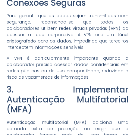
Conexões Seguras
Para garantir que os dados sejam transmitidos com
segurança, recomenda-se que todos os
colaboradores utilizem
redes virtuais privadas (VPN)
ao
acessar a rede corporativa. A VPN cria um
túnel
criptografado
para os dados, impedindo que terceiros
interceptem informações sensíveis.
A VPN é particularmente importante quando o
colaborador precisa acessar dados confidenciais em
redes públicas ou de uso compartilhado, reduzindo o
risco de vazamentos de informações.
3. Implementar
Autenticação Multifatorial
(MFA)
Autenticação multifatorial (MFA)
adiciona uma
camada extra de proteção ao exigir que o
colaborador forneça mais de uma forma de