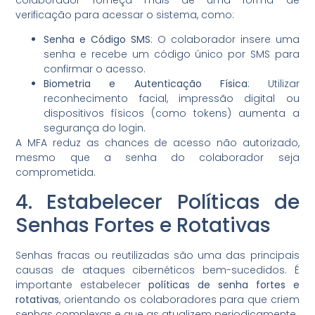
verificação para acessar o sistema, como:
Senha e Código SMS
: O colaborador insere uma
senha e recebe um código único por SMS para
confirmar o acesso.
Biometria e Autenticação Física
: Utilizar
reconhecimento facial, impressão digital ou
dispositivos físicos (como tokens) aumenta a
segurança do login.
A MFA reduz as chances de acesso não autorizado,
mesmo que a senha do colaborador seja
comprometida.
4. Estabelecer Políticas de
Senhas Fortes e Rotativas
Senhas fracas ou reutilizadas são uma das principais
causas de ataques cibernéticos bem-sucedidos. É
importante estabelecer
políticas de senha fortes e
rotativas
, orientando os colaboradores para que criem
senhas complexas e que as atualizem periodicamente.