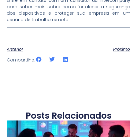
Entre em contato com um consultor da Intercompany
para saber mais sobre como fortalecer a segurança
dos dispositivos e proteger sua empresa em um
cenário de trabalho remoto.
Anterior
Próximo
Compartilhe:
Posts Relacionados