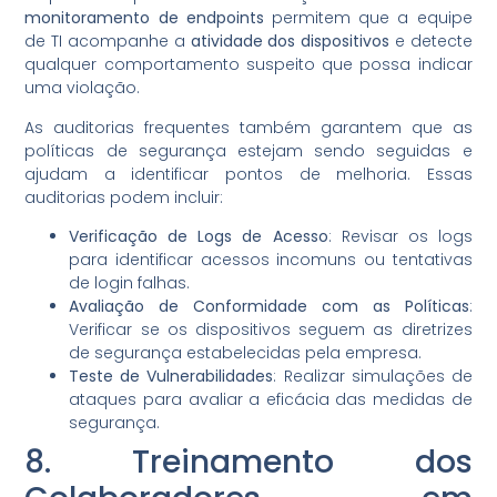
monitoramento de endpoints
permitem que a equipe
de TI acompanhe a
atividade dos dispositivos
e detecte
qualquer comportamento suspeito que possa indicar
uma violação.
As auditorias frequentes também garantem que as
políticas de segurança estejam sendo seguidas e
ajudam a identificar pontos de melhoria. Essas
auditorias podem incluir:
Verificação de Logs de Acesso
: Revisar os logs
para identificar acessos incomuns ou tentativas
de login falhas.
Avaliação de Conformidade com as Políticas
:
Verificar se os dispositivos seguem as diretrizes
de segurança estabelecidas pela empresa.
Teste de Vulnerabilidades
: Realizar simulações de
ataques para avaliar a eficácia das medidas de
segurança.
8. Treinamento dos