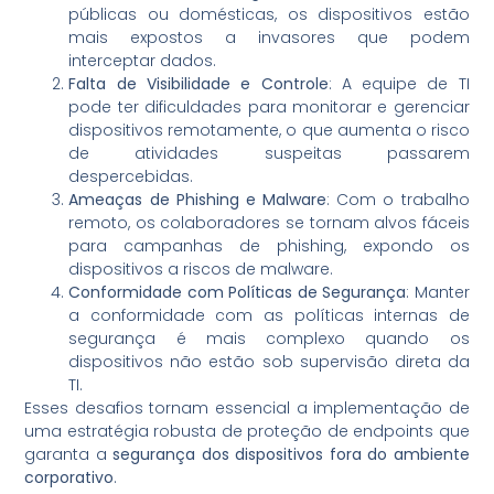
públicas ou domésticas, os dispositivos estão
mais expostos a invasores que podem
interceptar dados.
Falta de Visibilidade e Controle
: A equipe de TI
pode ter dificuldades para monitorar e gerenciar
dispositivos remotamente, o que aumenta o risco
de atividades suspeitas passarem
despercebidas.
Ameaças de Phishing e Malware
: Com o trabalho
remoto, os colaboradores se tornam alvos fáceis
para campanhas de phishing, expondo os
dispositivos a riscos de malware.
Conformidade com Políticas de Segurança
: Manter
a conformidade com as políticas internas de
segurança é mais complexo quando os
dispositivos não estão sob supervisão direta da
TI.
Esses desafios tornam essencial a implementação de
uma estratégia robusta de proteção de endpoints que
garanta a
segurança dos dispositivos fora do ambiente
corporativo
.