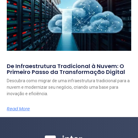
De Infraestrutura Tradicional à Nuvem: O
Primeiro Passo da Transformação Digital
Descubra como migrar de uma infraestrutura tradicional para a
nuvem e modernizar seu negócio, criando uma base para
inovação e eficiência.
Read More