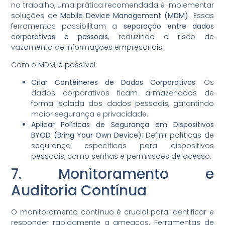
no trabalho, uma prática recomendada é implementar
soluções de
Mobile Device Management (MDM)
. Essas
ferramentas possibilitam a
separação entre dados
corporativos e pessoais
, reduzindo o risco de
vazamento de informações empresariais.
Com o MDM, é possível:
Criar Contêineres de Dados Corporativos
: Os
dados corporativos ficam armazenados de
forma isolada dos dados pessoais, garantindo
maior segurança e privacidade.
Aplicar Políticas de Segurança em Dispositivos
BYOD (Bring Your Own Device)
: Definir políticas de
segurança específicas para dispositivos
pessoais, como senhas e permissões de acesso.
7. Monitoramento e
Auditoria Contínua
O monitoramento contínuo é crucial para identificar e
responder rapidamente a ameaças. Ferramentas de