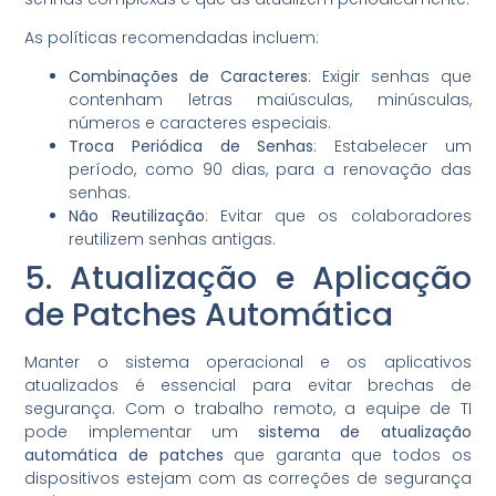
As políticas recomendadas incluem:
Combinações de Caracteres
: Exigir senhas que
contenham letras maiúsculas, minúsculas,
números e caracteres especiais.
Troca Periódica de Senhas
: Estabelecer um
período, como 90 dias, para a renovação das
senhas.
Não Reutilização
: Evitar que os colaboradores
reutilizem senhas antigas.
5. Atualização e Aplicação
de Patches Automática
Manter o sistema operacional e os aplicativos
atualizados é essencial para evitar brechas de
segurança. Com o trabalho remoto, a equipe de TI
pode implementar um
sistema de atualização
automática de patches
que garanta que todos os
dispositivos estejam com as correções de segurança