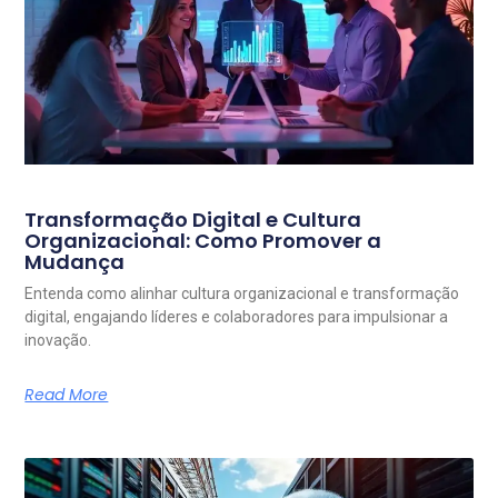
Transformação Digital e Cultura
Organizacional: Como Promover a
Mudança
Entenda como alinhar cultura organizacional e transformação
digital, engajando líderes e colaboradores para impulsionar a
inovação.
Read More