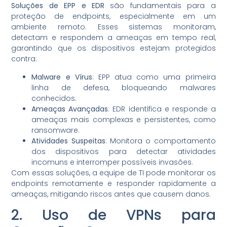
Soluções de EPP e EDR
são fundamentais para a
proteção de endpoints, especialmente em um
ambiente remoto. Esses sistemas monitoram,
detectam e respondem a ameaças em tempo real,
garantindo que os dispositivos estejam protegidos
contra:
Malware e Vírus
: EPP atua como uma primeira
linha de defesa, bloqueando malwares
conhecidos.
Ameaças Avançadas
: EDR identifica e responde a
ameaças mais complexas e persistentes, como
ransomware.
Atividades Suspeitas
: Monitora o comportamento
dos dispositivos para detectar atividades
incomuns e interromper possíveis invasões.
Com essas soluções, a equipe de TI pode monitorar os
endpoints remotamente e responder rapidamente a
ameaças, mitigando riscos antes que causem danos.
2. Uso de VPNs para