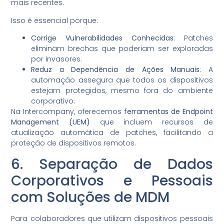
mais recentes.
Isso é essencial porque:
Corrige Vulnerabilidades Conhecidas
: Patches
eliminam brechas que poderiam ser exploradas
por invasores.
Reduz a Dependência de Ações Manuais
: A
automação assegura que todos os dispositivos
estejam protegidos, mesmo fora do ambiente
corporativo.
Na Intercompany, oferecemos
ferramentas de Endpoint
Management (UEM)
que incluem recursos de
atualização automática de patches, facilitando a
proteção de dispositivos remotos.
6. Separação de Dados
Corporativos e Pessoais
com Soluções de MDM
Para colaboradores que utilizam dispositivos pessoais