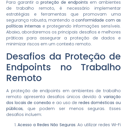
Para garantir a
proteção de endpoints
em ambientes
de trabalho remoto, é necessário implementar
estratégias e ferramentas que promovam uma
segurança robusta, mantendo a
conformidade com as
políticas internas
e protegendo informações sensíveis.
Abaixo, abordaremos os principais desafios e melhores
práticas para assegurar a proteção de dados e
minimizar riscos em um contexto remoto.
Desafios da Proteção de
Endpoints no Trabalho
Remoto
A proteção de endpoints em ambientes de trabalho
remoto apresenta desafios únicos devido à
variação
dos locais de conexão
e ao uso de
redes domésticas ou
públicas
, que podem ser menos seguras. Esses
desafios incluem:
Acesso a Redes Não Seguras
: Ao utilizar redes Wi-Fi