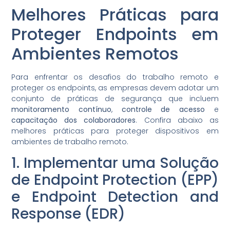
Melhores Práticas para
Proteger Endpoints em
Ambientes Remotos
Para enfrentar os desafios do trabalho remoto e
proteger os endpoints, as empresas devem adotar um
conjunto de práticas de segurança que incluem
monitoramento contínuo
,
controle de acesso
e
capacitação dos colaboradores
. Confira abaixo as
melhores práticas para proteger dispositivos em
ambientes de trabalho remoto.
1. Implementar uma Solução
de Endpoint Protection (EPP)
e Endpoint Detection and
Response (EDR)