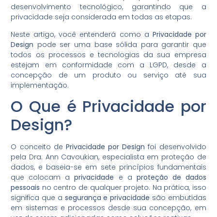
desenvolvimento tecnológico, garantindo que a
privacidade seja considerada em todas as etapas.
Neste artigo, você entenderá como a
Privacidade por
Design
pode ser uma base sólida para garantir que
todos os processos e tecnologias da sua empresa
estejam em conformidade com a LGPD, desde a
concepção de um produto ou serviço até sua
implementação.
O Que é Privacidade por
Design?
O conceito de
Privacidade por Design
foi desenvolvido
pela Dra. Ann Cavoukian, especialista em proteção de
dados, e baseia-se em sete princípios fundamentais
que colocam a
privacidade
e a
proteção de dados
pessoais
no centro de qualquer projeto. Na prática, isso
significa que a
segurança e privacidade
são embutidas
em sistemas e processos desde sua concepção, em