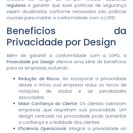
regulares
e garantir que suas políticas de segurança
sejam atualizadas conforme necessário são práticas
cruciais para manter a conformidade com a LGPD.
Benefícios da
Privacidade por Design
Além de garantir a conformidade com a LGPD, a
Privacidade por Design
oferece uma série de benefícios
para as empresas, incluindo:
Redução de Riscos
: Ao incorporar a privacidade
desde o início, sua empresa reduz os riscos de
violações de dados e as penalidades
associadas.
Maior Confiança do Cliente
: Os clientes valorizam
empresas que respeitam sua privacidade. Um
design centrado na privacidade pode aumentar
a confiança e a lealdade dos clientes.
Eficiência Operacional
: Integrar a privacidade ao