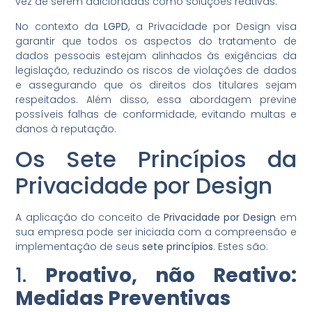
vez de serem adicionadas como soluções reativas.
No contexto da
LGPD
, a Privacidade por Design visa
garantir que todos os aspectos do tratamento de
dados pessoais estejam alinhados às exigências da
legislação, reduzindo os riscos de violações de dados
e assegurando que os direitos dos titulares sejam
respeitados. Além disso, essa abordagem previne
possíveis falhas de conformidade, evitando multas e
danos à reputação.
Os Sete Princípios da
Privacidade por Design
A aplicação do conceito de
Privacidade por Design
em
sua empresa pode ser iniciada com a compreensão e
implementação de seus
sete princípios
. Estes são:
1.
Proativo, não Reativo:
Medidas Preventivas