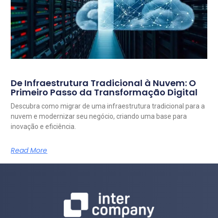
De Infraestrutura Tradicional à Nuvem: O
Primeiro Passo da Transformação Digital
Descubra como migrar de uma infraestrutura tradicional para a
nuvem e modernizar seu negócio, criando uma base para
inovação e eficiência.
Read More