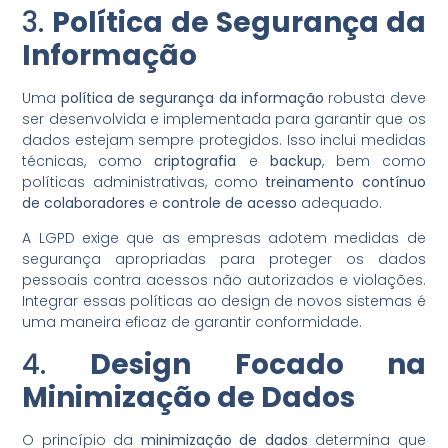
3.
Política de Segurança da
Informação
Uma
política de segurança da informação
robusta deve
ser desenvolvida e implementada para garantir que os
dados estejam sempre protegidos. Isso inclui medidas
técnicas, como
criptografia
e
backup
, bem como
políticas administrativas, como
treinamento contínuo
de colaboradores
e
controle de acesso
adequado.
A LGPD exige que as empresas adotem medidas de
segurança apropriadas para proteger os dados
pessoais contra acessos não autorizados e violações.
Integrar essas políticas ao design de novos sistemas é
uma maneira eficaz de garantir conformidade.
4.
Design Focado na
Minimização de Dados
O princípio da
minimização de dados
determina que