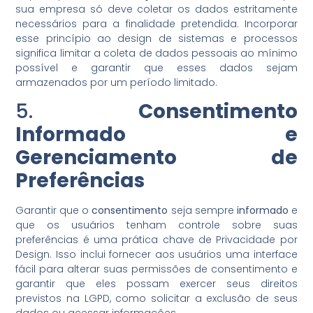
sua empresa só deve coletar os dados estritamente
necessários para a finalidade pretendida. Incorporar
esse princípio ao design de sistemas e processos
significa limitar a coleta de dados pessoais ao mínimo
possível e garantir que esses dados sejam
armazenados por um período limitado.
5.
Consentimento
Informado e
Gerenciamento de
Preferências
Garantir que o
consentimento
seja sempre
informado
e
que os usuários tenham controle sobre suas
preferências é uma prática chave de Privacidade por
Design. Isso inclui fornecer aos usuários uma interface
fácil para alterar suas permissões de consentimento e
garantir que eles possam exercer seus direitos
previstos na LGPD, como solicitar a exclusão de seus