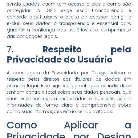
sendo usadas, quem tem acesso a elas e como são
protegidas. A LGPD exige essa transparência e
concede aos titulares o direito de acessar, corrigir e
excluir seus dados. A
transparência
é essencial para
garantir a confiança dos usuários e o cumprimento
das obrigações legais.
7.
Respeito pela
Privacidade do Usuário
A abordagem da Privacidade por Design coloca o
respeito pelos direitos dos titulares
de dados em
primeiro lugar. Isso significa garantir que os indivíduos
tenham controle total sobre seus dados pessoais, que
suas escolhas sejam respeitadas e que eles sejam
informados de forma clara e compreensível sobre
como suas informações estão sendo tratadas.
Como Aplicar a
Privacidade por Design