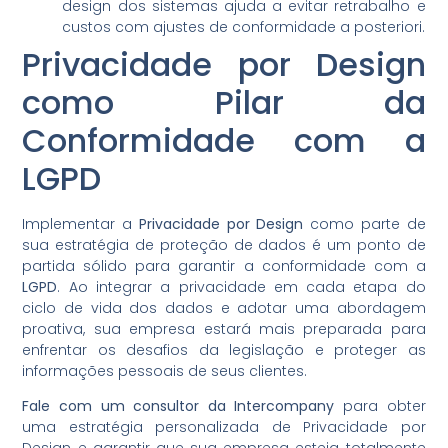
design dos sistemas ajuda a evitar retrabalho e
custos com ajustes de conformidade a posteriori.
Privacidade por Design
como Pilar da
Conformidade com a
LGPD
Implementar a
Privacidade por Design
como parte de
sua estratégia de proteção de dados é um ponto de
partida sólido para garantir a conformidade com a
LGPD
. Ao integrar a privacidade em cada etapa do
ciclo de vida dos dados e adotar uma abordagem
proativa, sua empresa estará mais preparada para
enfrentar os desafios da legislação e proteger as
informações pessoais de seus clientes.
Fale com um consultor da Intercompany
para obter
uma estratégia personalizada de Privacidade por