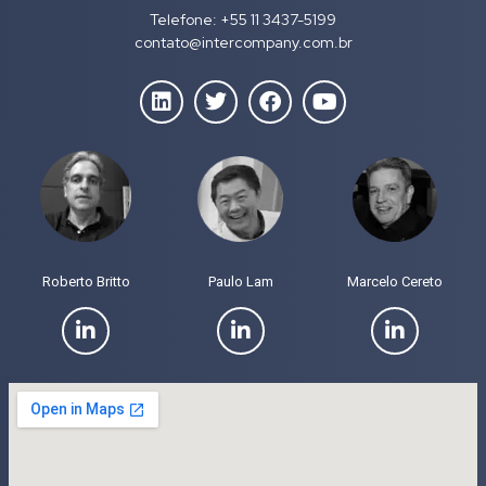
Telefone: +55 11 3437-5199
contato@intercompany.com.br
Roberto Britto
Paulo Lam
Marcelo Cereto