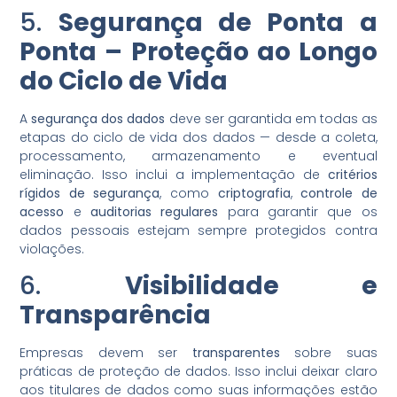
5.
Segurança de Ponta a
Ponta – Proteção ao Longo
do Ciclo de Vida
A
segurança dos dados
deve ser garantida em todas as
etapas do ciclo de vida dos dados — desde a coleta,
processamento, armazenamento e eventual
eliminação. Isso inclui a implementação de
critérios
rígidos de segurança
, como
criptografia
,
controle de
acesso
e
auditorias regulares
para garantir que os
dados pessoais estejam sempre protegidos contra
violações.
6.
Visibilidade e
Transparência
Empresas devem ser
transparentes
sobre suas
práticas de proteção de dados. Isso inclui deixar claro
aos titulares de dados como suas informações estão