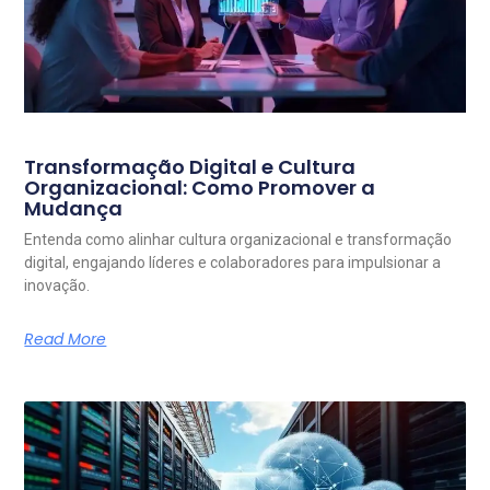
Transformação Digital e Cultura
Organizacional: Como Promover a
Mudança
Entenda como alinhar cultura organizacional e transformação
digital, engajando líderes e colaboradores para impulsionar a
inovação.
Read More