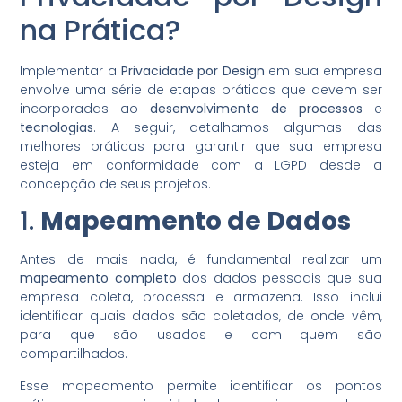
na Prática?
Implementar a
Privacidade por Design
em sua empresa
envolve uma série de etapas práticas que devem ser
incorporadas ao
desenvolvimento de processos
e
tecnologias
. A seguir, detalhamos algumas das
melhores práticas para garantir que sua empresa
esteja em conformidade com a LGPD desde a
concepção de seus projetos.
1.
Mapeamento de Dados
Antes de mais nada, é fundamental realizar um
mapeamento completo
dos dados pessoais que sua
empresa coleta, processa e armazena. Isso inclui
identificar quais dados são coletados, de onde vêm,
para que são usados e com quem são
compartilhados.
Esse mapeamento permite identificar os pontos