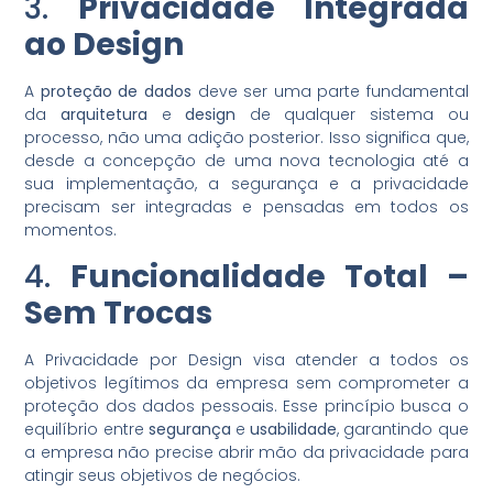
3.
Privacidade Integrada
ao Design
A
proteção de dados
deve ser uma parte fundamental
da
arquitetura
e
design
de qualquer sistema ou
processo, não uma adição posterior. Isso significa que,
desde a concepção de uma nova tecnologia até a
sua implementação, a segurança e a privacidade
precisam ser integradas e pensadas em todos os
momentos.
4.
Funcionalidade Total –
Sem Trocas
A Privacidade por Design visa atender a todos os
objetivos legítimos da empresa sem comprometer a
proteção dos dados pessoais. Esse princípio busca o
equilíbrio entre
segurança
e
usabilidade
, garantindo que
a empresa não precise abrir mão da privacidade para
atingir seus objetivos de negócios.