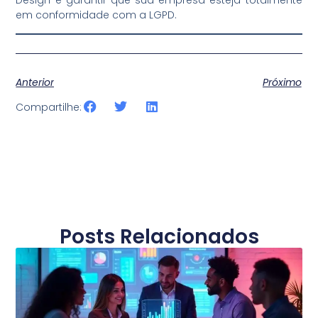
Design e garantir que sua empresa esteja totalmente
em conformidade com a LGPD.
Anterior
Próximo
Compartilhe:
Posts Relacionados