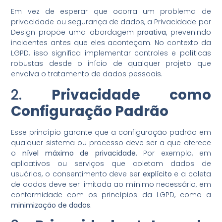
Em vez de esperar que ocorra um problema de
privacidade ou segurança de dados, a Privacidade por
Design propõe uma abordagem
proativa
, prevenindo
incidentes antes que eles aconteçam. No contexto da
LGPD, isso significa implementar controles e políticas
robustas desde o início de qualquer projeto que
envolva o tratamento de dados pessoais.
2.
Privacidade como
Configuração Padrão
Esse princípio garante que a configuração padrão em
qualquer sistema ou processo deve ser a que oferece
o
nível máximo de privacidade
. Por exemplo, em
aplicativos ou serviços que coletam dados de
usuários, o consentimento deve ser
explícito
e a coleta
de dados deve ser limitada ao mínimo necessário, em
conformidade com os princípios da LGPD, como a
minimização de dados
.