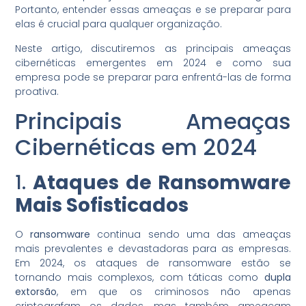
Portanto, entender essas ameaças e se preparar para
elas é crucial para qualquer organização.
Neste artigo, discutiremos as principais ameaças
cibernéticas emergentes em 2024 e como sua
empresa pode se preparar para enfrentá-las de forma
proativa.
Principais Ameaças
Cibernéticas em 2024
1.
Ataques de Ransomware
Mais Sofisticados
O
ransomware
continua sendo uma das ameaças
mais prevalentes e devastadoras para as empresas.
Em 2024, os ataques de ransomware estão se
tornando mais complexos, com táticas como
dupla
extorsão
, em que os criminosos não apenas