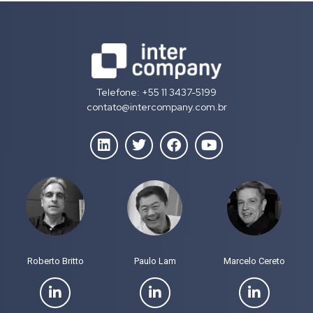
Telefone: +55 11 3437-5199
contato@intercompany.com.br
Roberto Britto
Paulo Lam
Marcelo Cereto