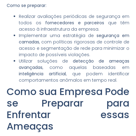
Como se preparar:
Realizar avaliações periódicas de segurança em
todos os
fornecedores e parceiros
que têm
acesso à infraestrutura da empresa.
Implementar uma estratégia de
segurança em
camadas
, com políticas rigorosas de controle de
acesso e segmentação de rede para minimizar o
impacto de possíveis violações.
Utilizar soluções de
detecção de ameaças
avançadas
, como aquelas baseadas em
inteligência artificial
, que podem identificar
comportamentos anômalos em tempo real.
Como sua Empresa Pode
se Preparar para
Enfrentar essas
Ameaças