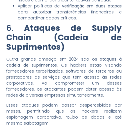
Aplicar políticas de
verificação em duas etapas
para autorizar transferências financeiras e
compartilhar dados críticos.
6.
Ataques de Supply
Chain (Cadeia de
Suprimentos)
Outra grande ameaça em 2024 são os
ataques à
cadeia de suprimentos
. Os hackers estão visando
fornecedores terceirizados, softwares de terceiros ou
prestadores de serviços que têm acesso às redes
corporativas. Ao comprometer um desses
fornecedores, os atacantes podem obter acesso às
redes de diversas empresas simultaneamente.
Esses ataques podem passar despercebidos por
meses, permitindo que os hackers realizem
espionagem corporativa, roubo de dados e até
mesmo sabotagem.