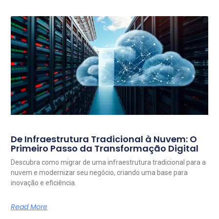
De Infraestrutura Tradicional à Nuvem: O
Primeiro Passo da Transformação Digital
Descubra como migrar de uma infraestrutura tradicional para a
nuvem e modernizar seu negócio, criando uma base para
inovação e eficiência.
Read More