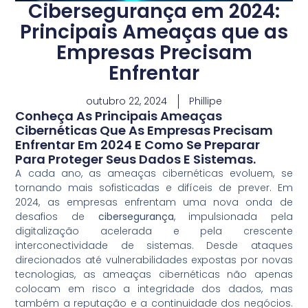
Cibersegurança em 2024:
Principais Ameaças que as
Empresas Precisam
Enfrentar
outubro 22, 2024
Phillipe
Conheça As Principais Ameaças
Cibernéticas Que As Empresas Precisam
Enfrentar Em 2024 E Como Se Preparar
Para Proteger Seus Dados E Sistemas.
A cada ano, as ameaças cibernéticas evoluem, se
tornando mais sofisticadas e difíceis de prever. Em
2024, as empresas enfrentam uma nova onda de
desafios de
cibersegurança
, impulsionada pela
digitalização acelerada e pela crescente
interconectividade de sistemas. Desde ataques
direcionados até vulnerabilidades expostas por novas
tecnologias, as ameaças cibernéticas não apenas
colocam em risco a integridade dos dados, mas
também a reputação e a continuidade dos negócios.