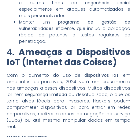
e outros tipos de
engenharia social
,
especialmente em ataques automatizados e
mais personalizados.
Manter um
programa de gestão de
vulnerabilidades
eficiente, que inclua a aplicação
rápida de patches e testes regulares de
penetração.
4.
Ameaças a Dispositivos
IoT (Internet das Coisas)
Com o aumento do uso de
dispositivos IoT
em
ambientes corporativos, 2024 verá um crescimento
nas ameaças a esses dispositivos. Muitos dispositivos
IoT têm
segurança limitada
ou desatualizada, o que os
torna alvos fáceis para invasores. Hackers podem
comprometer dispositivos IoT para entrar em redes
corporativas, realizar ataques de negação de serviço
(DDoS) ou até mesmo manipular dados em tempo
real.