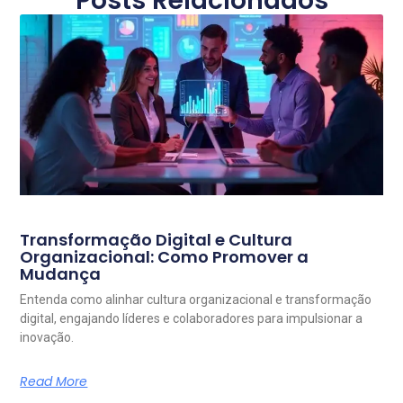
Posts Relacionados
Transformação Digital e Cultura
Organizacional: Como Promover a
Mudança
Entenda como alinhar cultura organizacional e transformação
digital, engajando líderes e colaboradores para impulsionar a
inovação.
Read More