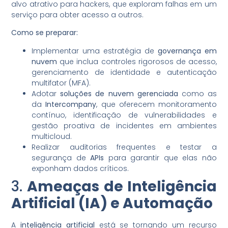
alvo atrativo para hackers, que exploram falhas em um
serviço para obter acesso a outros.
Como se preparar:
Implementar uma estratégia de
governança em
nuvem
que inclua controles rigorosos de acesso,
gerenciamento de identidade e autenticação
multifator (MFA).
Adotar
soluções de nuvem gerenciada
como as
da
Intercompany
, que oferecem monitoramento
contínuo, identificação de vulnerabilidades e
gestão proativa de incidentes em ambientes
multicloud.
Realizar auditorias frequentes e testar a
segurança de
APIs
para garantir que elas não
exponham dados críticos.
3.
Ameaças de Inteligência
Artificial (IA) e Automação
A
inteligência artificial
está se tornando um recurso