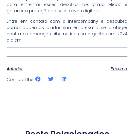
para enfrentar esses desafios de forma eficaz e
garantir a proteção de seus ativos digitais.
Entre em contato com a Intercompany
e descubra
como podemos ajudar sua empresa a se proteger
contra as ameaças cibernéticas emergentes em 2024
e além!
Anterior
Próximo
Compartilhe: