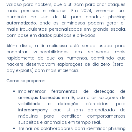
valioso para hackers, que a utilizam para criar ataques
mais precisos e eficazes. Em 2024, veremos um
aumento no uso de IA para conduzir
phishing
automatizado
, onde os criminosos podem gerar e-
mails fraudulentos personalizados em grande escala,
com base em dados públicos e privados.
Além disso, a
IA maliciosa
está sendo usada para
encontrar vulnerabilidades em softwares mais
rapidamente do que os humanos, permitindo que
hackers desenvolvam
explorações de dia zero
(zero-
day exploits) com mais eficiência.
Como se preparar:
Implementar
ferramentas de detecção de
ameaças baseadas em IA
, como as soluções de
visibilidade e detecção
oferecidas pela
Intercompany
, que utilizam aprendizado de
máquina para identificar comportamentos
suspeitos e anomalias em tempo real.
Treinar os colaboradores para identificar
phishing