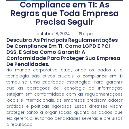
Compliance em TI: As
Regras que Toda Empresa
Precisa Seguir
outubro 18, 2024
Phillipe
Descubra As Principais Regulamentações
De Compliance Em TI, Como LGPD E PCI
DSS, E Saiba Como Garantir A
Conformidade Para Proteger Sua Empresa
De Penalidades.
No mundo corporativo atual, onde os dados e a
tecnologia são ativos cruciais, o
compliance em TI
tornou-se uma prioridade estratégica. Para garantir
que as operações de Tecnologia da Informação
estejam em conformidade com as regulamentações
locais e internacionais, as empresas precisam adotar
práticas e políticas rigorosas. Essas diretrizes visam
proteger tanto a organização quanto os dados que
ela gerencia, evitando penalidades severas e prejuízos
à reputação.