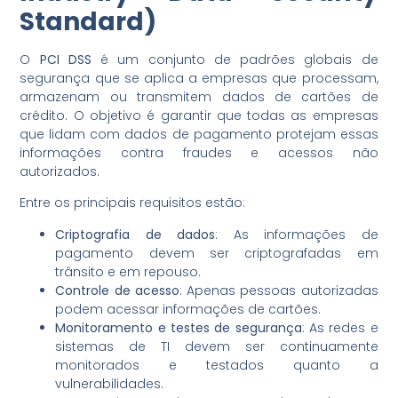
Standard)
O
PCI DSS
é um conjunto de padrões globais de
segurança que se aplica a empresas que processam,
armazenam ou transmitem dados de cartões de
crédito. O objetivo é garantir que todas as empresas
que lidam com dados de pagamento protejam essas
informações contra fraudes e acessos não
autorizados.
Entre os principais requisitos estão:
Criptografia de dados
: As informações de
pagamento devem ser criptografadas em
trânsito e em repouso.
Controle de acesso
: Apenas pessoas autorizadas
podem acessar informações de cartões.
Monitoramento e testes de segurança
: As redes e
sistemas de TI devem ser continuamente
monitorados e testados quanto a
vulnerabilidades.