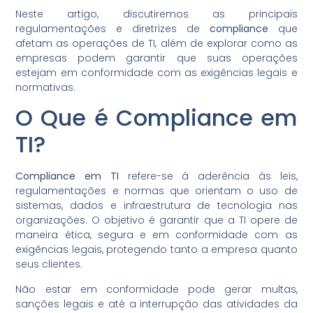
Neste artigo, discutiremos as principais
regulamentações e diretrizes de
compliance
que
afetam as operações de TI, além de explorar como as
empresas podem garantir que suas operações
estejam em conformidade com as exigências legais e
normativas.
O Que é Compliance em
TI?
Compliance em TI
refere-se à aderência às leis,
regulamentações e normas que orientam o uso de
sistemas, dados e infraestrutura de tecnologia nas
organizações. O objetivo é garantir que a TI opere de
maneira ética, segura e em conformidade com as
exigências legais, protegendo tanto a empresa quanto
seus clientes.
Não estar em conformidade pode gerar multas,
sanções legais e até a interrupção das atividades da