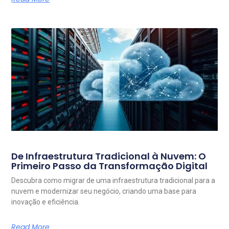
De Infraestrutura Tradicional à Nuvem: O
Primeiro Passo da Transformação Digital
Descubra como migrar de uma infraestrutura tradicional para a
nuvem e modernizar seu negócio, criando uma base para
inovação e eficiência.
Read More