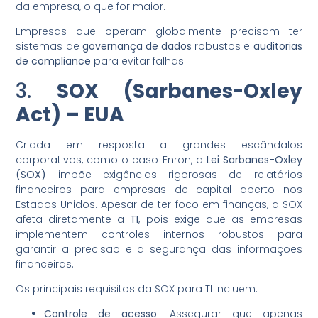
da empresa, o que for maior.
Empresas que operam globalmente precisam ter
sistemas de
governança de dados
robustos e
auditorias
de compliance
para evitar falhas.
3.
SOX (Sarbanes-Oxley
Act) – EUA
Criada em resposta a grandes escândalos
corporativos, como o caso Enron, a
Lei Sarbanes-Oxley
(SOX)
impõe exigências rigorosas de relatórios
financeiros para empresas de capital aberto nos
Estados Unidos. Apesar de ter foco em finanças, a SOX
afeta diretamente a
TI
, pois exige que as empresas
implementem controles internos robustos para
garantir a precisão e a segurança das informações
financeiras.
Os principais requisitos da SOX para TI incluem:
Controle de acesso
: Assegurar que apenas