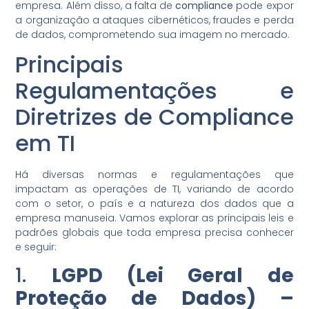
empresa. Além disso, a falta de
compliance
pode expor
a organização a ataques cibernéticos, fraudes e perda
de dados, comprometendo sua imagem no mercado.
Principais
Regulamentações e
Diretrizes de Compliance
em TI
Há diversas normas e regulamentações que
impactam as operações de TI, variando de acordo
com o setor, o país e a natureza dos dados que a
empresa manuseia. Vamos explorar as principais leis e
padrões globais que toda empresa precisa conhecer
e seguir:
1.
LGPD (Lei Geral de
Proteção de Dados) –