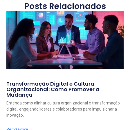
Posts Relacionados
Transformação Digital e Cultura
Organizacional: Como Promover a
Mudança
Entenda como alinhar cultura organizacional e transformação
digital, engajando líderes e colaboradores para impulsionar a
inovação.
Read More