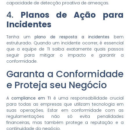
capacidade de detecção proativa de ameaças.
4.
Planos de Ação para
Incidentes
Tenha um
plano de resposta a incidentes
bem
estruturado. Quando um incidente ocorrer, é essencial
que a equipe de TI saiba exatamente quais passos
seguir para mitigar o impacto e garantir a
conformidade.
Garanta a Conformidade
e Proteja seu Negócio
A
compliance em TI
é uma responsabilidade crucial
para todas as empresas que utilizam tecnologia em
suas operações. Estar em conformidade com as
regulamentações não só evita penalidades
financeiras, mas também protege a reputação e a
continuidade do negócio.