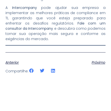
A
Intercompany
pode ajudar sua empresa a
implementar as melhores práticas de compliance em
TI, garantindo que você esteja preparado para
enfrentar os desafios regulatórios.
Fale com um
consultor da Intercompany
e descubra como podemos
tornar sua operação mais segura e conforme as
exigências do mercado.
Anterior
Próximo
Compartilhe: