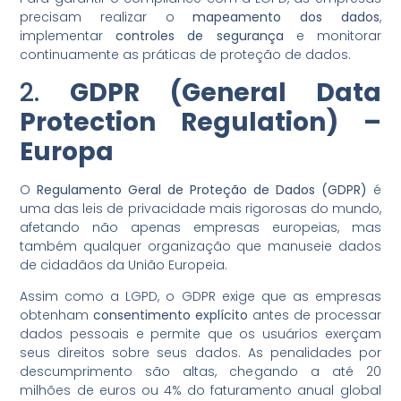
precisam realizar o
mapeamento dos dados
,
implementar
controles de segurança
e monitorar
continuamente as práticas de proteção de dados.
2.
GDPR (General Data
Protection Regulation) –
Europa
O
Regulamento Geral de Proteção de Dados (GDPR)
é
uma das leis de privacidade mais rigorosas do mundo,
afetando não apenas empresas europeias, mas
também qualquer organização que manuseie dados
de cidadãos da União Europeia.
Assim como a LGPD, o GDPR exige que as empresas
obtenham
consentimento explícito
antes de processar
dados pessoais e permite que os usuários exerçam
seus direitos sobre seus dados. As penalidades por
descumprimento são altas, chegando a até 20
milhões de euros ou 4% do faturamento anual global