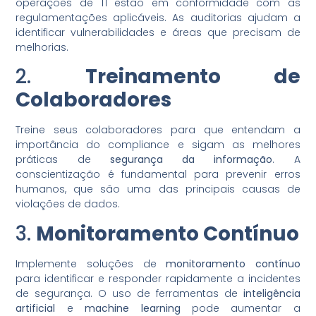
operações de TI estão em conformidade com as
regulamentações aplicáveis. As auditorias ajudam a
identificar vulnerabilidades e áreas que precisam de
melhorias.
2.
Treinamento de
Colaboradores
Treine seus colaboradores para que entendam a
importância do compliance e sigam as melhores
práticas de
segurança da informação
. A
conscientização é fundamental para prevenir erros
humanos, que são uma das principais causas de
violações de dados.
3.
Monitoramento Contínuo
Implemente soluções de
monitoramento contínuo
para identificar e responder rapidamente a incidentes
de segurança. O uso de ferramentas de
inteligência
artificial
e
machine learning
pode aumentar a