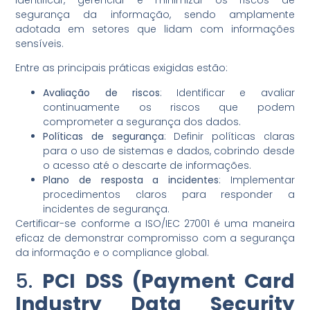
segurança da informação, sendo amplamente
adotada em setores que lidam com informações
sensíveis.
Entre as principais práticas exigidas estão:
Avaliação de riscos
: Identificar e avaliar
continuamente os riscos que podem
comprometer a segurança dos dados.
Políticas de segurança
: Definir políticas claras
para o uso de sistemas e dados, cobrindo desde
o acesso até o descarte de informações.
Plano de resposta a incidentes
: Implementar
procedimentos claros para responder a
incidentes de segurança.
Certificar-se conforme a ISO/IEC 27001 é uma maneira
eficaz de demonstrar compromisso com a segurança
da informação e o compliance global.
5.
PCI DSS (Payment Card
Industry Data Security