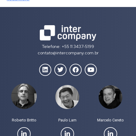
Telefone: +55 11 3437-5199
contato@intercompany.com.br
Roberto Britto
Paulo Lam
Marcelo Cereto