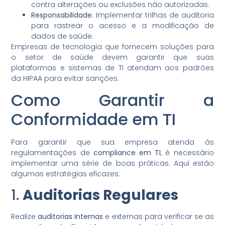
contra alterações ou exclusões não autorizadas.
Responsabilidade
: Implementar trilhas de auditoria
para rastrear o acesso e a modificação de
dados de saúde.
Empresas de tecnologia que fornecem soluções para
o setor de saúde devem garantir que suas
plataformas e sistemas de TI atendam aos padrões
da HIPAA para evitar sanções.
Como Garantir a
Conformidade em TI
Para garantir que sua empresa atenda às
regulamentações de
compliance em TI
, é necessário
implementar uma série de boas práticas. Aqui estão
algumas estratégias eficazes:
1.
Auditorias Regulares
Realize
auditorias internas
e externas para verificar se as