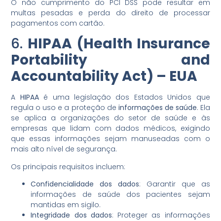
O não cumprimento do PCI DSS pode resultar em
multas pesadas e perda do direito de processar
pagamentos com cartão.
6.
HIPAA (Health Insurance
Portability and
Accountability Act) – EUA
A
HIPAA
é uma legislação dos Estados Unidos que
regula o uso e a proteção de
informações de saúde
. Ela
se aplica a organizações do setor de saúde e às
empresas que lidam com dados médicos, exigindo
que essas informações sejam manuseadas com o
mais alto nível de segurança.
Os principais requisitos incluem:
Confidencialidade dos dados
: Garantir que as
informações de saúde dos pacientes sejam
mantidas em sigilo.
Integridade dos dados
: Proteger as informações