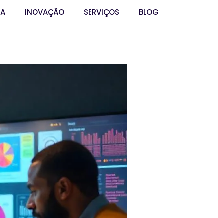
ÇA
INOVAÇÃO
SERVIÇOS
BLOG