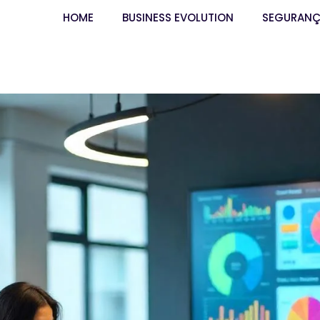
HOME
BUSINESS EVOLUTION
SEGURAN