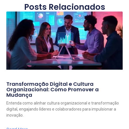
Posts Relacionados
Transformação Digital e Cultura
Organizacional: Como Promover a
Mudança
Entenda como alinhar cultura organizacional e transformação
digital, engajando líderes e colaboradores para impulsionar a
inovação.