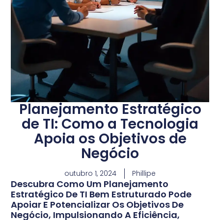
Planejamento Estratégico
de TI: Como a Tecnologia
Apoia os Objetivos de
Negócio
outubro 1, 2024
Phillipe
Descubra Como Um Planejamento
Estratégico De TI Bem Estruturado Pode
Apoiar E Potencializar Os Objetivos De
Negócio, Impulsionando A Eficiência,