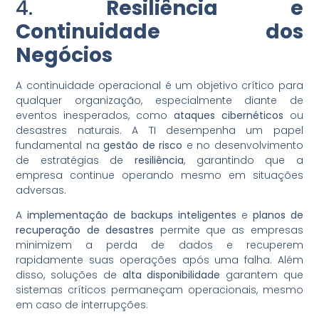
4.
Resiliência e
Continuidade dos
Negócios
A continuidade operacional é um objetivo crítico para
qualquer organização, especialmente diante de
eventos inesperados, como
ataques cibernéticos
ou
desastres naturais. A TI desempenha um papel
fundamental na
gestão de risco
e no desenvolvimento
de estratégias de
resiliência
, garantindo que a
empresa continue operando mesmo em situações
adversas.
A
implementação de backups inteligentes
e
planos de
recuperação de desastres
permite que as empresas
minimizem a perda de dados e recuperem
rapidamente suas operações após uma falha. Além
disso, soluções de
alta disponibilidade
garantem que
sistemas críticos permaneçam operacionais, mesmo
em caso de interrupções.