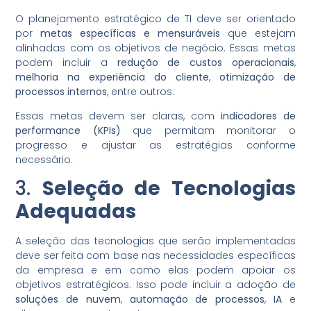
O planejamento estratégico de TI deve ser orientado
por
metas específicas e mensuráveis
que estejam
alinhadas com os objetivos de negócio. Essas metas
podem incluir a
redução de custos operacionais
,
melhoria na experiência do cliente
,
otimização de
processos internos
, entre outros.
Essas metas devem ser claras, com
indicadores de
performance (KPIs)
que permitam monitorar o
progresso e ajustar as estratégias conforme
necessário.
3.
Seleção de Tecnologias
Adequadas
A seleção das tecnologias que serão implementadas
deve ser feita com base nas necessidades específicas
da empresa e em como elas podem apoiar os
objetivos estratégicos. Isso pode incluir a adoção de
soluções de nuvem
,
automação de processos
,
IA
e