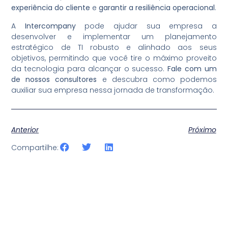
experiência do cliente
e
garantir a resiliência operacional
.
A
Intercompany
pode ajudar sua empresa a
desenvolver e implementar um planejamento
estratégico de TI robusto e alinhado aos seus
objetivos, permitindo que você tire o máximo proveito
da tecnologia para alcançar o sucesso.
Fale com um
de nossos consultores
e descubra como podemos
auxiliar sua empresa nessa jornada de transformação.
Anterior
Próximo
Compartilhe: