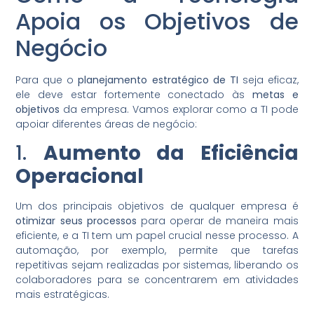
Apoia os Objetivos de
Negócio
Para que o
planejamento estratégico de TI
seja eficaz,
ele deve estar fortemente conectado às
metas e
objetivos
da empresa. Vamos explorar como a TI pode
apoiar diferentes áreas de negócio:
1.
Aumento da Eficiência
Operacional
Um dos principais objetivos de qualquer empresa é
otimizar seus processos
para operar de maneira mais
eficiente, e a TI tem um papel crucial nesse processo. A
automação, por exemplo, permite que tarefas
repetitivas sejam realizadas por sistemas, liberando os
colaboradores para se concentrarem em atividades
mais estratégicas.