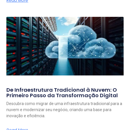
Read More
De Infraestrutura Tradicional à Nuvem: O
Primeiro Passo da Transformação Digital
Descubra como migrar de uma infraestrutura tradicional para a
nuvem e modernizar seu negócio, criando uma base para
inovação e eficiência.
Read More