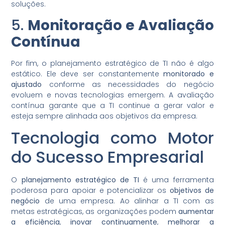
soluções.
5.
Monitoração e Avaliação
Contínua
Por fim, o planejamento estratégico de TI não é algo
estático. Ele deve ser constantemente
monitorado e
ajustado
conforme as necessidades do negócio
evoluem e novas tecnologias emergem. A avaliação
contínua garante que a TI continue a gerar valor e
esteja sempre alinhada aos objetivos da empresa.
Tecnologia como Motor
do Sucesso Empresarial
O
planejamento estratégico de TI
é uma ferramenta
poderosa para apoiar e potencializar os
objetivos de
negócio
de uma empresa. Ao alinhar a TI com as
metas estratégicas, as organizações podem
aumentar
a eficiência
,
inovar continuamente
,
melhorar a