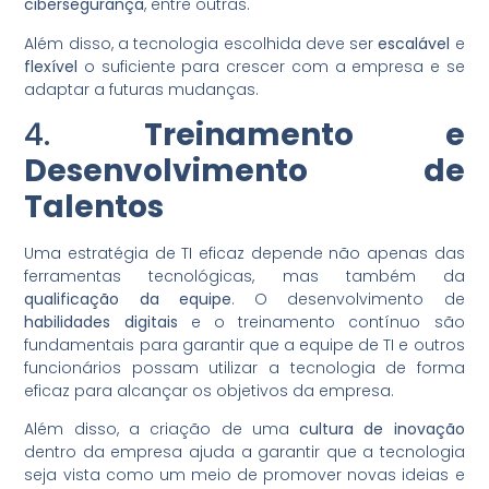
cibersegurança
, entre outras.
Além disso, a tecnologia escolhida deve ser
escalável
e
flexível
o suficiente para crescer com a empresa e se
adaptar a futuras mudanças.
4.
Treinamento e
Desenvolvimento de
Talentos
Uma estratégia de TI eficaz depende não apenas das
ferramentas tecnológicas, mas também da
qualificação da equipe
. O desenvolvimento de
habilidades digitais
e o treinamento contínuo são
fundamentais para garantir que a equipe de TI e outros
funcionários possam utilizar a tecnologia de forma
eficaz para alcançar os objetivos da empresa.
Além disso, a criação de uma
cultura de inovação
dentro da empresa ajuda a garantir que a tecnologia
seja vista como um meio de promover novas ideias e