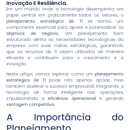
Inovação E Resiliência.
Em um mundo onde a tecnologia desempenha um
papel central em praticamente todos os setores, o
planejamento estratégico de TI
se tornou um
componente essencial para apoiar e potencializar os
objetivos de negócio
. Um planejamento bem
estruturado alinha as necessidades tecnológicas da
empresa com suas metas estratégicas, garantindo
que os recursos de TI sejam utilizados de maneira
eficiente e contribuem para o crescimento e a
inovação.
Neste artigo, vamos explorar como um
planejamento
estratégico de TI
pode não apenas apoiar, mas
também acelerar o sucesso empresarial, integrando a
tecnologia de forma inteligente nas operações,
impulsionando a
eficiência operacional
e gerando
vantagem competitiva
.
A Importância do
Planejamento