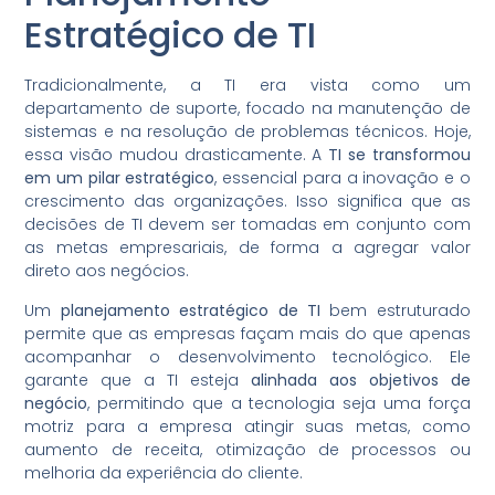
Estratégico de TI
Tradicionalmente, a TI era vista como um
departamento de suporte, focado na manutenção de
sistemas e na resolução de problemas técnicos. Hoje,
essa visão mudou drasticamente. A
TI se transformou
em um pilar estratégico
, essencial para a inovação e o
crescimento das organizações. Isso significa que as
decisões de TI devem ser tomadas em conjunto com
as metas empresariais, de forma a agregar valor
direto aos negócios.
Um
planejamento estratégico de TI
bem estruturado
permite que as empresas façam mais do que apenas
acompanhar o desenvolvimento tecnológico. Ele
garante que a TI esteja
alinhada aos objetivos de
negócio
, permitindo que a tecnologia seja uma força
motriz para a empresa atingir suas metas, como
aumento de receita, otimização de processos ou
melhoria da experiência do cliente.