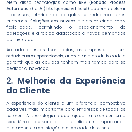
Além disso, tecnologias como
RPA (Robotic Process
Automation)
e
IA (Inteligência Artificial)
podem acelerar
processos, eliminando gargalos e reduzindo erros
humanos.
Soluções em nuvem
oferecem ainda mais
flexibilidade, permitindo o escalonamento de
operações e a rápida adaptação a novas demandas
do mercado.
Ao adotar essas tecnologias, as empresas podem
reduzir custos operacionais
, aumentar a produtividade e
garantir que as equipes tenham mais tempo para se
dedicar à inovação.
2.
Melhoria da Experiência
do Cliente
A
experiência do cliente
é um diferencial competitivo
cada vez mais importante para empresas de todos os
setores. A tecnologia pode ajudar a oferecer uma
experiência personalizada e eficiente, impactando
diretamente a satisfação e a lealdade do cliente.