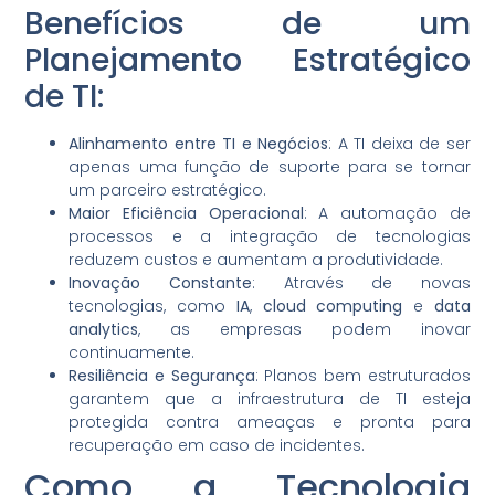
Benefícios de um
Planejamento Estratégico
de TI:
Alinhamento entre TI e Negócios
: A TI deixa de ser
apenas uma função de suporte para se tornar
um parceiro estratégico.
Maior Eficiência Operacional
: A automação de
processos e a integração de tecnologias
reduzem custos e aumentam a produtividade.
Inovação Constante
: Através de novas
tecnologias, como
IA
,
cloud computing
e
data
analytics
, as empresas podem inovar
continuamente.
Resiliência e Segurança
: Planos bem estruturados
garantem que a infraestrutura de TI esteja
protegida contra ameaças e pronta para
recuperação em caso de incidentes.
Como a Tecnologia