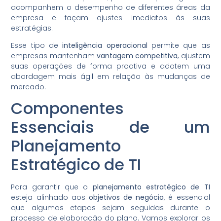
acompanhem o desempenho de diferentes áreas da
empresa e façam ajustes imediatos às suas
estratégias.
Esse tipo de
inteligência operacional
permite que as
empresas mantenham
vantagem competitiva
, ajustem
suas operações de forma proativa e adotem uma
abordagem mais ágil em relação às mudanças de
mercado.
Componentes
Essenciais de um
Planejamento
Estratégico de TI
Para garantir que o
planejamento estratégico de TI
esteja alinhado aos
objetivos de negócio
, é essencial
que algumas etapas sejam seguidas durante o
processo de elaboração do plano. Vamos explorar os