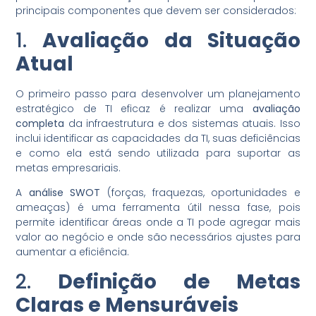
principais componentes que devem ser considerados:
1.
Avaliação da Situação
Atual
O primeiro passo para desenvolver um planejamento
estratégico de TI eficaz é realizar uma
avaliação
completa
da infraestrutura e dos sistemas atuais. Isso
inclui identificar as capacidades da TI, suas deficiências
e como ela está sendo utilizada para suportar as
metas empresariais.
A
análise SWOT
(forças, fraquezas, oportunidades e
ameaças) é uma ferramenta útil nessa fase, pois
permite identificar áreas onde a TI pode agregar mais
valor ao negócio e onde são necessários ajustes para
aumentar a eficiência.
2.
Definição de Metas
Claras e Mensuráveis