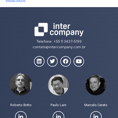
Telefone: +55 11 3437-5199
contato@intercompany.com.br
Roberto Britto
Paulo Lam
Marcelo Cereto