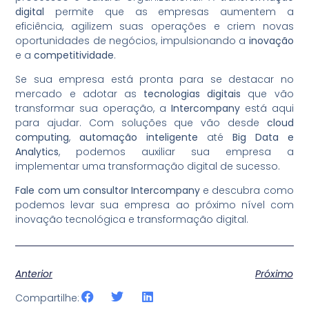
digital
permite que as empresas aumentem a
eficiência, agilizem suas operações e criem novas
oportunidades de negócios, impulsionando a
inovação
e a
competitividade
.
Se sua empresa está pronta para se destacar no
mercado e adotar as
tecnologias digitais
que vão
transformar sua operação, a
Intercompany
está aqui
para ajudar. Com soluções que vão desde
cloud
computing
,
automação inteligente
até
Big Data e
Analytics
, podemos auxiliar sua empresa a
implementar uma transformação digital de sucesso.
Fale com um consultor Intercompany
e descubra como
podemos levar sua empresa ao próximo nível com
inovação tecnológica e transformação digital.
Anterior
Próximo
Compartilhe: