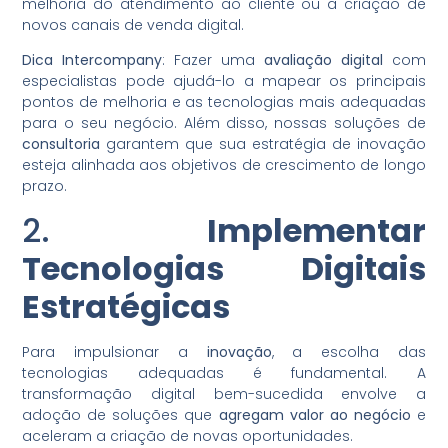
melhoria do atendimento ao cliente ou a criação de
novos canais de venda digital.
Dica Intercompany
: Fazer uma
avaliação digital
com
especialistas pode ajudá-lo a mapear os principais
pontos de melhoria e as tecnologias mais adequadas
para o seu negócio. Além disso, nossas soluções de
consultoria
garantem que sua estratégia de inovação
esteja alinhada aos objetivos de crescimento de longo
prazo.
2.
Implementar
Tecnologias Digitais
Estratégicas
Para impulsionar a
inovação
, a escolha das
tecnologias adequadas é fundamental. A
transformação digital bem-sucedida envolve a
adoção de soluções que
agregam valor ao negócio
e
aceleram a criação de novas oportunidades.