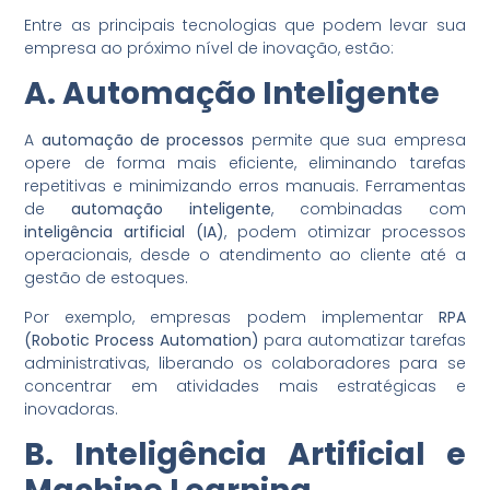
Entre as principais tecnologias que podem levar sua
empresa ao próximo nível de inovação, estão:
A. Automação Inteligente
A
automação de processos
permite que sua empresa
opere de forma mais eficiente, eliminando tarefas
repetitivas e minimizando erros manuais. Ferramentas
de
automação inteligente
, combinadas com
inteligência artificial (IA)
, podem otimizar processos
operacionais, desde o atendimento ao cliente até a
gestão de estoques.
Por exemplo, empresas podem implementar
RPA
(Robotic Process Automation)
para automatizar tarefas
administrativas, liberando os colaboradores para se
concentrar em atividades mais estratégicas e
inovadoras.
B. Inteligência Artificial e