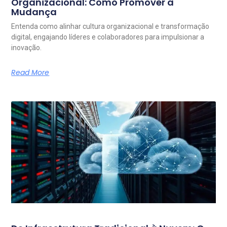
Organizacional: Como Promover a
Mudança
Entenda como alinhar cultura organizacional e transformação
digital, engajando líderes e colaboradores para impulsionar a
inovação.
Read More