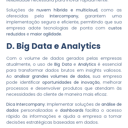
Soluções de
nuvem híbrida e multicloud
, como as
oferecidas pela
Intercompany
, garantem uma
implementação segura e eficiente, permitindo que sua
empresa adote tecnologias de ponta com
custos
reduzidos
e
maior agilidade
.
D. Big Data e Analytics
Com o volume de dados gerados pelas empresas
atualmente, o uso de
Big Data
e
Analytics
é essencial
para transformar dados brutos em insights valiosos.
Ao
analisar grandes volumes de dados
, sua empresa
pode identificar
oportunidades de inovação
, melhorar
processos e desenvolver produtos que atendam às
necessidades do cliente de maneira mais eficaz.
Dica Intercompany
: Implementar soluções de
análise de
dados
personalizadas e
dashboards
facilita o acesso
rápido às informações e ajuda a empresa a tomar
decisões estratégicas baseadas em dados.