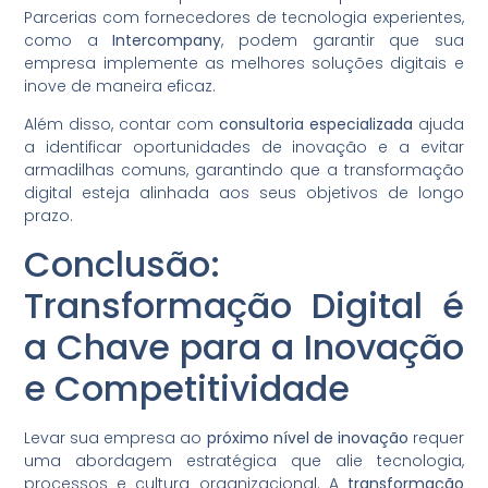
Parcerias com fornecedores de tecnologia experientes,
como a
Intercompany
, podem garantir que sua
empresa implemente as melhores soluções digitais e
inove de maneira eficaz.
Além disso, contar com
consultoria especializada
ajuda
a identificar oportunidades de inovação e a evitar
armadilhas comuns, garantindo que a transformação
digital esteja alinhada aos seus objetivos de longo
prazo.
Conclusão:
Transformação Digital é
a Chave para a Inovação
e Competitividade
Levar sua empresa ao
próximo nível de inovação
requer
uma abordagem estratégica que alie tecnologia,
processos e cultura organizacional. A
transformação