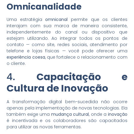
Omnicanalidade
Uma estratégia
omnicanal
permite que os clientes
interajam com sua marca de maneira consistente,
independentemente do canal ou dispositivo que
estejam utilizando. Ao integrar todos os pontos de
contato — como site, redes sociais, atendimento por
telefone e lojas físicas — você pode oferecer uma
experiência coesa
, que fortalece o relacionamento com
o cliente.
4.
Capacitação e
Cultura de Inovação
A transformação digital bem-sucedida não ocorre
apenas pela implementação de novas tecnologias. Ela
também exige uma
mudança cultural
, onde a
inovação
é incentivada e os colaboradores são capacitados
para utilizar as novas ferramentas.