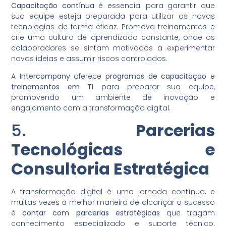
Capacitação contínua
é essencial para garantir que
sua equipe esteja preparada para utilizar as novas
tecnologias de forma eficaz. Promova treinamentos e
crie uma cultura de aprendizado constante, onde os
colaboradores se sintam motivados a experimentar
novas ideias e assumir riscos controlados.
A
Intercompany
oferece
programas de capacitação
e
treinamentos em TI
para preparar sua equipe,
promovendo um ambiente de inovação e
engajamento com a transformação digital.
5.
Parcerias
Tecnológicas e
Consultoria Estratégica
A transformação digital é uma jornada contínua, e
muitas vezes a melhor maneira de alcançar o sucesso
é
contar com parcerias estratégicas
que tragam
conhecimento especializado e suporte técnico.