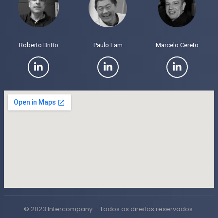
Roberto Britto
Paulo Lam
Marcelo Cereto
© 2023 Intercompany – Todos os direitos reservados.