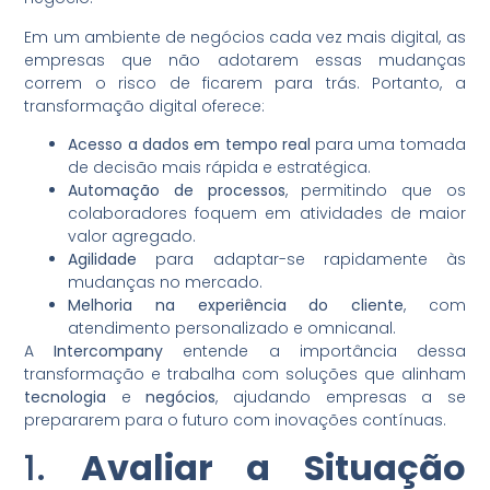
Em um ambiente de negócios cada vez mais digital, as
empresas que não adotarem essas mudanças
correm o risco de ficarem para trás. Portanto, a
transformação digital oferece:
Acesso a dados em tempo real
para uma tomada
de decisão mais rápida e estratégica.
Automação de processos
, permitindo que os
colaboradores foquem em atividades de maior
valor agregado.
Agilidade
para adaptar-se rapidamente às
mudanças no mercado.
Melhoria na experiência do cliente
, com
atendimento personalizado e omnicanal.
A
Intercompany
entende a importância dessa
transformação e trabalha com soluções que alinham
tecnologia
e
negócios
, ajudando empresas a se
prepararem para o futuro com inovações contínuas.
1.
Avaliar a Situação