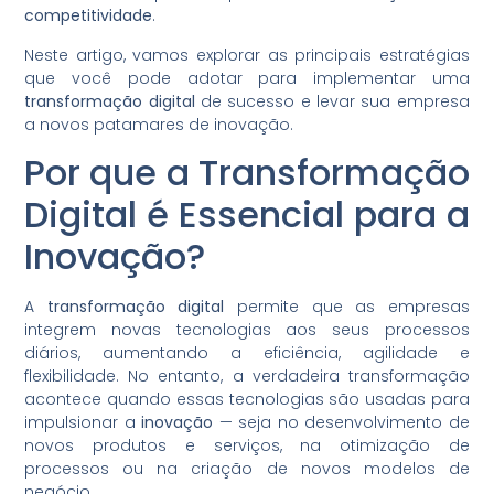
competitividade
.
Neste artigo, vamos explorar as principais estratégias
que você pode adotar para implementar uma
transformação digital
de sucesso e levar sua empresa
a novos patamares de inovação.
Por que a Transformação
Digital é Essencial para a
Inovação?
A
transformação digital
permite que as empresas
integrem novas tecnologias aos seus processos
diários, aumentando a eficiência, agilidade e
flexibilidade. No entanto, a verdadeira transformação
acontece quando essas tecnologias são usadas para
impulsionar a
inovação
— seja no desenvolvimento de
novos produtos e serviços, na otimização de
processos ou na criação de novos modelos de
negócio.