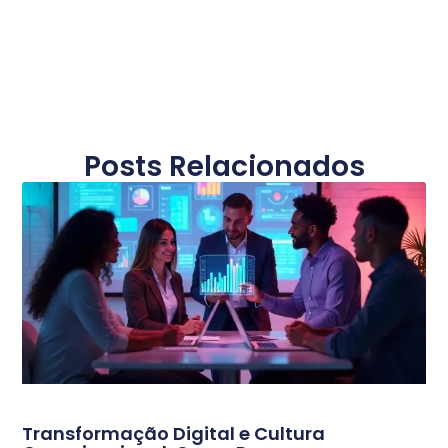
Posts Relacionados
Transformação Digital e Cultura