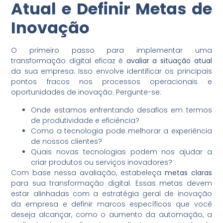
Atual e Definir Metas de
Inovação
O primeiro passo para implementar uma
transformação digital eficaz é
avaliar a situação atual
da sua empresa. Isso envolve identificar os principais
pontos fracos nos processos operacionais e
oportunidades de inovação. Pergunte-se:
Onde estamos enfrentando desafios em termos
de produtividade e eficiência?
Como a tecnologia pode melhorar a experiência
de nossos clientes?
Quais novas tecnologias podem nos ajudar a
criar produtos ou serviços inovadores?
Com base nessa avaliação, estabeleça
metas claras
para sua transformação digital. Essas metas devem
estar alinhadas com a estratégia geral de inovação
da empresa e definir marcos específicos que você
deseja alcançar, como o aumento da automação, a