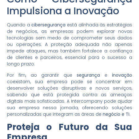
Impulsiona a Inovação
Quando a
cibersegurança
está alinhada às estratégias
de negócios, as empresas podem explorar novas
tecnologias sem medo de comprometer seus dados
ou operações. A proteção adequada não apenas
impede ataques, mas também fortalece a confiança
de clientes e parceiros, essencial para o sucesso a
longo prazo.
Por fim, ao garantir que
segurança
e
inovação
coexistam, sua empresa pode se concentrar em
desenvolver soluções disruptivas e novos serviços,
sabendo que está protegida contra as ameaças
digitais mais sofisticadas. A Intercompany pode ajudar
sua empresa nessa jornada, oferecendo soluções
personalizadas que integram as áreas de
negócio e TI
.
Proteja o Futuro da Sua
Empresa