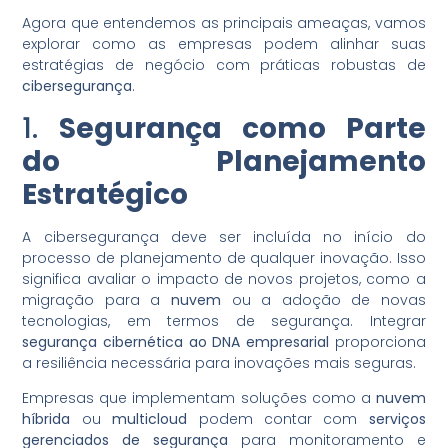
Agora que entendemos as principais ameaças, vamos
explorar como as empresas podem alinhar suas
estratégias de negócio com práticas robustas de
cibersegurança
.
1.
Segurança como Parte
do Planejamento
Estratégico
A cibersegurança deve ser incluída no início do
processo de planejamento de qualquer inovação. Isso
significa avaliar o impacto de novos projetos, como a
migração para a
nuvem
ou a adoção de novas
tecnologias, em termos de segurança. Integrar
segurança cibernética ao DNA empresarial
proporciona
a resiliência necessária para inovações mais seguras.
Empresas que implementam soluções como a
nuvem
híbrida
ou
multicloud
podem contar com
serviços
gerenciados de segurança
para monitoramento e