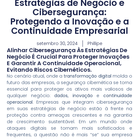
Estratégias de Negócio e
Cibersegurança:
Protegendo a Inovação e a
Continuidade Empresarial
setembro 30, 2024
Phillipe
Alinhar Cibersegurança Às Estratégias De
Negócio É Crucial Para Proteger Inovações
E Garantir A Continuidade Operacional,
Evitando Riscos Cibernéticos.
No cenário atual, onde a
transformação digital
molda o
futuro das empresas, a segurança cibernética se torna
essencial para proteger os ativos mais valiosos de
qualquer negócio:
dados, inovação
e
continuidade
operacional
. Empresas que integram cibersegurança
em suas estratégias de negócio estão à frente na
proteção contra ameaças crescentes e na garantia
de crescimento sustentável. Em um mundo onde
ataques digitais se tornam mais sofisticados e
frequentes, a questão não é mais “se” sua empresa