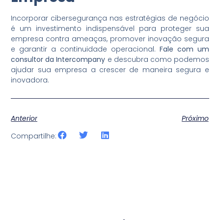
Incorporar cibersegurança nas estratégias de negócio
é um investimento indispensável para proteger sua
empresa contra ameaças, promover inovação segura
e garantir a continuidade operacional.
Fale com um
consultor da Intercompany
e descubra como podemos
ajudar sua empresa a crescer de maneira segura e
inovadora.
Anterior
Próximo
Compartilhe: