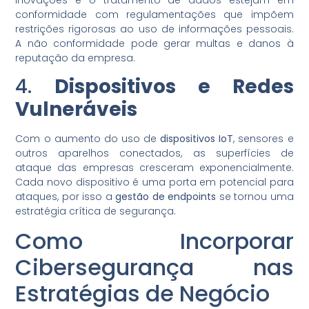
conformidade com regulamentações que impõem
restrições rigorosas ao uso de informações pessoais.
A não conformidade pode gerar multas e danos à
reputação da empresa.
4.
Dispositivos e Redes
Vulneráveis
Com o aumento do uso de
dispositivos IoT
, sensores e
outros aparelhos conectados, as superfícies de
ataque das empresas cresceram exponencialmente.
Cada novo dispositivo é uma porta em potencial para
ataques, por isso a
gestão de endpoints
se tornou uma
estratégia crítica de segurança.
Como Incorporar
Cibersegurança nas
Estratégias de Negócio