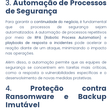
3.
Automação de Processos
de Segurança
Para garantir a
continuidade do negócio
, é fundamental
que os processos de segurança sejam
automatizados. A automação de processos repetitivos
por meio de
RPA (Robotic Process Automation)
e
playbooks de resposta a incidentes
pode acelerar a
reação diante de um ataque, minimizando o impacto
nas operações.
Além disso, a automação permite que as equipes de
segurança se concentrem em tarefas mais críticas,
como a resposta a vulnerabilidades específicas e o
desenvolvimento de novas medidas protetivas.
4.
Proteção contra
Ransomware e Backup
Imutável