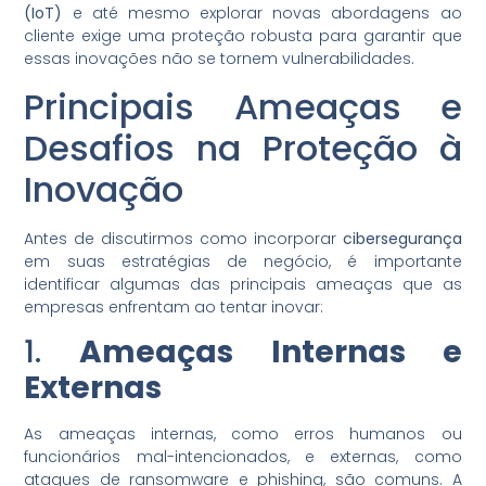
(IoT)
e até mesmo explorar novas abordagens ao
cliente exige uma proteção robusta para garantir que
essas inovações não se tornem vulnerabilidades.
Principais Ameaças e
Desafios na Proteção à
Inovação
Antes de discutirmos como incorporar
cibersegurança
em suas estratégias de negócio, é importante
identificar algumas das principais ameaças que as
empresas enfrentam ao tentar inovar:
1.
Ameaças Internas e
Externas
As ameaças internas, como erros humanos ou
funcionários mal-intencionados, e externas, como
ataques de ransomware e phishing, são comuns. A