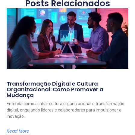
Posts Relacionados
Transformação Digital e Cultura
Organizacional: Como Promover a
Mudança
Entenda como alinhar cultura organizacional e transformação
digital, engajando líderes e colaboradores para impulsionar a
inovação.
Read More