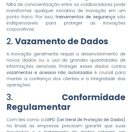
falta de conscientização entre os colaboradores pode
transformar qualquer iniciativa de inovação em um
ponto fraco. Por isso,
treinamentos de segurança
são
indispensáveis para proteger as inovações
corporativas.
2.
Vazamento de Dados
A inovação geralmente requer o desenvolvimento de
novos dados ou o uso de grandes quantidades de
informações sensíveis. Proteger esses dados contra
vazamentos e acessos não autorizados
é crucial para
manter a confiança dos clientes e a integridade das
operações.
3.
Conformidade
Regulamentar
Com leis como a
LGPD (Lei Geral de Proteção de Dados)
no Brasil, as empresas precisam garantir que suas
inovações e o tratamento de dados estejam em