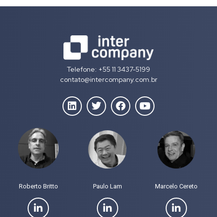
Telefone: +55 11 3437-5199
contato@intercompany.com.br
Roberto Britto
Paulo Lam
Marcelo Cereto