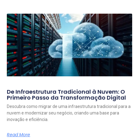
De Infraestrutura Tradicional à Nuvem: O
Primeiro Passo da Transformação Digital
Descubra como migrar de uma infraestrutura tradicional para a
nuvem e modernizar seu negócio, criando uma base para
inovação e eficiência.
Read More