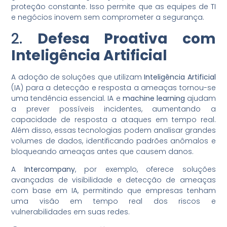
proteção constante. Isso permite que as equipes de TI
e negócios inovem sem comprometer a segurança.
2.
Defesa Proativa com
Inteligência Artificial
A adoção de soluções que utilizam
Inteligência Artificial
(IA) para a detecção e resposta a ameaças tornou-se
uma tendência essencial. IA e
machine learning
ajudam
a prever possíveis incidentes, aumentando a
capacidade de resposta a ataques em tempo real.
Além disso, essas tecnologias podem analisar grandes
volumes de dados, identificando padrões anômalos e
bloqueando ameaças antes que causem danos.
A
Intercompany
, por exemplo, oferece soluções
avançadas de visibilidade e detecção de ameaças
com base em IA, permitindo que empresas tenham
uma visão em tempo real dos riscos e
vulnerabilidades em suas redes.