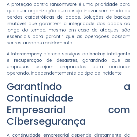
A proteção contra
ransomware
é uma prioridade para
qualquer organização que deseja inovar sem medo de
perdas catastróficas de dados. Soluções de
backup
imutável
, que garantem a integridade dos dados ao
longo do tempo, mesmo em caso de ataques, são
essenciais para garantir que as operações possam
ser restauradas rapidamente.
A
Intercompany
oferece serviços de
backup inteligente
e
recuperação de desastres
, garantindo que as
empresas estejam preparadas para continuar
operando, independentemente do tipo de incidente.
Garantindo a
Continuidade
Empresarial com
Cibersegurança
A
continuidade empresarial
depende diretamente da