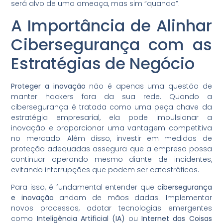
será alvo de uma ameaça, mas sim “quando”.
A Importância de Alinhar
Cibersegurança com as
Estratégias de Negócio
Proteger a inovação
não é apenas uma questão de
manter hackers fora da sua rede. Quando a
cibersegurança é tratada como uma peça chave da
estratégia empresarial, ela pode impulsionar a
inovação e proporcionar uma vantagem competitiva
no mercado. Além disso, investir em medidas de
proteção adequadas assegura que a empresa possa
continuar operando mesmo diante de incidentes,
evitando interrupções que podem ser catastróficas.
Para isso, é fundamental entender que
cibersegurança
e inovação
andam de mãos dadas. Implementar
novos processos, adotar tecnologias emergentes
como
Inteligência Artificial (IA)
ou
Internet das Coisas