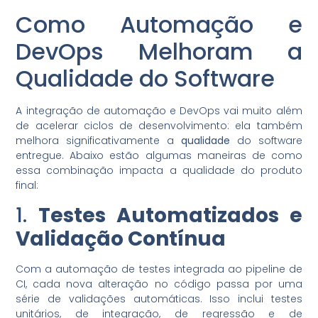
Como Automação e
DevOps Melhoram a
Qualidade do Software
A integração de automação e DevOps vai muito além
de acelerar ciclos de desenvolvimento: ela também
melhora significativamente a
qualidade
do software
entregue. Abaixo estão algumas maneiras de como
essa combinação impacta a qualidade do produto
final:
1.
Testes Automatizados e
Validação Contínua
Com a automação de testes integrada ao pipeline de
CI, cada nova alteração no código passa por uma
série de validações automáticas. Isso inclui testes
unitários, de integração, de regressão e de