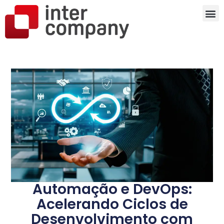
Automação e DevOps:
Acelerando Ciclos de
Desenvolvimento com