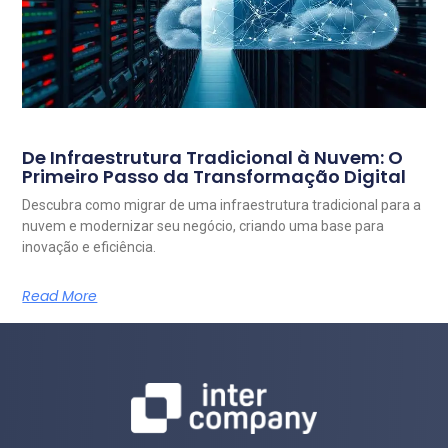
De Infraestrutura Tradicional à Nuvem: O
Primeiro Passo da Transformação Digital
Descubra como migrar de uma infraestrutura tradicional para a
nuvem e modernizar seu negócio, criando uma base para
inovação e eficiência.
Read More