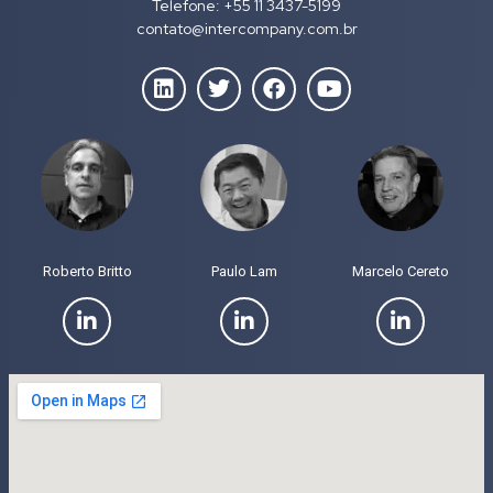
Telefone: +55 11 3437-5199
contato@intercompany.com.br
Roberto Britto
Paulo Lam
Marcelo Cereto