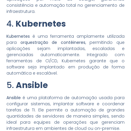
consistência e automação total no gerenciamento de
infraestrutura.
4.
Kubernetes
Kubernetes
é uma ferramenta amplamente utilizada
para
orquestração de contêineres
, permitindo que
aplicações sejam implantadas, escaladas e
gerenciadas automaticamente. Integrado com
ferramentas de CI/CD, Kubernetes garante que o
software seja implantado em produção de forma
automática e escalável.
5.
Ansible
Ansible
é uma plataforma de automação usada para
configurar sistemas, implantar software e coordenar
tarefas de TI. Ele permite a automação de grandes
quantidades de servidores de maneira simples, sendo
ideal para equipes de operações que gerenciam
infraestrutura em ambientes de cloud ou on-premise.