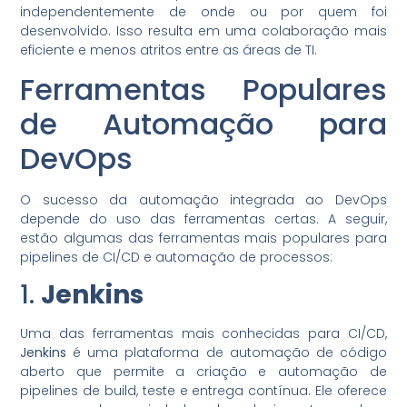
independentemente de onde ou por quem foi
desenvolvido. Isso resulta em uma colaboração mais
eficiente e menos atritos entre as áreas de TI.
Ferramentas Populares
de Automação para
DevOps
O sucesso da automação integrada ao DevOps
depende do uso das ferramentas certas. A seguir,
estão algumas das ferramentas mais populares para
pipelines de CI/CD e automação de processos:
1.
Jenkins
Uma das ferramentas mais conhecidas para CI/CD,
Jenkins
é uma plataforma de automação de código
aberto que permite a criação e automação de
pipelines de build, teste e entrega contínua. Ele oferece