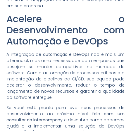
em sua empresa.
Acelere o
Desenvolvimento com
Automação e DevOps
A integração de
automação e DevOps
não é mais um
diferencial, mas uma necessidade para empresas que
desejam se manter competitivas no mercado de
software. Com a automação de processos críticos e a
implantação de pipelines de CI/CD, sua equipe pode
acelerar o desenvolvimento, reduzir o tempo de
lançamento de novos recursos e garantir a qualidade
do software entregue.
Se você está pronto para levar seus processos de
desenvolvimento ao próximo nível,
fale com um
consultor da Intercompany
e descubra como podemos
ajudá-lo a implementar uma solução de DevOps