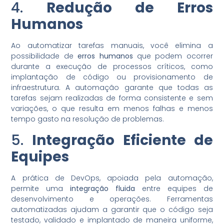
4.
Redução de Erros
Humanos
Ao automatizar tarefas manuais, você elimina a
possibilidade de
erros humanos
que podem ocorrer
durante a execução de processos críticos, como
implantação de código ou provisionamento de
infraestrutura. A automação garante que todas as
tarefas sejam realizadas de forma consistente e sem
variações, o que resulta em menos falhas e menos
tempo gasto na resolução de problemas.
5.
Integração Eficiente de
Equipes
A prática de DevOps, apoiada pela automação,
permite uma
integração fluida
entre equipes de
desenvolvimento e operações. Ferramentas
automatizadas ajudam a garantir que o código seja
testado, validado e implantado de maneira uniforme,