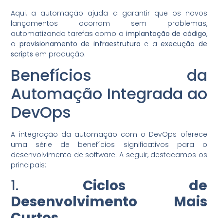
Aqui, a automação ajuda a garantir que os novos
lançamentos ocorram sem problemas,
automatizando tarefas como a
implantação de código
,
o
provisionamento de infraestrutura
e a
execução de
scripts
em produção.
Benefícios da
Automação Integrada ao
DevOps
A integração da automação com o DevOps oferece
uma série de benefícios significativos para o
desenvolvimento de software. A seguir, destacamos os
principais:
1.
Ciclos de
Desenvolvimento Mais
Curtos