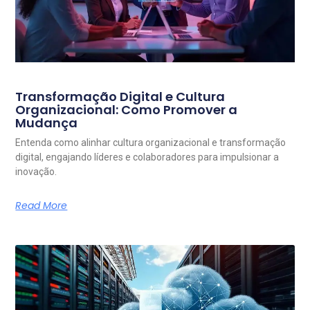
Transformação Digital e Cultura
Organizacional: Como Promover a
Mudança
Entenda como alinhar cultura organizacional e transformação
digital, engajando líderes e colaboradores para impulsionar a
inovação.
Read More