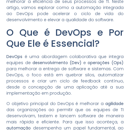
melhorar a eficiência de seus processos de TI. Neste
artigo, vamos explorar como a automação integrada
ao DevOps pode acelerar o ciclo de vida do
desenvolvimento e elevar a qualidade do software.
O Que é DevOps e Por
Que Ele é Essencial?
DevOps
é uma abordagem colaborativa que integra
equipes de
desenvolvimento (Dev)
e
operações (Ops)
para melhorar a entrega de software e sistemas. Com
DevOps, o foco está em quebrar silos, automatizar
processos e criar um ciclo de feedback contínuo,
desde a concepção de uma aplicação até a sua
implementação em produção.
O objetivo principal do DevOps é melhorar a
agilidade
das organizações ao permitir que as equipes de TI
desenvolvam, testem e lancem software de maneira
mais rápida e eficiente. Para que isso aconteça, a
automação
desempenha um papel fundamental, ao