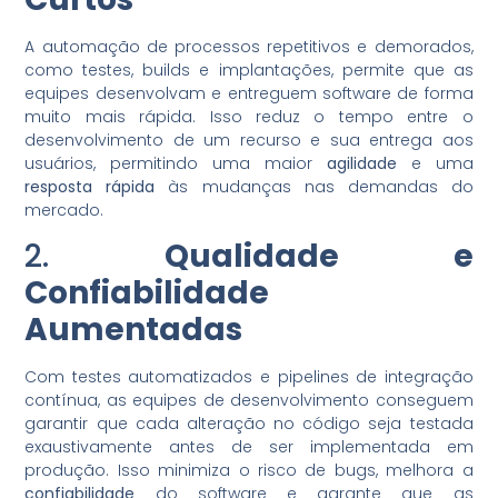
A automação de processos repetitivos e demorados,
como testes, builds e implantações, permite que as
equipes desenvolvam e entreguem software de forma
muito mais rápida. Isso reduz o tempo entre o
desenvolvimento de um recurso e sua entrega aos
usuários, permitindo uma maior
agilidade
e uma
resposta rápida
às mudanças nas demandas do
mercado.
2.
Qualidade e
Confiabilidade
Aumentadas
Com testes automatizados e pipelines de integração
contínua, as equipes de desenvolvimento conseguem
garantir que cada alteração no código seja testada
exaustivamente antes de ser implementada em
produção. Isso minimiza o risco de bugs, melhora a
confiabilidade
do software e garante que as