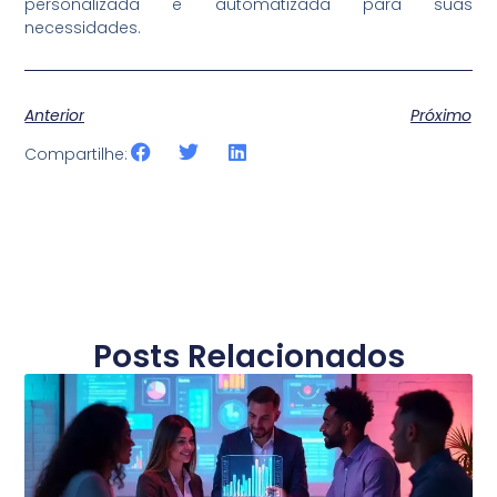
personalizada e automatizada para suas
necessidades.
Anterior
Próximo
Compartilhe:
Posts Relacionados