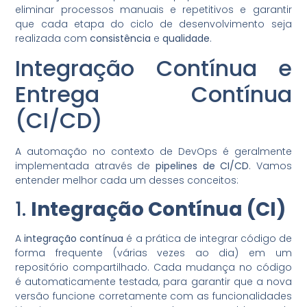
eliminar processos manuais e repetitivos e garantir
que cada etapa do ciclo de desenvolvimento seja
realizada com
consistência
e
qualidade
.
Integração Contínua e
Entrega Contínua
(CI/CD)
A automação no contexto de DevOps é geralmente
implementada através de
pipelines de CI/CD
. Vamos
entender melhor cada um desses conceitos:
1.
Integração Contínua (CI)
A
integração contínua
é a prática de integrar código de
forma frequente (várias vezes ao dia) em um
repositório compartilhado. Cada mudança no código
é automaticamente testada, para garantir que a nova
versão funcione corretamente com as funcionalidades