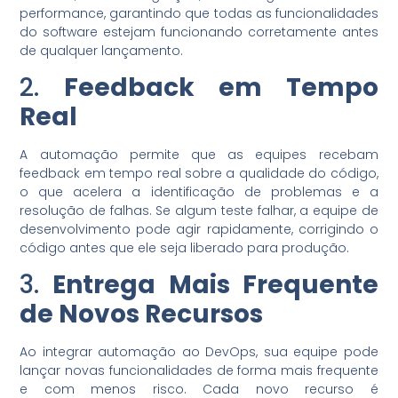
performance, garantindo que todas as funcionalidades
do software estejam funcionando corretamente antes
de qualquer lançamento.
2.
Feedback em Tempo
Real
A automação permite que as equipes recebam
feedback em tempo real sobre a qualidade do código,
o que acelera a identificação de problemas e a
resolução de falhas. Se algum teste falhar, a equipe de
desenvolvimento pode agir rapidamente, corrigindo o
código antes que ele seja liberado para produção.
3.
Entrega Mais Frequente
de Novos Recursos
Ao integrar automação ao DevOps, sua equipe pode
lançar novas funcionalidades de forma mais frequente
e com menos risco. Cada novo recurso é