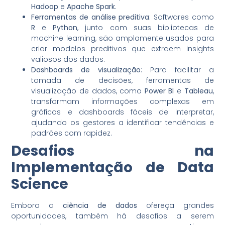
Hadoop
e
Apache Spark
.
Ferramentas de análise preditiva
: Softwares como
R
e
Python
, junto com suas bibliotecas de
machine learning, são amplamente usados para
criar modelos preditivos que extraem insights
valiosos dos dados.
Dashboards de visualização
: Para facilitar a
tomada de decisões, ferramentas de
visualização de dados, como
Power BI
e
Tableau
,
transformam informações complexas em
gráficos e dashboards fáceis de interpretar,
ajudando os gestores a identificar tendências e
padrões com rapidez.
Desafios na
Implementação de Data
Science
Embora a
ciência de dados
ofereça grandes
oportunidades, também há desafios a serem