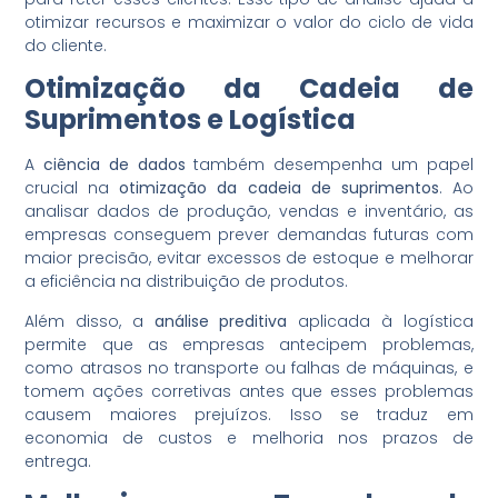
otimizar recursos e maximizar o valor do ciclo de vida
do cliente.
Otimização da Cadeia de
Suprimentos e Logística
A
ciência de dados
também desempenha um papel
crucial na
otimização da cadeia de suprimentos
. Ao
analisar dados de produção, vendas e inventário, as
empresas conseguem prever demandas futuras com
maior precisão, evitar excessos de estoque e melhorar
a eficiência na distribuição de produtos.
Além disso, a
análise preditiva
aplicada à logística
permite que as empresas antecipem problemas,
como atrasos no transporte ou falhas de máquinas, e
tomem ações corretivas antes que esses problemas
causem maiores prejuízos. Isso se traduz em
economia de custos e melhoria nos prazos de
entrega.