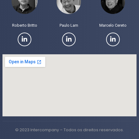
Roberto Britto
Paulo Lam
Marcelo Cereto
© 2023 Intercompany – Todos os direitos reservados.