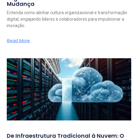
Mudança
Entenda como alinhar cultura organizacional e transformação
digital, engajando líderes e colaboradores para impulsionar a
inovação.
Read More
De Infraestrutura Tradicional à Nuvem: O