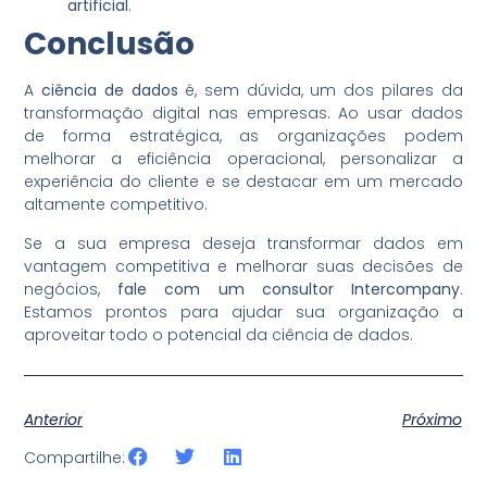
artificial
.
Conclusão
A
ciência de dados
é, sem dúvida, um dos pilares da
transformação digital nas empresas. Ao usar dados
de forma estratégica, as organizações podem
melhorar a eficiência operacional, personalizar a
experiência do cliente e se destacar em um mercado
altamente competitivo.
Se a sua empresa deseja transformar dados em
vantagem competitiva e melhorar suas decisões de
negócios,
fale com um consultor Intercompany
.
Estamos prontos para ajudar sua organização a
aproveitar todo o potencial da ciência de dados.
Anterior
Próximo
Compartilhe: