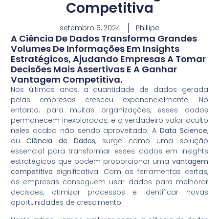
Competitiva
setembro 5, 2024
Phillipe
A Ciência De Dados Transforma Grandes
Volumes De Informações Em Insights
Estratégicos, Ajudando Empresas A Tomar
Decisões Mais Assertivas E A Ganhar
Vantagem Competitiva.
Nos últimos anos, a quantidade de dados gerada
pelas empresas cresceu exponencialmente. No
entanto, para muitas organizações, esses dados
permanecem inexplorados, e o verdadeiro valor oculto
neles acaba não sendo aproveitado. A
Data Science
,
ou
Ciência de Dados
, surge como uma solução
essencial para transformar esses dados em insights
estratégicos que podem proporcionar uma
vantagem
competitiva
significativa. Com as ferramentas certas,
as empresas conseguem usar dados para melhorar
decisões, otimizar processos e identificar novas
oportunidades de crescimento.