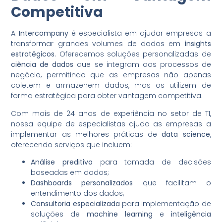
Competitiva
A
Intercompany
é especialista em ajudar empresas a
transformar grandes volumes de dados em
insights
estratégicos
. Oferecemos soluções personalizadas de
ciência de dados
que se integram aos processos de
negócio, permitindo que as empresas não apenas
coletem e armazenem dados, mas os utilizem de
forma estratégica para obter vantagem competitiva.
Com mais de 24 anos de experiência no setor de TI,
nossa equipe de especialistas ajuda as empresas a
implementar as melhores práticas de
data science
,
oferecendo serviços que incluem:
Análise preditiva
para tomada de decisões
baseadas em dados;
Dashboards personalizados
que facilitam o
entendimento dos dados;
Consultoria especializada
para implementação de
soluções de
machine learning
e
inteligência