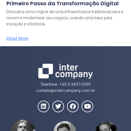
Primeiro Passo da Transformação Digital
Descubra como migrar de uma infraestrutura tradicional para a
nuvem e modernizar seu negócio, criando uma base para
inovação e eficiência.
Read More
Telefone: +55 11 3437-5199
contato@intercompany.com.br