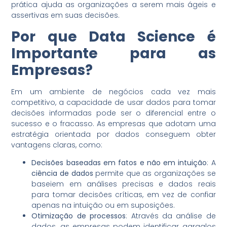
prática ajuda as organizações a serem mais ágeis e
assertivas em suas decisões.
Por que Data Science é
Importante para as
Empresas?
Em um ambiente de negócios cada vez mais
competitivo, a capacidade de usar dados para tomar
decisões informadas pode ser o diferencial entre o
sucesso e o fracasso. As empresas que adotam uma
estratégia orientada por dados conseguem obter
vantagens claras, como:
Decisões baseadas em fatos e não em intuição
: A
ciência de dados
permite que as organizações se
baseiem em análises precisas e dados reais
para tomar decisões críticas, em vez de confiar
apenas na intuição ou em suposições.
Otimização de processos
: Através da análise de
dados, as empresas podem identificar gargalos