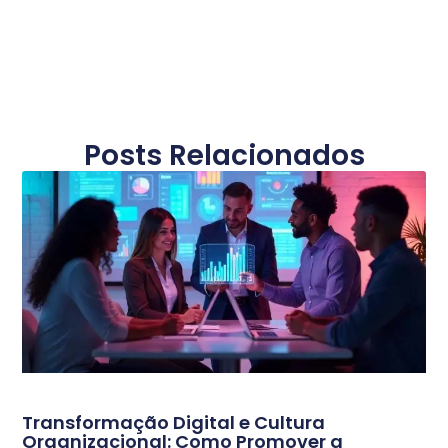
Posts Relacionados
Transformação Digital e Cultura
Organizacional: Como Promover a