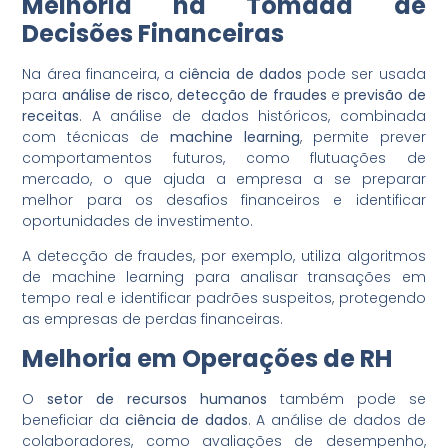
Melhoria na Tomada de
Decisões Financeiras
Na área financeira, a
ciência de dados
pode ser usada
para
análise de risco
,
detecção de fraudes
e
previsão de
receitas
. A análise de dados históricos, combinada
com técnicas de
machine learning
, permite prever
comportamentos futuros, como flutuações de
mercado, o que ajuda a empresa a se preparar
melhor para os desafios financeiros e identificar
oportunidades de investimento.
A detecção de fraudes, por exemplo, utiliza algoritmos
de machine learning para analisar transações em
tempo real e identificar padrões suspeitos, protegendo
as empresas de perdas financeiras.
Melhoria em Operações de RH
O
setor de recursos humanos
também pode se
beneficiar da
ciência de dados
. A análise de dados de
colaboradores, como avaliações de desempenho,