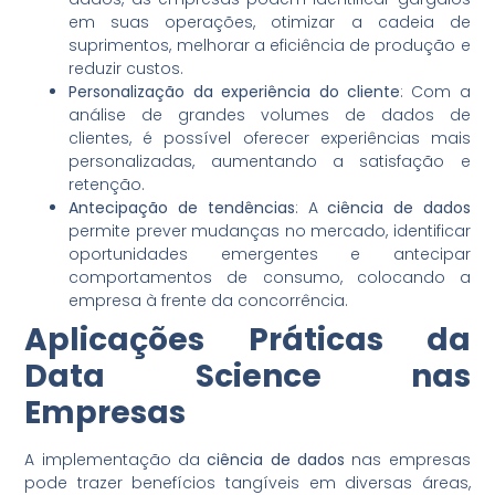
em suas operações, otimizar a cadeia de
suprimentos, melhorar a eficiência de produção e
reduzir custos.
Personalização da experiência do cliente
: Com a
análise de grandes volumes de dados de
clientes, é possível oferecer experiências mais
personalizadas, aumentando a satisfação e
retenção.
Antecipação de tendências
: A
ciência de dados
permite prever mudanças no mercado, identificar
oportunidades emergentes e antecipar
comportamentos de consumo, colocando a
empresa à frente da concorrência.
Aplicações Práticas da
Data Science nas
Empresas
A implementação da
ciência de dados
nas empresas
pode trazer benefícios tangíveis em diversas áreas,