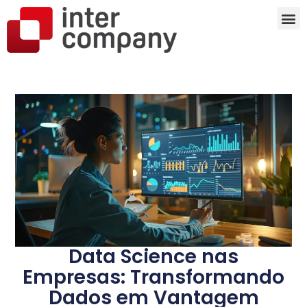
Data Science nas
Empresas: Transformando
Dados em Vantagem