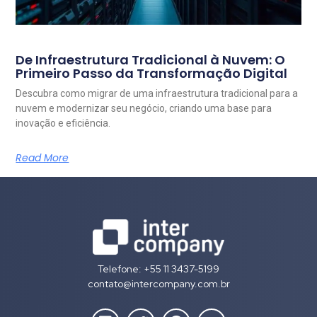
De Infraestrutura Tradicional à Nuvem: O
Primeiro Passo da Transformação Digital
Descubra como migrar de uma infraestrutura tradicional para a
nuvem e modernizar seu negócio, criando uma base para
inovação e eficiência.
Read More
Telefone: +55 11 3437-5199
contato@intercompany.com.br