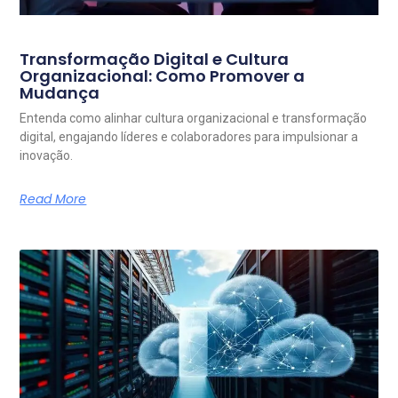
Transformação Digital e Cultura
Organizacional: Como Promover a
Mudança
Entenda como alinhar cultura organizacional e transformação
digital, engajando líderes e colaboradores para impulsionar a
inovação.
Read More