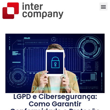
LGPD e Cibersegurança:
Como Garantir