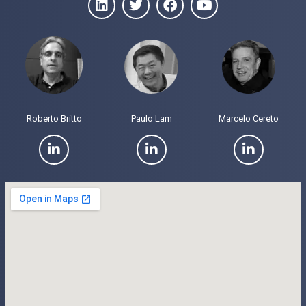
Roberto Britto
Paulo Lam
Marcelo Cereto