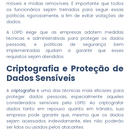
móveis e mídias removíveis. É importante que todos
os funcionários sejam treinados para seguir essas
políticas rigorosamente, a fim de evitar violações de
dados.
A LGPD exige que as empresas adotem medidas
técnicas e administrativas para proteger os dados
pessoais, e políticas de segurança bem
implementadas ajudam a garantir que esses
requisitos sejam atendidos.
Criptografia e Proteção de
Dados Sensíveis
A
criptografia
é uma das técnicas mais eficazes para
proteger dados pessoais, especialmente aqueles
considerados sensíveis pela LGPD. Ao criptografar
dados tanto em repouso quanto em trânsito, sua
empresa pode garantir que, mesmo que os dados
sejam acessados indevidamente, eles não poderão
ser lidos ou usados pelos atacantes.