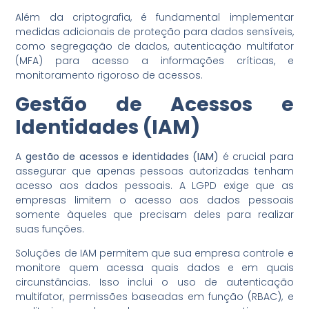
Além da criptografia, é fundamental implementar
medidas adicionais de proteção para dados sensíveis,
como segregação de dados, autenticação multifator
(MFA) para acesso a informações críticas, e
monitoramento rigoroso de acessos.
Gestão de Acessos e
Identidades (IAM)
A
gestão de acessos e identidades (IAM)
é crucial para
assegurar que apenas pessoas autorizadas tenham
acesso aos dados pessoais. A LGPD exige que as
empresas limitem o acesso aos dados pessoais
somente àqueles que precisam deles para realizar
suas funções.
Soluções de IAM permitem que sua empresa controle e
monitore quem acessa quais dados e em quais
circunstâncias. Isso inclui o uso de autenticação
multifator, permissões baseadas em função (RBAC), e