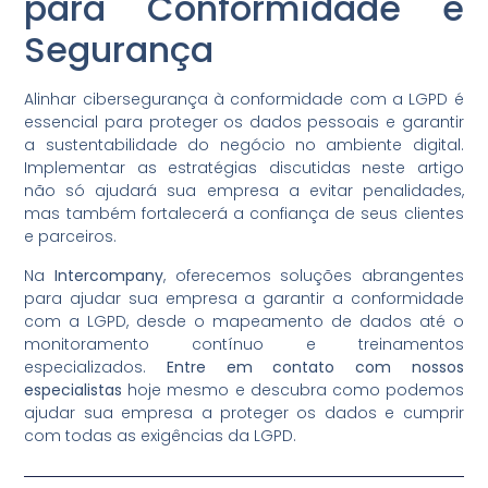
para Conformidade e
Segurança
Alinhar cibersegurança à conformidade com a LGPD é
essencial para proteger os dados pessoais e garantir
a sustentabilidade do negócio no ambiente digital.
Implementar as estratégias discutidas neste artigo
não só ajudará sua empresa a evitar penalidades,
mas também fortalecerá a confiança de seus clientes
e parceiros.
Na
Intercompany
, oferecemos soluções abrangentes
para ajudar sua empresa a garantir a conformidade
com a LGPD, desde o mapeamento de dados até o
monitoramento contínuo e treinamentos
especializados.
Entre em contato com nossos
especialistas
hoje mesmo e descubra como podemos
ajudar sua empresa a proteger os dados e cumprir
com todas as exigências da LGPD.