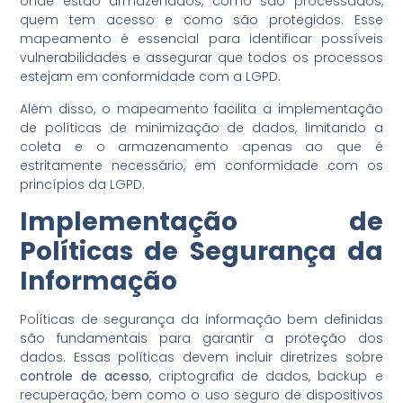
onde estão armazenados, como são processados,
quem tem acesso e como são protegidos. Esse
mapeamento é essencial para identificar possíveis
vulnerabilidades e assegurar que todos os processos
estejam em conformidade com a LGPD.
Além disso, o mapeamento facilita a implementação
de políticas de minimização de dados, limitando a
coleta e o armazenamento apenas ao que é
estritamente necessário, em conformidade com os
princípios da LGPD.
Implementação de
Políticas de Segurança da
Informação
Políticas de segurança da informação bem definidas
são fundamentais para garantir a proteção dos
dados. Essas políticas devem incluir diretrizes sobre
controle de acesso
, criptografia de dados, backup e
recuperação, bem como o uso seguro de dispositivos