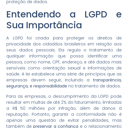
proteção de dados.
Entendendo a LGPD e
Sua Importância
A LGPD foi criada para proteger os direitos de
privacidade dos cidadãos brasileiros em relação aos
seus dados pessoais. Ela regula o tratamento de
qualquer informação que possa identificar uma
pessoa, como nome, CPF, endereço, e até dados mais
sensíveis como orientação sexual e informações de
saúde. A lei estabelece uma série de princípios que as
empresas devem seguir, incluindo a
transparência,
segurança, e responsabilidade
no tratamento de dados.
Para as empresas, o descumprimento da LGPD pode
resultar em multas de até 2% do faturamento, limitadas
a R$ 50 milhões por infração, além de danos à
reputação. Portanto, garantir a conformidade não é
apenas uma questão de evitar penalidades, mas
também de
preservar a confiança
e o relacionamento