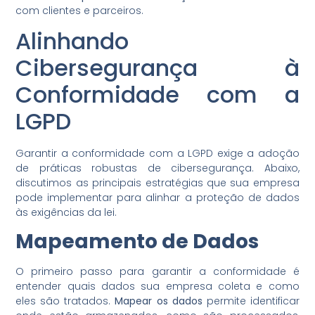
com clientes e parceiros.
Alinhando
Cibersegurança à
Conformidade com a
LGPD
Garantir a conformidade com a LGPD exige a adoção
de práticas robustas de cibersegurança. Abaixo,
discutimos as principais estratégias que sua empresa
pode implementar para alinhar a proteção de dados
às exigências da lei.
Mapeamento de Dados
O primeiro passo para garantir a conformidade é
entender quais dados sua empresa coleta e como
eles são tratados.
Mapear os dados
permite identificar