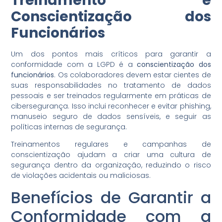
Treinamento e
Conscientização dos
Funcionários
Um dos pontos mais críticos para garantir a
conformidade com a LGPD é a
conscientização dos
funcionários
. Os colaboradores devem estar cientes de
suas responsabilidades no tratamento de dados
pessoais e ser treinados regularmente em práticas de
cibersegurança. Isso inclui reconhecer e evitar phishing,
manuseio seguro de dados sensíveis, e seguir as
políticas internas de segurança.
Treinamentos regulares e campanhas de
conscientização ajudam a criar uma cultura de
segurança dentro da organização, reduzindo o risco
de violações acidentais ou maliciosas.
Benefícios de Garantir a
Conformidade com a