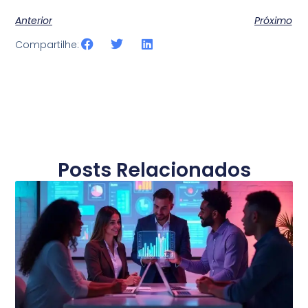
Anterior
Próximo
Compartilhe:
Posts Relacionados