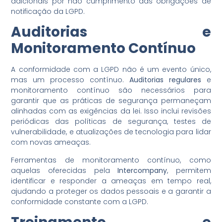
adicionais por não cumprimento das obrigações de
notificação da LGPD.
Auditorias e
Monitoramento Contínuo
A conformidade com a LGPD não é um evento único,
mas um processo contínuo.
Auditorias regulares
e
monitoramento contínuo são necessários para
garantir que as práticas de segurança permaneçam
alinhadas com as exigências da lei. Isso inclui revisões
periódicas das políticas de segurança, testes de
vulnerabilidade, e atualizações de tecnologia para lidar
com novas ameaças.
Ferramentas de monitoramento contínuo, como
aquelas oferecidas pela
Intercompany
, permitem
identificar e responder a ameaças em tempo real,
ajudando a proteger os dados pessoais e a garantir a
conformidade constante com a LGPD.