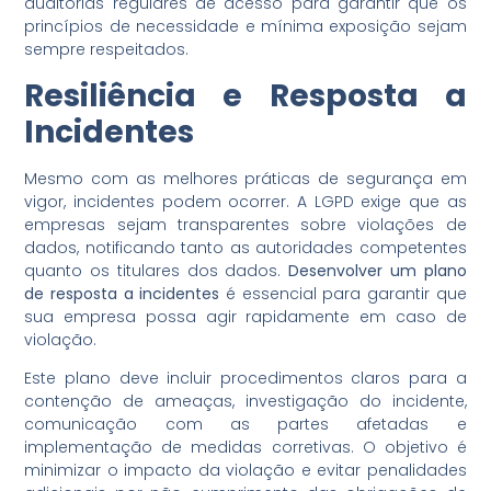
auditorias regulares de acesso para garantir que os
princípios de necessidade e mínima exposição sejam
sempre respeitados.
Resiliência e Resposta a
Incidentes
Mesmo com as melhores práticas de segurança em
vigor, incidentes podem ocorrer. A LGPD exige que as
empresas sejam transparentes sobre violações de
dados, notificando tanto as autoridades competentes
quanto os titulares dos dados.
Desenvolver um plano
de resposta a incidentes
é essencial para garantir que
sua empresa possa agir rapidamente em caso de
violação.
Este plano deve incluir procedimentos claros para a
contenção de ameaças, investigação do incidente,
comunicação com as partes afetadas e
implementação de medidas corretivas. O objetivo é
minimizar o impacto da violação e evitar penalidades