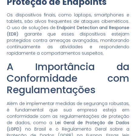
Proteção de Endpoints
Os dispositivos finais, como laptops, smartphones e
tablets, são alvos frequentes de ataques cibernéticos.
O uso de soluções de
Endpoint Detection and Response
(EDR)
garante que esses dispositivos estejam
protegidos contra ameaças avançadas, monitorando
continuamente as atividades e respondendo
rapidamente a comportamentos suspeitos.
A Importância da
Conformidade com
Regulamentações
Além de implementar medidas de segurança robustas,
é fundamental que sua empresa esteja em
conformidade com as regulamentações de proteção
de dados, como a
Lei Geral de Proteção de Dados
(LGPD)
no Brasil e o Regulamento Geral sobre a
Proteção de Dados (GDPR) na Europa. Essas leis