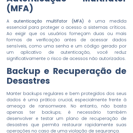
(MFA)
A
autenticação multifator (MFA)
é uma medida
essencial para proteger o acesso a sistemas críticos.
Ao exigir que os usuários forneçam duas ou mais
formas de verificação antes de acessar dados
sensíveis, como uma senha e um código gerado por
um aplicativo de autenticação, você reduz
significativamente o risco de acessos não autorizados.
Backup e Recuperação de
Desastres
Manter backups regulares e bem protegidos dos seus
dados é uma prática crucial, especialmente frente à
ameaça de ransomware. No entanto, não basta
apenas ter backups; é necessário também
desenvolver e testar um plano de recuperação de
desastres que permita restaurar rapidamente suas
operações no caso de uma violação de segurança.