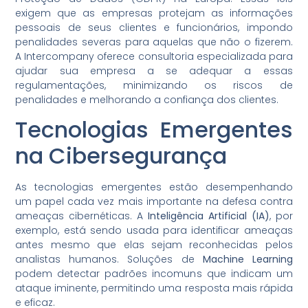
exigem que as empresas protejam as informações
pessoais de seus clientes e funcionários, impondo
penalidades severas para aquelas que não o fizerem.
A Intercompany oferece consultoria especializada para
ajudar sua empresa a se adequar a essas
regulamentações, minimizando os riscos de
penalidades e melhorando a confiança dos clientes.
Tecnologias Emergentes
na Cibersegurança
As tecnologias emergentes estão desempenhando
um papel cada vez mais importante na defesa contra
ameaças cibernéticas. A
Inteligência Artificial (IA)
, por
exemplo, está sendo usada para identificar ameaças
antes mesmo que elas sejam reconhecidas pelos
analistas humanos. Soluções de
Machine Learning
podem detectar padrões incomuns que indicam um
ataque iminente, permitindo uma resposta mais rápida
e eficaz.