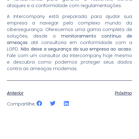
ataques e a conformidade com regulamentações.
A Intercompany está preparada para ajudar sua
empresa a navegar pelo complexo mundo da
cibersegurança. Oferecemos uma gama completa de
soluções, desde o
monitoramento contínuo de
ameaças
até consultoria em conformidade com a
LGPD.
Não deixe a segurança da sua empresa ao acaso
.
Fale com um consultor da Intercompany hoje mesmo
e descubra como podemos proteger seus dados
contra as ameaças modernas.
Anterior
Próximo
Compartilhe: