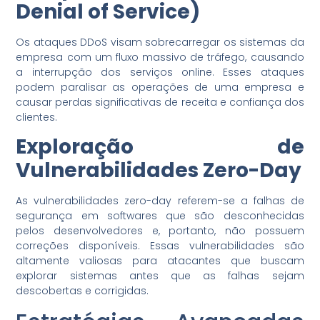
Denial of Service)
Os ataques DDoS visam sobrecarregar os sistemas da
empresa com um fluxo massivo de tráfego, causando
a interrupção dos serviços online. Esses ataques
podem paralisar as operações de uma empresa e
causar perdas significativas de receita e confiança dos
clientes.
Exploração de
Vulnerabilidades Zero-Day
As vulnerabilidades zero-day referem-se a falhas de
segurança em softwares que são desconhecidas
pelos desenvolvedores e, portanto, não possuem
correções disponíveis. Essas vulnerabilidades são
altamente valiosas para atacantes que buscam
explorar sistemas antes que as falhas sejam
descobertas e corrigidas.