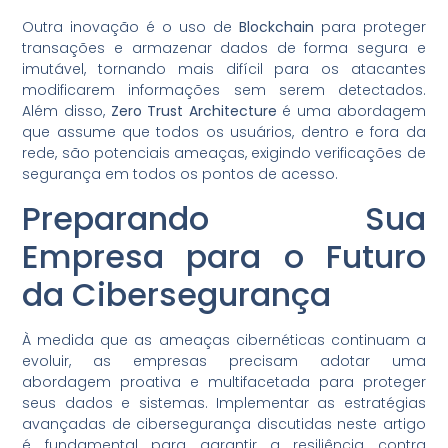
Outra inovação é o uso de
Blockchain
para proteger
transações e armazenar dados de forma segura e
imutável, tornando mais difícil para os atacantes
modificarem informações sem serem detectados.
Além disso,
Zero Trust Architecture
é uma abordagem
que assume que todos os usuários, dentro e fora da
rede, são potenciais ameaças, exigindo verificações de
segurança em todos os pontos de acesso.
Preparando Sua
Empresa para o Futuro
da Cibersegurança
À medida que as ameaças cibernéticas continuam a
evoluir, as empresas precisam adotar uma
abordagem proativa e multifacetada para proteger
seus dados e sistemas. Implementar as estratégias
avançadas de cibersegurança discutidas neste artigo
é fundamental para garantir a resiliência contra