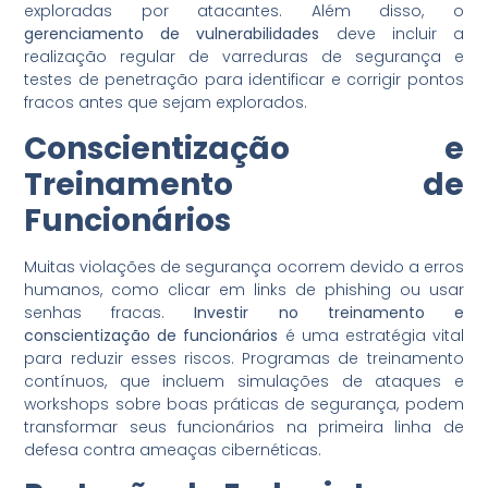
exploradas por atacantes. Além disso, o
gerenciamento de vulnerabilidades
deve incluir a
realização regular de varreduras de segurança e
testes de penetração para identificar e corrigir pontos
fracos antes que sejam explorados.
Conscientização e
Treinamento de
Funcionários
Muitas violações de segurança ocorrem devido a erros
humanos, como clicar em links de phishing ou usar
senhas fracas.
Investir no treinamento e
conscientização de funcionários
é uma estratégia vital
para reduzir esses riscos. Programas de treinamento
contínuos, que incluem simulações de ataques e
workshops sobre boas práticas de segurança, podem
transformar seus funcionários na primeira linha de
defesa contra ameaças cibernéticas.