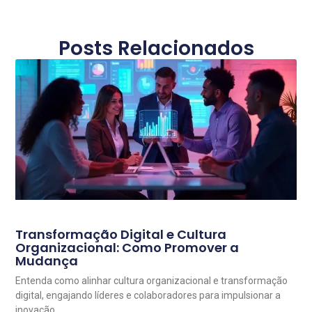
Posts Relacionados
Transformação Digital e Cultura
Organizacional: Como Promover a
Mudança
Entenda como alinhar cultura organizacional e transformação
digital, engajando líderes e colaboradores para impulsionar a
inovação.