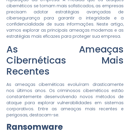
cibernéticos se tornam mais sofisticados, as empresas
precisam adotar estratégias avançadas de
cibersegurança para garantir a integridade e a
confidencialidade de suas informações. Neste artigo,
vamos explorar as principais ameaças modernas e as
estratégias mais eficazes para proteger sua empresa.
As Ameaças
Cibernéticas Mais
Recentes
As ameaças cibernéticas evoluíram drasticamente
nos últimos anos. Os criminosos cibernéticos estão
constantemente desenvolvendo novos métodos de
ataque para explorar vulnerabilidades em sistemas
corporativos. Entre as ameaças mais recentes e
perigosas, destacam-se:
Ransomware