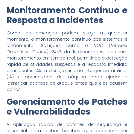
Monitoramento Contínuo e
Resposta a Incidentes
Como as ameaças podem surgir a qualquer
momento, o
monitoramento contínuo
dos sistemas é
fundamental. Soluções como o
NOC (Network
Operations Center) 24×7
da Intercompany oferecem
monitoramento em tempo real, permitindo a detecção
rápida de atividades suspeitas e a resposta imediata
a incidentes. Além disso, o uso de inteligência artificial
(IA) e aprendizado de máquina pode ajudar a
identificar padrões de ataque antes que eles causem
danos.
Gerenciamento de Patches
e Vulnerabilidades
A aplicação rápida de patches de segurança é
essencial para fechar brechas que poderiam ser