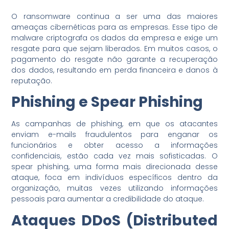
O ransomware continua a ser uma das maiores
ameaças cibernéticas para as empresas. Esse tipo de
malware criptografa os dados da empresa e exige um
resgate para que sejam liberados. Em muitos casos, o
pagamento do resgate não garante a recuperação
dos dados, resultando em perda financeira e danos à
reputação.
Phishing e Spear Phishing
As campanhas de phishing, em que os atacantes
enviam e-mails fraudulentos para enganar os
funcionários e obter acesso a informações
confidenciais, estão cada vez mais sofisticadas. O
spear phishing, uma forma mais direcionada desse
ataque, foca em indivíduos específicos dentro da
organização, muitas vezes utilizando informações
pessoais para aumentar a credibilidade do ataque.
Ataques DDoS (Distributed