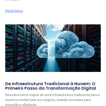
Read More
De Infraestrutura Tradicional à Nuvem: O
Primeiro Passo da Transformação Digital
Descubra como migrar de uma infraestrutura tradicional para a
nuvem e modernizar seu negócio, criando uma base para
inovação e eficiência.