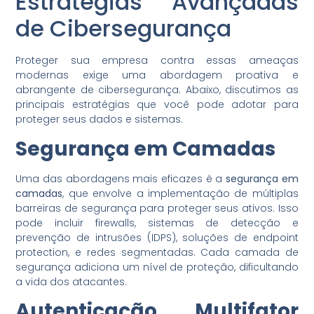
Estratégias Avançadas
de Cibersegurança
Proteger sua empresa contra essas ameaças
modernas exige uma abordagem proativa e
abrangente de cibersegurança. Abaixo, discutimos as
principais estratégias que você pode adotar para
proteger seus dados e sistemas.
Segurança em Camadas
Uma das abordagens mais eficazes é a
segurança em
camadas
, que envolve a implementação de múltiplas
barreiras de segurança para proteger seus ativos. Isso
pode incluir firewalls, sistemas de detecção e
prevenção de intrusões (IDPS), soluções de endpoint
protection, e redes segmentadas. Cada camada de
segurança adiciona um nível de proteção, dificultando
a vida dos atacantes.
Autenticação Multifator