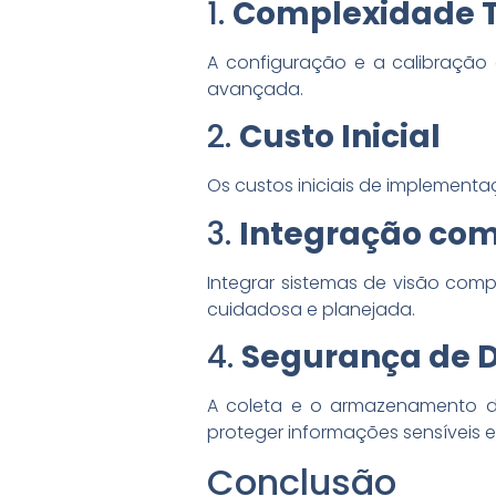
1.
Complexidade T
A configuração e a calibração 
avançada.
2.
Custo Inicial
Os custos iniciais de implementa
3.
Integração com
Integrar sistemas de visão com
cuidadosa e planejada.
4.
Segurança de 
A coleta e o armazenamento d
proteger informações sensíveis 
Conclusão