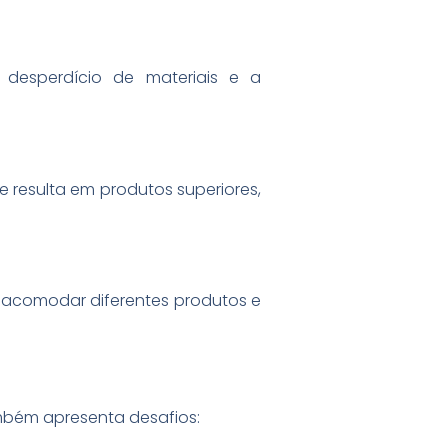
 desperdício de materiais e a
 resulta em produtos superiores,
 acomodar diferentes produtos e
mbém apresenta desafios: