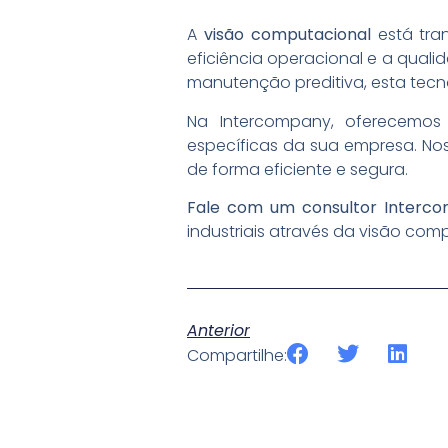
A
visão computacional
está tra
eficiência operacional e a qual
manutenção preditiva, esta tecn
Na Intercompany, oferecemos
específicas da sua empresa. Nos
de forma eficiente e segura.
Fale com um consultor Interc
industriais através da visão com
Anterior
Compartilhe: