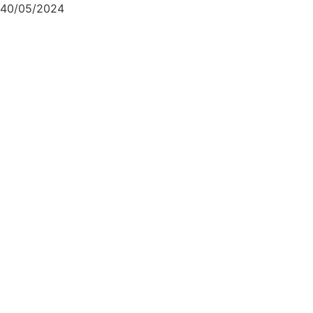
40/05/2024